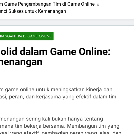
lam Game Pengembangan Tim di Game Online
unci Sukses untuk Kemenangan
MBANGAN TIM DI GAME ONLINE
lid dalam Game Online:
emenangan
am game online untuk meningkatkan kinerja dan
i, peran, dan kerjasama yang efektif dalam tim
emenangan sering kali bukan hanya tentang
agaimana tim bekerja bersama. Membangun tim yang
si yang efektif, pembagian peran yang jelas, dan