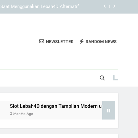
 Saat Menggunakan Lebah4D Alternatif
n dan Pengalaman Pengguna yang Lebih
Nyaman
isa Diakses dengan Nyaman dan Aman
NEWSLETTER
RANDOM NEWS
ebah4D agar Lebih Mudah Beradaptasi
 Saat Menggunakan Lebah4D Alternatif
 Terbaru Dan Artikel Bermanfaat.
n dan Pengalaman Pengguna yang Lebih
Nyaman
isa Diakses dengan Nyaman dan Aman
bah4D dengan Tampilan Modern untuk Akses Lebih Efisien d
Ago