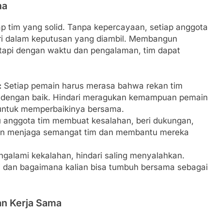
ma
p tim yang solid. Tanpa kepercayaan, setiap anggota
iri dalam keputusan yang diambil. Membangun
etapi dengan waktu dan pengalaman, tim dapat
:
Setiap pemain harus merasa bahwa rekan tim
 dengan baik. Hindari meragukan kemampuan pemain
a untuk memperbaikinya bersama.
u anggota tim membuat kesalahan, beri dukungan,
akan menjaga semangat tim dan membantu mereka
ngalami kekalahan, hindari saling menyalahkan.
ki dan bagaimana kalian bisa tumbuh bersama sebagai
an Kerja Sama