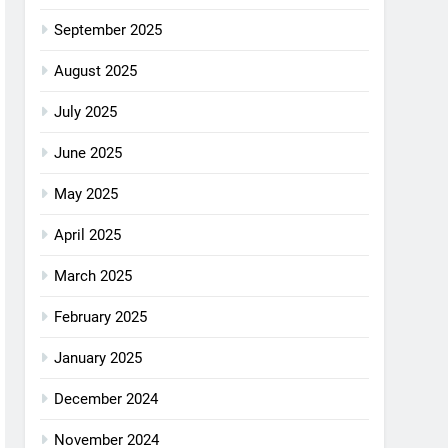
September 2025
August 2025
July 2025
June 2025
May 2025
April 2025
March 2025
February 2025
January 2025
December 2024
November 2024