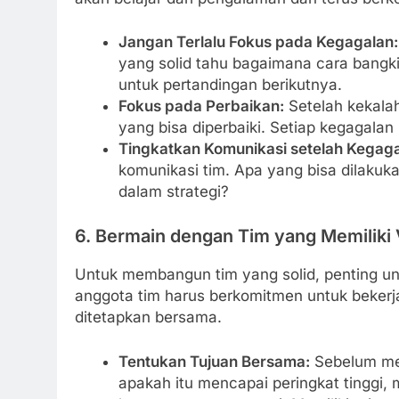
Jangan Terlalu Fokus pada Kegagalan:
yang solid tahu bagaimana cara bangki
untuk pertandingan berikutnya.
Fokus pada Perbaikan:
Setelah kekalah
yang bisa diperbaiki. Setiap kegagala
Tingkatkan Komunikasi setelah Kegaga
komunikasi tim. Apa yang bisa dilakuk
dalam strategi?
6.
Bermain dengan Tim yang Memiliki 
Untuk membangun tim yang solid, penting un
anggota tim harus berkomitmen untuk beker
ditetapkan bersama.
Tentukan Tujuan Bersama:
Sebelum memu
apakah itu mencapai peringkat tinggi