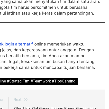
an yang sama akan menyatukan tim dalam satu arah.
ota tim harus berkomitmen untuk berusaha
lui latihan atau kerja keras dalam pertandingan.
k login alternatif
online memerlukan waktu,
 jelas, dan kepercayaan antar anggota. Dengan
us berlatih bersama, tim Anda akan mampu
an. Ingat, kesuksesan tim bukan hanya tentang
ian bekerja sama untuk mencapai tujuan bersama.
ne #StrategiTim #Teamwork #TipsGaming
s:
Next:
ng
Situs Link Slot Gacor dengan Bonus Game yang