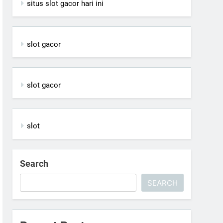
situs slot gacor hari ini
slot gacor
slot gacor
slot
Search
SEARCH