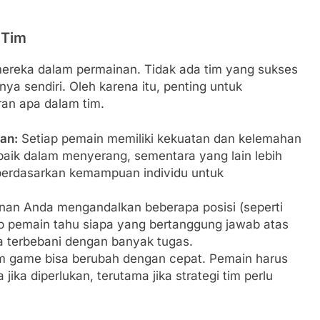
 Tim
ereka dalam permainan. Tidak ada tim yang sukses
a sendiri. Oleh karena itu, penting untuk
an apa dalam tim.
an:
Setiap pemain memiliki kekuatan dan kelemahan
baik dalam menyerang, sementara yang lain lebih
berdasarkan kemampuan individu untuk
nan Anda mengandalkan beberapa posisi (seperti
p pemain tahu siapa yang bertanggung jawab atas
a terbebani dengan banyak tugas.
alam game bisa berubah dengan cepat. Pemain harus
ika diperlukan, terutama jika strategi tim perlu