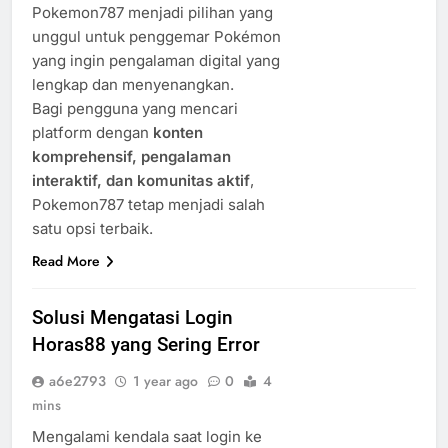
Pokemon787 menjadi pilihan yang
unggul untuk penggemar Pokémon
yang ingin pengalaman digital yang
lengkap dan menyenangkan.
Bagi pengguna yang mencari
platform dengan
konten
komprehensif, pengalaman
interaktif, dan komunitas aktif
,
Pokemon787 tetap menjadi salah
satu opsi terbaik.
Read More
Solusi Mengatasi Login
Horas88 yang Sering Error
a6e2793
1 year ago
0
4
mins
Mengalami kendala saat login ke