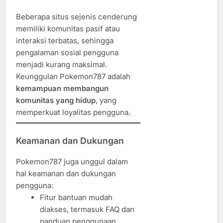
Beberapa situs sejenis cenderung
memiliki komunitas pasif atau
interaksi terbatas, sehingga
pengalaman sosial pengguna
menjadi kurang maksimal.
Keunggulan Pokemon787 adalah
kemampuan membangun
komunitas yang hidup
, yang
memperkuat loyalitas pengguna.
Keamanan dan Dukungan
Pokemon787 juga unggul dalam
hal keamanan dan dukungan
pengguna:
Fitur bantuan mudah
diakses, termasuk FAQ dan
panduan penggunaan.