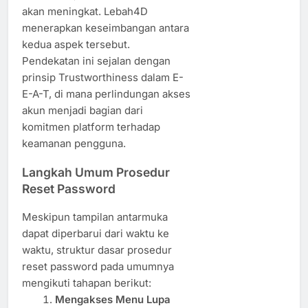
akan meningkat. Lebah4D
menerapkan keseimbangan antara
kedua aspek tersebut.
Pendekatan ini sejalan dengan
prinsip Trustworthiness dalam E-
E-A-T, di mana perlindungan akses
akun menjadi bagian dari
komitmen platform terhadap
keamanan pengguna.
Langkah Umum Prosedur
Reset Password
Meskipun tampilan antarmuka
dapat diperbarui dari waktu ke
waktu, struktur dasar prosedur
reset password pada umumnya
mengikuti tahapan berikut:
Mengakses Menu Lupa