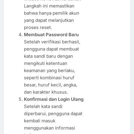
Langkah ini memastikan
bahwa hanya pemilik akun
yang dapat melanjutkan
proses reset.
Membuat Password Baru
Setelah verifikasi berhasil,
pengguna dapat membuat
kata sandi baru dengan
mengikuti ketentuan
keamanan yang berlaku,
seperti kombinasi huruf
besar, huruf kecil, angka,
dan karakter khusus.
Konfirmasi dan Login Ulang
Setelah kata sandi
diperbarui, pengguna dapat
kembali masuk
menggunakan informasi