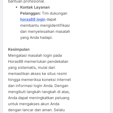
bantuan profesional.
Kontak Layanan
Pelanggan:
Tim dukungan
horas88 login
dapat
membantu mengidentifikasi
dan menyelesaikan masalah
yang Anda hadapi.
Kesimpulan
Mengatasi masalah login pada
Horas88 memerlukan pendekatan
yang sistematis, mulai dari
memastikan akses ke situs resmi
hingga memeriksa koneksi internet
dan informasi login Anda. Dengan
mengikuti langkah-langkah di atas,
Anda dapat meningkatkan peluang
untuk mengakses akun Anda
dengan lancar dan aman. Selalu