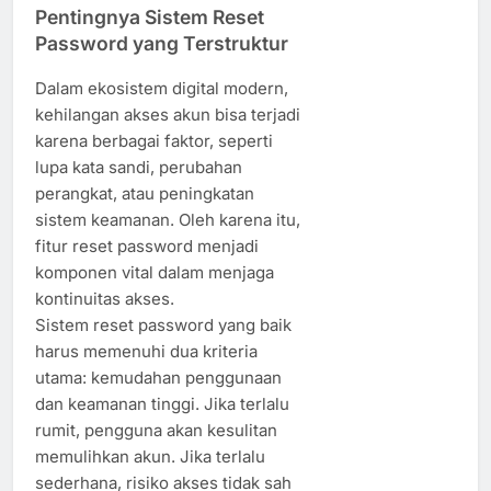
Pentingnya Sistem Reset
Password yang Terstruktur
Dalam ekosistem digital modern,
kehilangan akses akun bisa terjadi
karena berbagai faktor, seperti
lupa kata sandi, perubahan
perangkat, atau peningkatan
sistem keamanan. Oleh karena itu,
fitur reset password menjadi
komponen vital dalam menjaga
kontinuitas akses.
Sistem reset password yang baik
harus memenuhi dua kriteria
utama: kemudahan penggunaan
dan keamanan tinggi. Jika terlalu
rumit, pengguna akan kesulitan
memulihkan akun. Jika terlalu
sederhana, risiko akses tidak sah