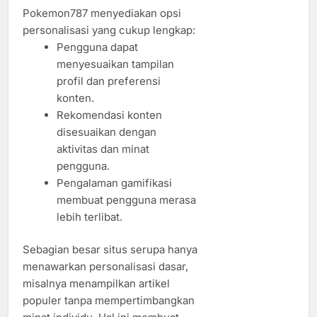
Pokemon787 menyediakan opsi
personalisasi yang cukup lengkap:
Pengguna dapat
menyesuaikan tampilan
profil dan preferensi
konten.
Rekomendasi konten
disesuaikan dengan
aktivitas dan minat
pengguna.
Pengalaman gamifikasi
membuat pengguna merasa
lebih terlibat.
Sebagian besar situs serupa hanya
menawarkan personalisasi dasar,
misalnya menampilkan artikel
populer tanpa mempertimbangkan