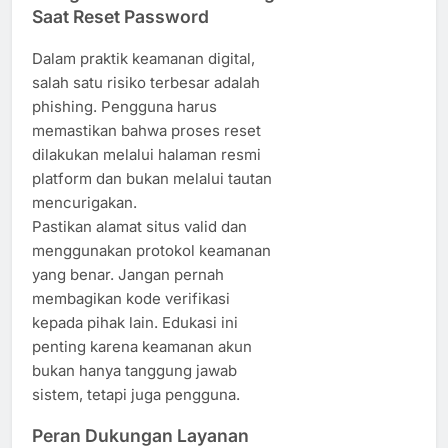
Saat Reset Password
Dalam praktik keamanan digital,
salah satu risiko terbesar adalah
phishing. Pengguna harus
memastikan bahwa proses reset
dilakukan melalui halaman resmi
platform dan bukan melalui tautan
mencurigakan.
Pastikan alamat situs valid dan
menggunakan protokol keamanan
yang benar. Jangan pernah
membagikan kode verifikasi
kepada pihak lain. Edukasi ini
penting karena keamanan akun
bukan hanya tanggung jawab
sistem, tetapi juga pengguna.
Peran Dukungan Layanan