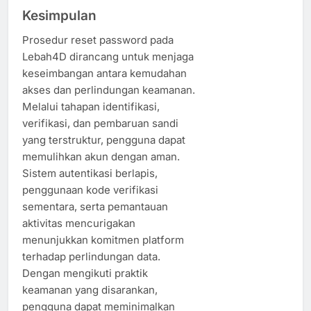
Kesimpulan
Prosedur reset password pada
Lebah4D dirancang untuk menjaga
keseimbangan antara kemudahan
akses dan perlindungan keamanan.
Melalui tahapan identifikasi,
verifikasi, dan pembaruan sandi
yang terstruktur, pengguna dapat
memulihkan akun dengan aman.
Sistem autentikasi berlapis,
penggunaan kode verifikasi
sementara, serta pemantauan
aktivitas mencurigakan
menunjukkan komitmen platform
terhadap perlindungan data.
Dengan mengikuti praktik
keamanan yang disarankan,
pengguna dapat meminimalkan