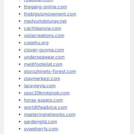
thegang-online.com
thebigsismovement.com
medyumdolunay.net
cachitasnow.com
voilacreations.com
copehu.org
clover-gunma.com
underseawear.com
medifooteilat.com
storozhinets-forest.com
olaymerkezi.com
laceyleyla.com
spsc20knotsnob.com
horas-espejo.com
worldlifeadvice.com
masteringnetworks.com
gardengild.com
svwebgrrls.com