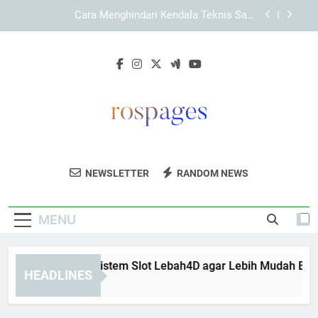
Skip
Slot Lebah4D dengan Tampilan Modern untuk
to
Akses Lebih Efisien dan Pengalaman Pengguna
yang Lebih Nyaman
content
Cara Memastikan LAE138 Login Bisa Diakses
dengan Nyaman dan Aman
Tips Memahami Sistem Slot Lebah4D agar Lebih
Mudah Beradaptasi
Cara Menghindari Kendala Teknis Saat
Menggunakan Lebah4D Alternatif
Slot Lebah4D dengan Tampilan Modern untuk
Akses Lebih Efisien dan Pengalaman Pengguna
Rospages
yang Lebih Nyaman
Rospages Adalah Portal Informasi Dan
Cara Memastikan LAE138 Login Bisa Diakses
NEWSLETTER
RANDOM NEWS
dengan Nyaman dan Aman
Berita Terpercaya. Temukan Berita Terbaru
Dan Artikel Bermanfaat.
MENU
ps Memahami Sistem Slot Lebah4D agar Lebih Mudah Beradap
HEADLINES
onths Ago