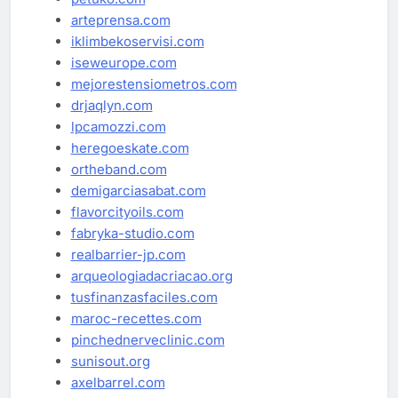
arteprensa.com
iklimbekoservisi.com
iseweurope.com
mejorestensiometros.com
drjaqlyn.com
lpcamozzi.com
heregoeskate.com
ortheband.com
demigarciasabat.com
flavorcityoils.com
fabryka-studio.com
realbarrier-jp.com
arqueologiadacriacao.org
tusfinanzasfaciles.com
maroc-recettes.com
pinchednerveclinic.com
sunisout.org
axelbarrel.com