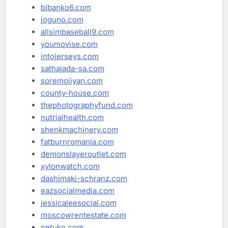
bibanko6.com
joguno.com
allsimbaseball9.com
youmovise.com
intojerseys.com
sathajada-sa.com
soremoiiyan.com
county-house.com
thephotographyfund.com
nutrialhealth.com
shenkmachinery.com
fatburnromania.com
demonslayeroutlet.com
xylonwatch.com
dashimaki-schranz.com
eazsocialmedia.com
jessicaleesocial.com
moscowrentestate.com
petuko.com