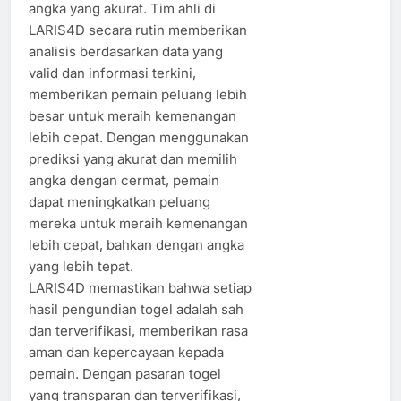
angka yang akurat. Tim ahli di
LARIS4D secara rutin memberikan
analisis berdasarkan data yang
valid dan informasi terkini,
memberikan pemain peluang lebih
besar untuk meraih kemenangan
lebih cepat. Dengan menggunakan
prediksi yang akurat dan memilih
angka dengan cermat, pemain
dapat meningkatkan peluang
mereka untuk meraih kemenangan
lebih cepat, bahkan dengan angka
yang lebih tepat.
LARIS4D memastikan bahwa setiap
hasil pengundian togel adalah sah
dan terverifikasi, memberikan rasa
aman dan kepercayaan kepada
pemain. Dengan pasaran togel
yang transparan dan terverifikasi,