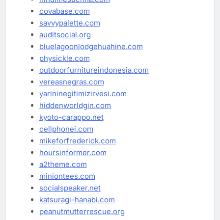
covabase.com
savvypalette.com
auditsocial.org
bluelagoonlodgehuahine.com
physickle.com
outdoorfurnitureindonesia.com
vereasnegras.com
yarininegitimizirvesi.com
hiddenworldgin.com
kyoto-carappo.net
cellphonei.com
mikeforfrederick.com
hoursinformer.com
a2theme.com
miniontees.com
socialspeaker.net
katsuragi-hanabi.com
peanutmutterrescue.org