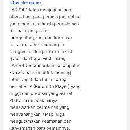
situs slot gacor
.
LARIS4D telah menjadi pilihan
utama bagi para pemain judi online
yang ingin menikmati pengalaman
bermain yang seru,
menguntungkan, dan tentunya
cepat meraih kemenangan.
Dengan koleksi permainan slot
gacor dan togel viral resmi,
LARIS4D memberikan kesempatan
kepada pemain untuk menang
lebih cepat dan lebih sering,
berkat RTP (Return to Player) yang
tinggi dan prediksi yang akurat.
Platform ini tidak hanya
menawarkan permainan yang
menyenangkan, tetapi juga
mengutamakan keamanan dan
kenyamanan para pemainnya.