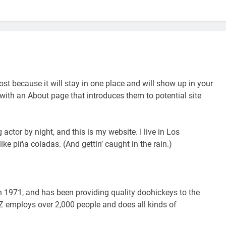
ost because it will stay in one place and will show up in your
with an About page that introduces them to potential site
 actor by night, and this is my website. I live in Los
ke piña coladas. (And gettin’ caught in the rain.)
971, and has been providing quality doohickeys to the
YZ employs over 2,000 people and does all kinds of