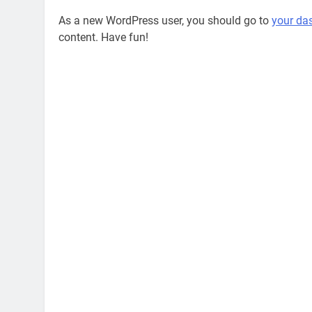
As a new WordPress user, you should go to
your da
content. Have fun!