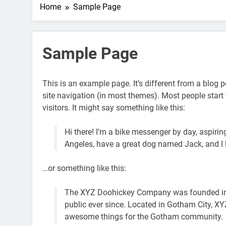
Home
Sample Page
Sample Page
This is an example page. It’s different from a blog p
site navigation (in most themes). Most people start 
visitors. It might say something like this:
Hi there! I’m a bike messenger by day, aspiring
Angeles, have a great dog named Jack, and I li
…or something like this:
The XYZ Doohickey Company was founded in 1
public ever since. Located in Gotham City, X
awesome things for the Gotham community.