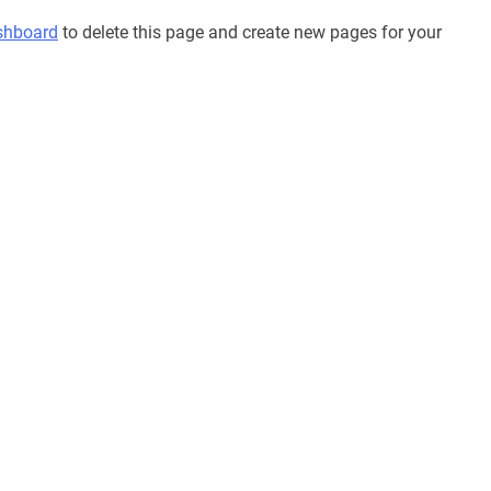
shboard
to delete this page and create new pages for your