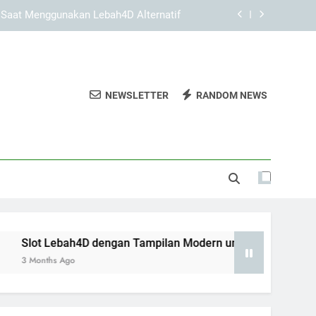
 Saat Menggunakan Lebah4D Alternatif
n dan Pengalaman Pengguna yang Lebih
Nyaman
isa Diakses dengan Nyaman dan Aman
NEWSLETTER
RANDOM NEWS
ebah4D agar Lebih Mudah Beradaptasi
 Saat Menggunakan Lebah4D Alternatif
 Terbaru Dan Artikel Bermanfaat.
n dan Pengalaman Pengguna yang Lebih
Nyaman
isa Diakses dengan Nyaman dan Aman
bah4D dengan Tampilan Modern untuk Akses Lebih Efisien d
Ago