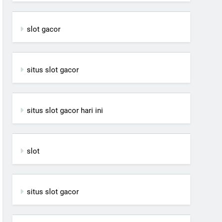
slot gacor
situs slot gacor
situs slot gacor hari ini
slot
situs slot gacor