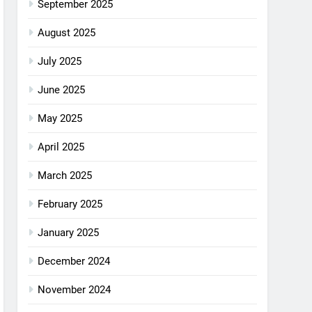
September 2025
August 2025
July 2025
June 2025
May 2025
April 2025
March 2025
February 2025
January 2025
December 2024
November 2024