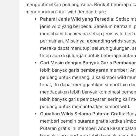
mengoptimalkan peluang Anda. Berikut beberapa c
menggunakan fitur wild dengan bijak:
Pahami Jenis Wild yang Tersedia
: Setiap m
jenis wild yang berbeda. Sebelum bermain, 
memahami bagaimana setiap jenis wild berf
permainan. Misalnya,
expanding wilds
sanga
mereka dapat menutupi seluruh gulungan, 
tetap ada di gulungan untuk beberapa putara
Cari Mesin dengan Banyak Garis Pembaya
lebih banyak
garis pembayaran
memberi And
peluang untuk menang. Jika simbol wild mun
tepat, itu dapat menggantikan simbol lain 
mendapatkan lebih banyak kombinasi peme
lebih banyak garis pembayaran sering kali me
peluang untuk memanfaatkan simbol wild.
Gunakan Wilds Selama Putaran Gratis
: Ban
memberi pemain
putaran gratis
ketika simbo
Putaran gratis ini memberi Anda kesempata
banyak tanpa bertaruh lebih banyak uang. Se