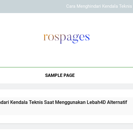
Cara Menghindari Kendala Teknis
Slot Lebah4D dengan Tampilan Modern untuk Akses Lebih Efisie
Cara Memastikan LAE138 Login B
Tips Memahami Sistem Slot L
pages
Cara Menghindari Kendala Teknis
dalah Portal Informasi Dan Berita Terpercaya. Temukan Berita
Slot Lebah4D dengan Tampilan Modern untuk Akses Lebih Efisie
SAMPLE PAGE
Cara Memastikan LAE138 Login B
 Teknis Saat Menggunakan Lebah4D Alternatif
Slot Le
3 Months 