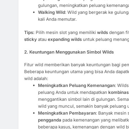
gulungan, meningkatkan peluang kemenang
Walking Wild
: Wild yang bergerak ke gulung
kali Anda memutar.
Tips:
Pilih mesin slot yang memiliki
wilds
dengan fi
sticky
atau
expanding wilds
untuk peluang menang 
2.
Keuntungan Menggunakan Simbol Wilds
Fitur wild memberikan banyak keuntungan bagi pem
Beberapa keuntungan utama yang bisa Anda dapat
wild adalah:
Meningkatkan Peluang Kemenangan
: Wild
peluang Anda untuk mendapatkan
kombinas
menggantikan simbol lain di gulungan. Sema
wild yang muncul, semakin banyak peluang 
Meningkatkan Pembayaran
: Banyak mesin 
pengganda
pada kemenangan yang melibatka
beberapa kasus, kemenangan dengan wild 