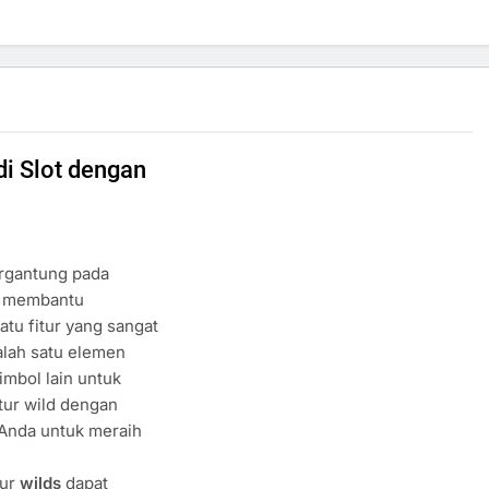
i Slot dengan
rgantung pada
t membantu
tu fitur yang sangat
salah satu elemen
mbol lain untuk
ur wild dengan
 Anda untuk meraih
tur
wilds
dapat