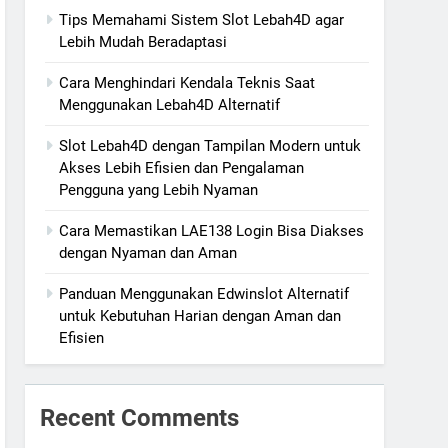
Tips Memahami Sistem Slot Lebah4D agar
Lebih Mudah Beradaptasi
Cara Menghindari Kendala Teknis Saat
Menggunakan Lebah4D Alternatif
Slot Lebah4D dengan Tampilan Modern untuk
Akses Lebih Efisien dan Pengalaman
Pengguna yang Lebih Nyaman
Cara Memastikan LAE138 Login Bisa Diakses
dengan Nyaman dan Aman
Panduan Menggunakan Edwinslot Alternatif
untuk Kebutuhan Harian dengan Aman dan
Efisien
Recent Comments