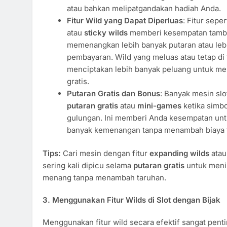
atau bahkan melipatgandakan hadiah Anda.
Fitur Wild yang Dapat Diperluas
: Fitur seper
atau
sticky wilds
memberi kesempatan tamb
memenangkan lebih banyak putaran atau lebi
pembayaran. Wild yang meluas atau tetap di 
menciptakan lebih banyak peluang untuk me
gratis.
Putaran Gratis dan Bonus
: Banyak mesin sl
putaran gratis
atau
mini-games
ketika simbo
gulungan. Ini memberi Anda kesempatan unt
banyak kemenangan tanpa menambah biaya 
Tips:
Cari mesin dengan fitur
expanding wilds
ata
sering kali dipicu selama
putaran gratis
untuk meni
menang tanpa menambah taruhan.
3.
Menggunakan Fitur Wilds di Slot dengan Bijak
Menggunakan fitur wild secara efektif sangat pent