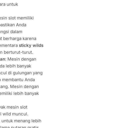
ara untuk
esin slot memiliki
pastikan Anda
ungsi dalam
t berharga karena
sementara
sticky wilds
n berturut-turut.
ran
: Mesin dengan
a lebih banyak
cul di gulungan yang
dan membantu Anda
nang. Mesin dengan
miliki lebih banyak
yak mesin slot
l wild muncul.
n untuk menang lebih
lama putaran gratis,