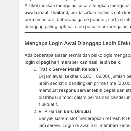
Artikel ini akan mengulas secara lengkap mengena
awal di slot Thailand
, berdasarkan analisis data ko
permainan dari beberapa game populer, serta strate
dianggap paling optimal oleh pemain berpengalama
Mengapa Login Awal Dianggap Lebih Efekt
Ada beberapa alasan teknis dan psikologis menga
login di pagi hari memberikan hasil lebih baik
:
Trafik Server Masih Rendah
Di jam awal (sekitar 06.00 – 09.00), jumlah p
lebih sedikit dibandingkan prime time (20.00 
membuat
respons server lebih cepat dan sta
distribusi simbol dalam permainan cenderung
fluktuatif.
RTP Harian Baru Dimulai
Banyak sistem slot menerapkan refresh RTP
jam server. Login di awal hari memberi kem