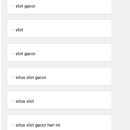
slot gacor
slot
slot gacor
situs slot gacor
situs slot
situs slot gacor hari ini