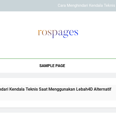
Cara Menghindari Kendala Teknis
Slot Lebah4D dengan Tampilan Modern untuk Akses Lebih Efisie
Cara Memastikan LAE138 Login B
Tips Memahami Sistem Slot L
pages
Cara Menghindari Kendala Teknis
dalah Portal Informasi Dan Berita Terpercaya. Temukan Berita
Slot Lebah4D dengan Tampilan Modern untuk Akses Lebih Efisie
SAMPLE PAGE
Cara Memastikan LAE138 Login B
ala Teknis Saat Menggunakan Lebah4D Alternatif
Slot
3 Mon