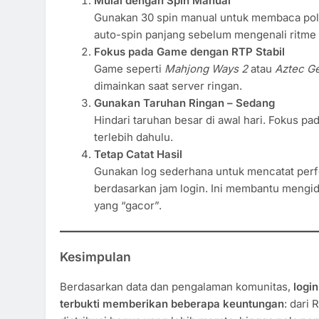
Mulai dengan Spin Manual
Gunakan 30 spin manual untuk membaca pola
auto-spin panjang sebelum mengenali ritme
Fokus pada Game dengan RTP Stabil
Game seperti
Mahjong Ways 2
atau
Aztec G
dimainkan saat server ringan.
Gunakan Taruhan Ringan – Sedang
Hindari taruhan besar di awal hari. Fokus 
terlebih dahulu.
Tetap Catat Hasil
Gunakan log sederhana untuk mencatat per
berdasarkan jam login. Ini membantu mengide
yang “gacor”.
Kesimpulan
Berdasarkan data dan pengalaman komunitas,
login
terbukti memberikan beberapa keuntungan
: dari 