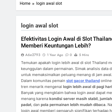
Home
login awal slot
login awal slot
Efektivitas Login Awal di Slot Thaila
Memberi Keuntungan Lebih?
A6e2793
1 Year Ago
0
5 Mins
Temukan apakah login lebih awal di slot Thailand 
keunggulan dalam permainan. Simak analisis data da
untuk memaksimalkan peluang menang di jam awal
Dalam komunitas pemain
slot gacor thailand
online
tren menarik mengenai
login lebih awal di pagi har
Banyak yang mengklaim bahwa login awal dapat me
menang karena
kondisi server masih stabil
,
jumla
padat
, dan
pola permainan lebih mudah dibaca
. N
login awal memberi pengaruh signifikan terhadap h