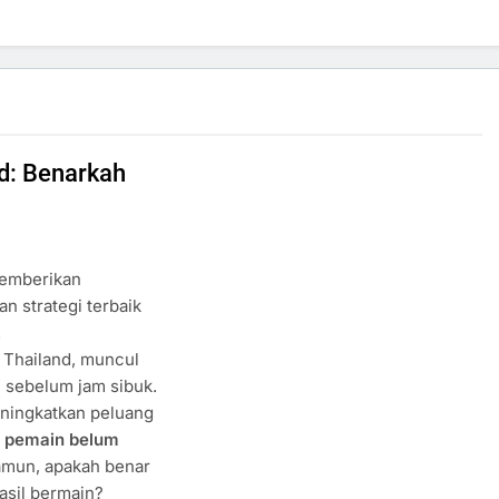
nd: Benarkah
memberikan
n strategi terbaik
.
 Thailand, muncul
i
sebelum jam sibuk.
ningkatkan peluang
h pemain belum
amun, apakah benar
asil bermain?