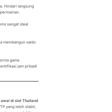
. Hindari langsung
 permainan.
ems
sangat ideal
pada membangun saldo
forma game
ntifikasi jam pribadi
 awal di slot Thailand
RTP yang lebih stabil,