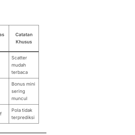
tas
Catatan
Khusus
Scatter
mudah
terbaca
Bonus mini
sering
muncul
Pola tidak
f
terprediksi