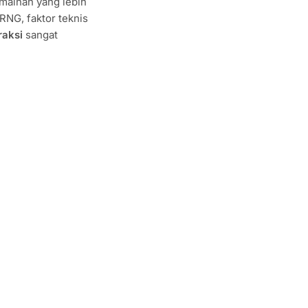
rmainan yang lebih
RNG, faktor teknis
raksi
sangat