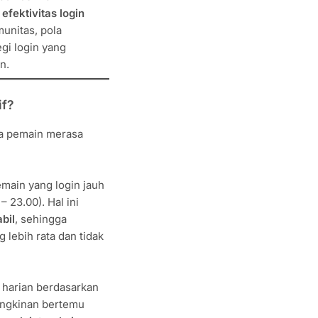
i
efektivitas login
munitas, pola
gi login yang
n.
if?
pa pemain merasa
emain yang login jauh
– 23.00). Hal ini
bil
, sehingga
 lebih rata dan tidak
 harian berdasarkan
ungkinan bertemu