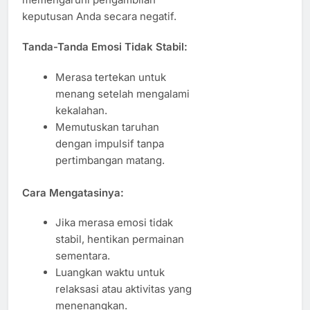
keputusan Anda secara negatif.
Tanda-Tanda Emosi Tidak Stabil
:
Merasa tertekan untuk
menang setelah mengalami
kekalahan.
Memutuskan taruhan
dengan impulsif tanpa
pertimbangan matang.
Cara Mengatasinya
:
Jika merasa emosi tidak
stabil, hentikan permainan
sementara.
Luangkan waktu untuk
relaksasi atau aktivitas yang
menenangkan.