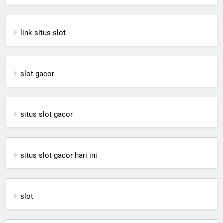
link situs slot
slot gacor
situs slot gacor
situs slot gacor hari ini
slot