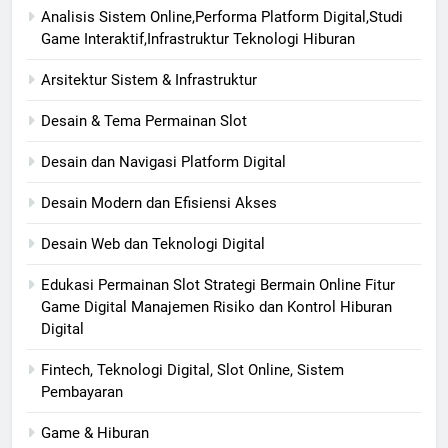
Analisis Sistem Online,Performa Platform Digital,Studi
Game Interaktif,Infrastruktur Teknologi Hiburan
Arsitektur Sistem & Infrastruktur
Desain & Tema Permainan Slot
Desain dan Navigasi Platform Digital
Desain Modern dan Efisiensi Akses
Desain Web dan Teknologi Digital
Edukasi Permainan Slot Strategi Bermain Online Fitur
Game Digital Manajemen Risiko dan Kontrol Hiburan
Digital
Fintech, Teknologi Digital, Slot Online, Sistem
Pembayaran
Game & Hiburan