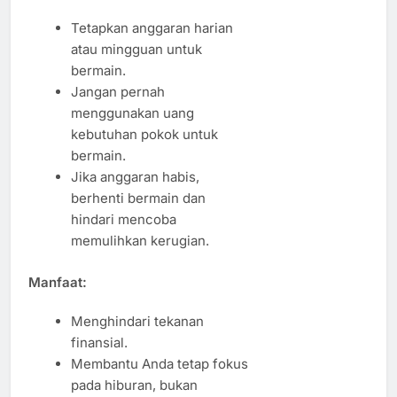
Tetapkan anggaran harian
atau mingguan untuk
bermain.
Jangan pernah
menggunakan uang
kebutuhan pokok untuk
bermain.
Jika anggaran habis,
berhenti bermain dan
hindari mencoba
memulihkan kerugian.
Manfaat
:
Menghindari tekanan
finansial.
Membantu Anda tetap fokus
pada hiburan, bukan