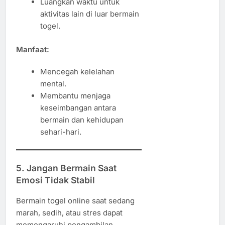
Luangkan waktu untuk
aktivitas lain di luar bermain
togel.
Manfaat
:
Mencegah kelelahan
mental.
Membantu menjaga
keseimbangan antara
bermain dan kehidupan
sehari-hari.
5. Jangan Bermain Saat
Emosi Tidak Stabil
Bermain togel online saat sedang
marah, sedih, atau stres dapat
memengaruhi pengambilan