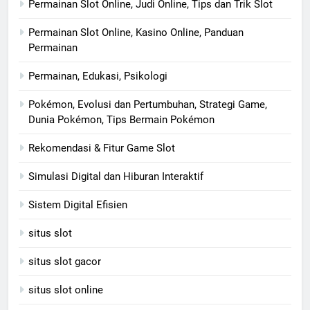
Permainan Slot Online, Judi Online, Tips dan Trik Slot
Permainan Slot Online, Kasino Online, Panduan
Permainan
Permainan, Edukasi, Psikologi
Pokémon, Evolusi dan Pertumbuhan, Strategi Game,
Dunia Pokémon, Tips Bermain Pokémon
Rekomendasi & Fitur Game Slot
Simulasi Digital dan Hiburan Interaktif
Sistem Digital Efisien
situs slot
situs slot gacor
situs slot online