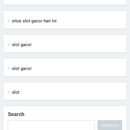
situs slot gacor hari ini
slot gacor
slot gacor
slot
Search
SEARCH