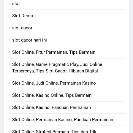
slot
Slot Demo
slot gacor
slot gacor hari ini
Slot Online, Fitur Permainan, Tips Bermain
Slot Online, Game Pragmatic Play, Judi Online
Terpercaya, Tips Slot Gacor, Hiburan Digital
Slot Online, Judi Online, Permainan Kasino
Slot Online, Kasino Online, Tips Bermain
Slot Online, Kasino, Panduan Permainan
Slot Online, Permainan Kasino, Panduan Permainan
Slot Online, Strategi Bermain, Tips dan Trik