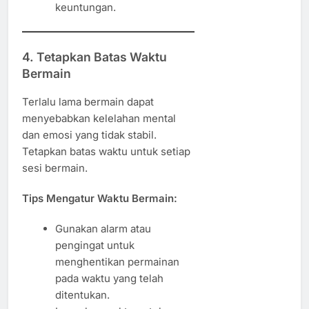
keuntungan.
4. Tetapkan Batas Waktu
Bermain
Terlalu lama bermain dapat
menyebabkan kelelahan mental
dan emosi yang tidak stabil.
Tetapkan batas waktu untuk setiap
sesi bermain.
Tips Mengatur Waktu Bermain
:
Gunakan alarm atau
pengingat untuk
menghentikan permainan
pada waktu yang telah
ditentukan.