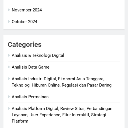
November 2024
October 2024
Categories
Analisis & Teknologi Digital
Analisis Data Game
Analisis Industri Digital, Ekonomi Asia Tenggara,
Teknologi Hiburan Online, Regulasi dan Pasar Daring
Analisis Permainan
Analisis Platform Digital, Review Situs, Perbandingan
Layanan, User Experience, Fitur Interaktif, Strategi
Platform