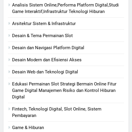
Analisis Sistem Online,Performa Platform Digital,Studi
Game Interaktif,Infrastruktur Teknologi Hiburan
Arsitektur Sistem & Infrastruktur
Desain & Tema Permainan Slot
Desain dan Navigasi Platform Digital
Desain Modern dan Efisiensi Akses
Desain Web dan Teknologi Digital
Edukasi Permainan Slot Strategi Bermain Online Fitur
Game Digital Manajemen Risiko dan Kontrol Hiburan
Digital
Fintech, Teknologi Digital, Slot Online, Sistem
Pembayaran
Game & Hiburan