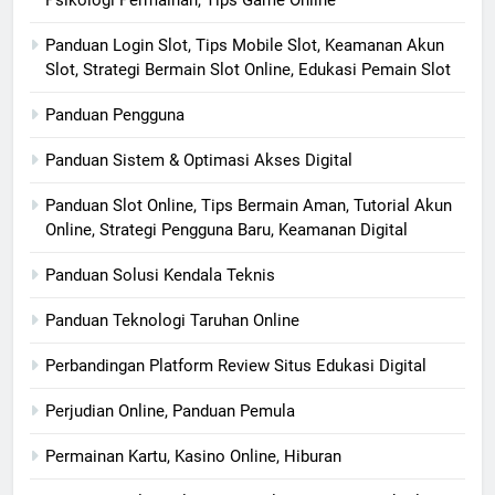
Panduan Login Slot, Tips Mobile Slot, Keamanan Akun
Slot, Strategi Bermain Slot Online, Edukasi Pemain Slot
Panduan Pengguna
Panduan Sistem & Optimasi Akses Digital
Panduan Slot Online, Tips Bermain Aman, Tutorial Akun
Online, Strategi Pengguna Baru, Keamanan Digital
Panduan Solusi Kendala Teknis
Panduan Teknologi Taruhan Online
Perbandingan Platform Review Situs Edukasi Digital
Perjudian Online, Panduan Pemula
Permainan Kartu, Kasino Online, Hiburan