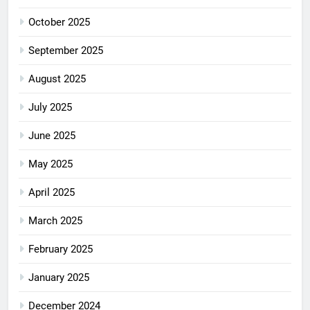
October 2025
September 2025
August 2025
July 2025
June 2025
May 2025
April 2025
March 2025
February 2025
January 2025
December 2024