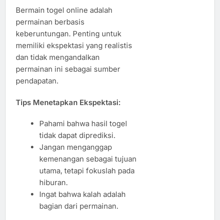
Bermain togel online adalah
permainan berbasis
keberuntungan. Penting untuk
memiliki ekspektasi yang realistis
dan tidak mengandalkan
permainan ini sebagai sumber
pendapatan.
Tips Menetapkan Ekspektasi
:
Pahami bahwa hasil togel
tidak dapat diprediksi.
Jangan menganggap
kemenangan sebagai tujuan
utama, tetapi fokuslah pada
hiburan.
Ingat bahwa kalah adalah
bagian dari permainan.