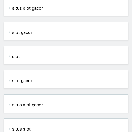
situs slot gacor
slot gacor
slot
slot gacor
situs slot gacor
situs slot