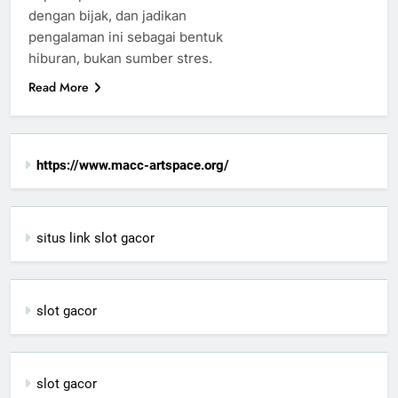
dengan bijak, dan jadikan
pengalaman ini sebagai bentuk
hiburan, bukan sumber stres.
Read More
https://www.macc-artspace.org/
situs link slot gacor
slot gacor
slot gacor