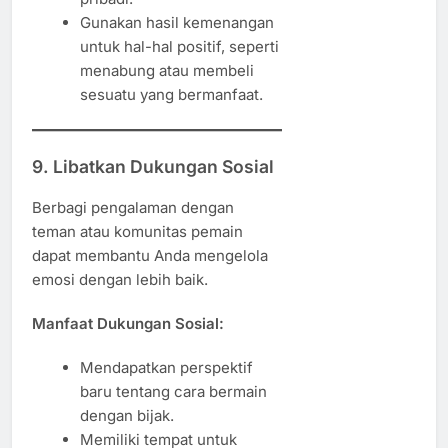
Gunakan hasil kemenangan
untuk hal-hal positif, seperti
menabung atau membeli
sesuatu yang bermanfaat.
9. Libatkan Dukungan Sosial
Berbagi pengalaman dengan
teman atau komunitas pemain
dapat membantu Anda mengelola
emosi dengan lebih baik.
Manfaat Dukungan Sosial
:
Mendapatkan perspektif
baru tentang cara bermain
dengan bijak.
Memiliki tempat untuk