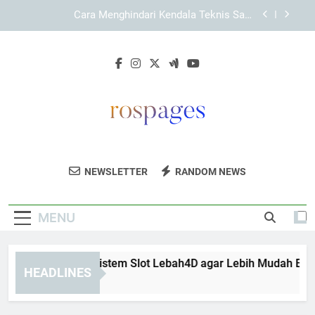
Skip
Slot Lebah4D dengan Tampilan Modern untuk
to
Akses Lebih Efisien dan Pengalaman Pengguna
yang Lebih Nyaman
content
Cara Memastikan LAE138 Login Bisa Diakses
dengan Nyaman dan Aman
Tips Memahami Sistem Slot Lebah4D agar Lebih
Mudah Beradaptasi
Cara Menghindari Kendala Teknis Saat
Menggunakan Lebah4D Alternatif
Slot Lebah4D dengan Tampilan Modern untuk
Akses Lebih Efisien dan Pengalaman Pengguna
Rospages
yang Lebih Nyaman
Rospages Adalah Portal Informasi Dan
Cara Memastikan LAE138 Login Bisa Diakses
NEWSLETTER
RANDOM NEWS
dengan Nyaman dan Aman
Berita Terpercaya. Temukan Berita Terbaru
Dan Artikel Bermanfaat.
MENU
ps Memahami Sistem Slot Lebah4D agar Lebih Mudah Beradap
HEADLINES
onths Ago