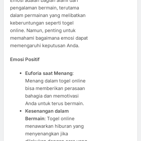
Emosi adalah bagian alami dari
pengalaman bermain, terutama
dalam permainan yang melibatkan
keberuntungan seperti togel
online. Namun, penting untuk
memahami bagaimana emosi dapat
memengaruhi keputusan Anda.
Emosi Positif
Euforia saat Menang
:
Menang dalam togel online
bisa memberikan perasaan
bahagia dan memotivasi
Anda untuk terus bermain.
Kesenangan dalam
Bermain
: Togel online
menawarkan hiburan yang
menyenangkan jika