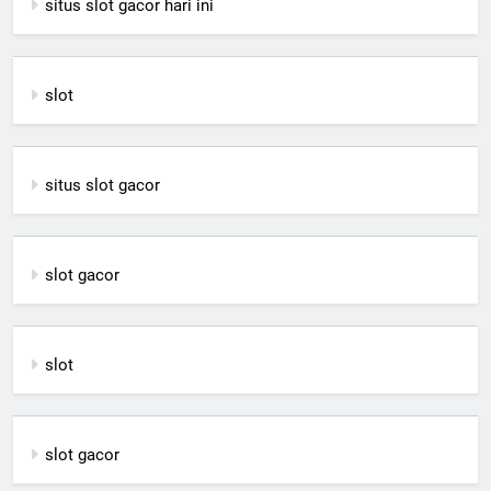
situs slot gacor hari ini
slot
situs slot gacor
slot gacor
slot
slot gacor