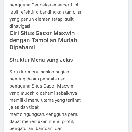
pengguna.Pendekatan seperti ini
lebih efektif dibandingkan tampilan
yang penuh elemen tetapi sulit
dinavigasi.
Ciri Situs Gacor Maxwin
dengan Tampilan Mudah
Dipahami
Struktur Menu yang Jelas
Struktur menu adalah bagian
penting dalam pengalaman
pengguna.Situs Gacor Maxwin
yang mudah dipahami sebaiknya
memiliki menu utama yang terlihat
jelas dan tidak
membingungkan.Pengguna perlu
dapat menemukan menu profil,
pengaturan, bantuan, dan