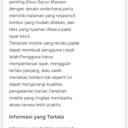
penting.Situs Gacor Maxwin
dengan desain sederhana perlu
memiliki halaman yang responsif,
tombol yang mudah ditekan, dan
teks yang nyaman dibaca pada
layar kecil.
Tampilan mobile yang terlalu padat
dapat membuat pengguna cepat
lelah.Pengguna harus
memperbesar layar, menggulir
terlalu panjang, atau salah
menekan tombol.Hal seperti ini
dapat mengurangi kualitas
pengalaman harian.Tampilan
mobile yang ringkas membantu
akses terasa lebih praktis.
Informasi yang Tertata