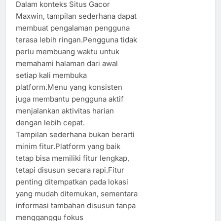
Dalam konteks Situs Gacor
Maxwin, tampilan sederhana dapat
membuat pengalaman pengguna
terasa lebih ringan.Pengguna tidak
perlu membuang waktu untuk
memahami halaman dari awal
setiap kali membuka
platform.Menu yang konsisten
juga membantu pengguna aktif
menjalankan aktivitas harian
dengan lebih cepat.
Tampilan sederhana bukan berarti
minim fitur.Platform yang baik
tetap bisa memiliki fitur lengkap,
tetapi disusun secara rapi.Fitur
penting ditempatkan pada lokasi
yang mudah ditemukan, sementara
informasi tambahan disusun tanpa
mengganggu fokus