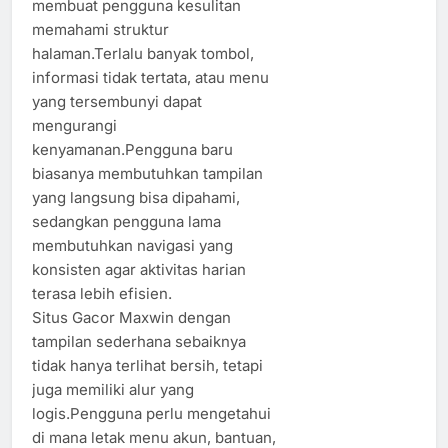
membuat pengguna kesulitan
memahami struktur
halaman.Terlalu banyak tombol,
informasi tidak tertata, atau menu
yang tersembunyi dapat
mengurangi
kenyamanan.Pengguna baru
biasanya membutuhkan tampilan
yang langsung bisa dipahami,
sedangkan pengguna lama
membutuhkan navigasi yang
konsisten agar aktivitas harian
terasa lebih efisien.
Situs Gacor Maxwin dengan
tampilan sederhana sebaiknya
tidak hanya terlihat bersih, tetapi
juga memiliki alur yang
logis.Pengguna perlu mengetahui
di mana letak menu akun, bantuan,