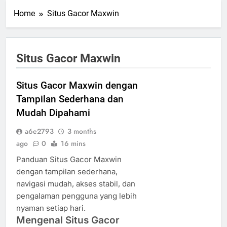
Home
Situs Gacor Maxwin
Situs Gacor Maxwin
Situs Gacor Maxwin dengan
Tampilan Sederhana dan
Mudah Dipahami
a6e2793
3 months
ago
0
16 mins
Panduan Situs Gacor Maxwin
dengan tampilan sederhana,
navigasi mudah, akses stabil, dan
pengalaman pengguna yang lebih
nyaman setiap hari.
Mengenal Situs Gacor