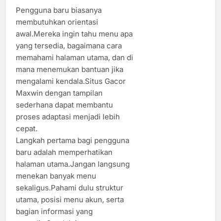
Pengguna baru biasanya
membutuhkan orientasi
awal.Mereka ingin tahu menu apa
yang tersedia, bagaimana cara
memahami halaman utama, dan di
mana menemukan bantuan jika
mengalami kendala.Situs Gacor
Maxwin dengan tampilan
sederhana dapat membantu
proses adaptasi menjadi lebih
cepat.
Langkah pertama bagi pengguna
baru adalah memperhatikan
halaman utama.Jangan langsung
menekan banyak menu
sekaligus.Pahami dulu struktur
utama, posisi menu akun, serta
bagian informasi yang