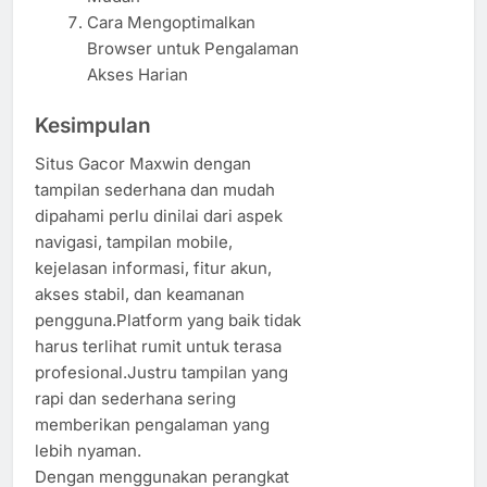
Cara Mengoptimalkan
Browser untuk Pengalaman
Akses Harian
Kesimpulan
Situs Gacor Maxwin dengan
tampilan sederhana dan mudah
dipahami perlu dinilai dari aspek
navigasi, tampilan mobile,
kejelasan informasi, fitur akun,
akses stabil, dan keamanan
pengguna.Platform yang baik tidak
harus terlihat rumit untuk terasa
profesional.Justru tampilan yang
rapi dan sederhana sering
memberikan pengalaman yang
lebih nyaman.
Dengan menggunakan perangkat