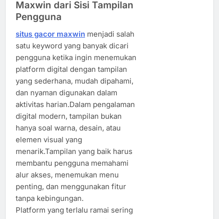
Maxwin dari Sisi Tampilan
Pengguna
situs gacor maxwin
menjadi salah
satu keyword yang banyak dicari
pengguna ketika ingin menemukan
platform digital dengan tampilan
yang sederhana, mudah dipahami,
dan nyaman digunakan dalam
aktivitas harian.Dalam pengalaman
digital modern, tampilan bukan
hanya soal warna, desain, atau
elemen visual yang
menarik.Tampilan yang baik harus
membantu pengguna memahami
alur akses, menemukan menu
penting, dan menggunakan fitur
tanpa kebingungan.
Platform yang terlalu ramai sering