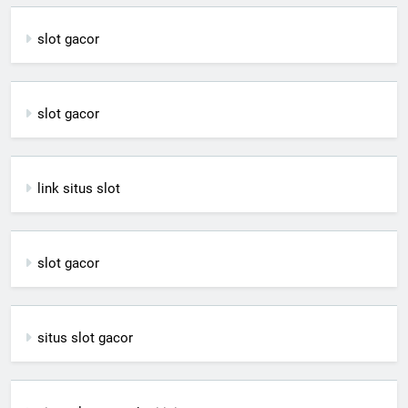
slot gacor
slot gacor
link situs slot
slot gacor
situs slot gacor