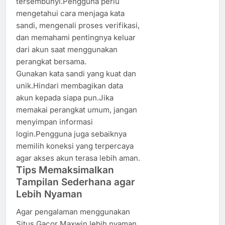
tersembunyi.Pengguna perlu
mengetahui cara menjaga kata
sandi, mengenali proses verifikasi,
dan memahami pentingnya keluar
dari akun saat menggunakan
perangkat bersama.
Gunakan kata sandi yang kuat dan
unik.Hindari membagikan data
akun kepada siapa pun.Jika
memakai perangkat umum, jangan
menyimpan informasi
login.Pengguna juga sebaiknya
memilih koneksi yang terpercaya
agar akses akun terasa lebih aman.
Tips Memaksimalkan
Tampilan Sederhana agar
Lebih Nyaman
Agar pengalaman menggunakan
Situs Gacor Maxwin lebih nyaman,