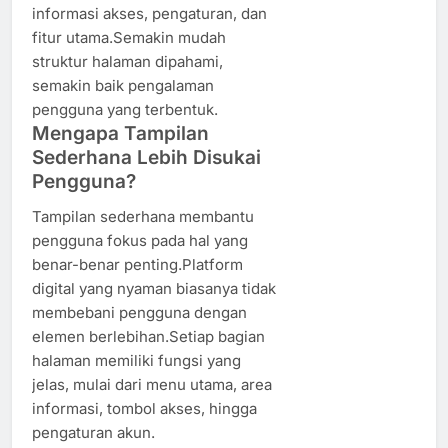
informasi akses, pengaturan, dan
fitur utama.Semakin mudah
struktur halaman dipahami,
semakin baik pengalaman
pengguna yang terbentuk.
Mengapa Tampilan
Sederhana Lebih Disukai
Pengguna?
Tampilan sederhana membantu
pengguna fokus pada hal yang
benar-benar penting.Platform
digital yang nyaman biasanya tidak
membebani pengguna dengan
elemen berlebihan.Setiap bagian
halaman memiliki fungsi yang
jelas, mulai dari menu utama, area
informasi, tombol akses, hingga
pengaturan akun.