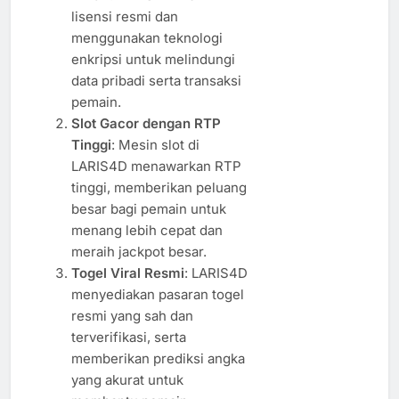
lisensi resmi dan
menggunakan teknologi
enkripsi untuk melindungi
data pribadi serta transaksi
pemain.
Slot Gacor dengan RTP
Tinggi
: Mesin slot di
LARIS4D menawarkan RTP
tinggi, memberikan peluang
besar bagi pemain untuk
menang lebih cepat dan
meraih jackpot besar.
Togel Viral Resmi
: LARIS4D
menyediakan pasaran togel
resmi yang sah dan
terverifikasi, serta
memberikan prediksi angka
yang akurat untuk