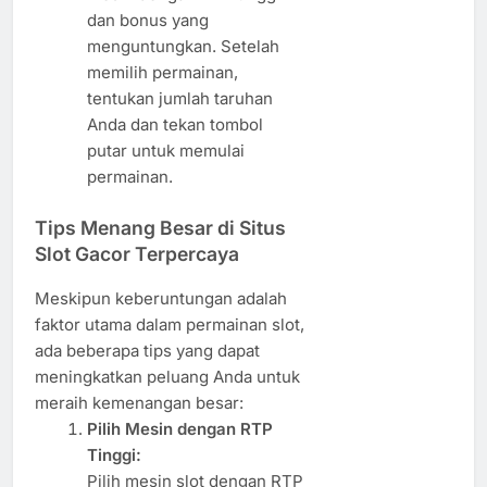
dan bonus yang
menguntungkan. Setelah
memilih permainan,
tentukan jumlah taruhan
Anda dan tekan tombol
putar untuk memulai
permainan.
Tips Menang Besar di Situs
Slot Gacor Terpercaya
Meskipun keberuntungan adalah
faktor utama dalam permainan slot,
ada beberapa tips yang dapat
meningkatkan peluang Anda untuk
meraih kemenangan besar:
Pilih Mesin dengan RTP
Tinggi:
Pilih mesin slot dengan RTP