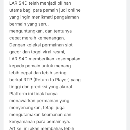
LARIS4D telah menjadi pilihan
utama bagi para pemain judi online
yang ingin menikmati pengalaman
bermain yang seru,
menguntungkan, dan tentunya
cepat meraih kemenangan.
Dengan koleksi permainan slot
gacor dan togel viral resmi,
LARIS4D memberikan kesempatan
kepada pemain untuk menang
lebih cepat dan lebih sering,
berkat RTP (Return to Player) yang
tinggi dan prediksi yang akurat.
Platform ini tidak hanya
menawarkan permainan yang
menyenangkan, tetapi juga
mengutamakan keamanan dan
kenyamanan para pemainnya.
Artikel ini akan membahas lebih