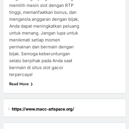
memilih mesin slot dengan RTP
tinggi, memanfaatkan bonus, dan
mengelola anggaran dengan bijak,
Anda dapat meningkatkan peluang
untuk menang. Jangan lupa untuk
menikmati setiap momen
permainan dan bermain dengan
bijak. Semoga keberuntungan
selalu berpihak pada Anda saat
bermain di situs slot gacor
terpercaya!
Read More
https://www.macc-artspace.org/