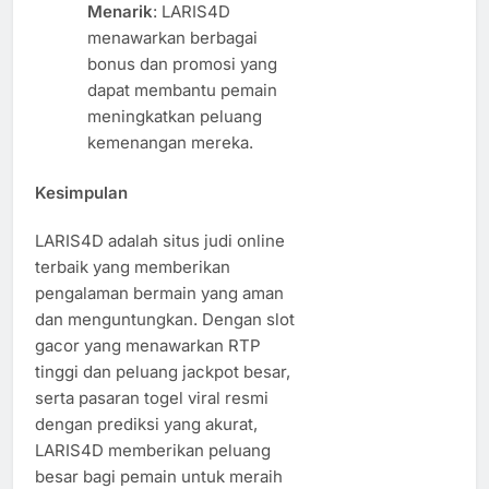
Menarik
: LARIS4D
menawarkan berbagai
bonus dan promosi yang
dapat membantu pemain
meningkatkan peluang
kemenangan mereka.
Kesimpulan
LARIS4D adalah situs judi online
terbaik yang memberikan
pengalaman bermain yang aman
dan menguntungkan. Dengan slot
gacor yang menawarkan RTP
tinggi dan peluang jackpot besar,
serta pasaran togel viral resmi
dengan prediksi yang akurat,
LARIS4D memberikan peluang
besar bagi pemain untuk meraih