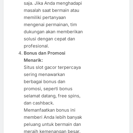
saja. Jika Anda menghadapi
masalah saat bermain atau
memiliki pertanyaan
mengenai permainan, tim
dukungan akan memberikan
solusi dengan cepat dan
profesional.
Bonus dan Promosi
Menarik:
Situs slot gacor terpercaya
sering menawarkan
berbagai bonus dan
promosi, seperti bonus
selamat datang, free spins,
dan cashback.
Memanfaatkan bonus ini
memberi Anda lebih banyak
peluang untuk bermain dan
meraih kemenangan besar.