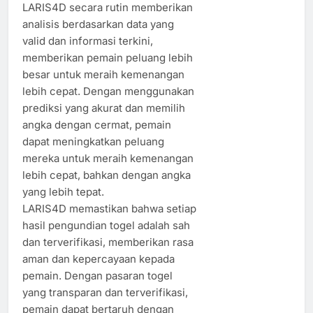
LARIS4D secara rutin memberikan
analisis berdasarkan data yang
valid dan informasi terkini,
memberikan pemain peluang lebih
besar untuk meraih kemenangan
lebih cepat. Dengan menggunakan
prediksi yang akurat dan memilih
angka dengan cermat, pemain
dapat meningkatkan peluang
mereka untuk meraih kemenangan
lebih cepat, bahkan dengan angka
yang lebih tepat.
LARIS4D memastikan bahwa setiap
hasil pengundian togel adalah sah
dan terverifikasi, memberikan rasa
aman dan kepercayaan kepada
pemain. Dengan pasaran togel
yang transparan dan terverifikasi,
pemain dapat bertaruh dengan