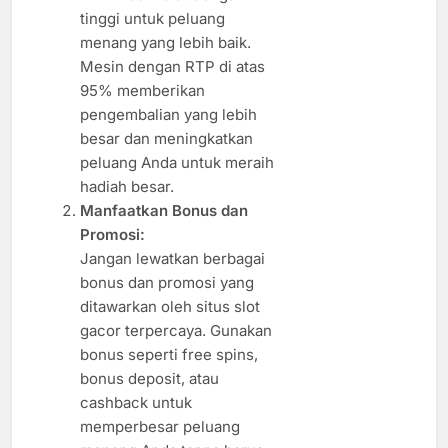
tinggi untuk peluang
menang yang lebih baik.
Mesin dengan RTP di atas
95% memberikan
pengembalian yang lebih
besar dan meningkatkan
peluang Anda untuk meraih
hadiah besar.
Manfaatkan Bonus dan
Promosi:
Jangan lewatkan berbagai
bonus dan promosi yang
ditawarkan oleh situs slot
gacor terpercaya. Gunakan
bonus seperti free spins,
bonus deposit, atau
cashback untuk
memperbesar peluang