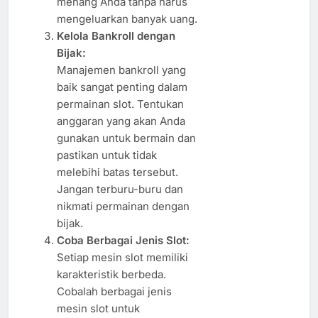
menang Anda tanpa harus
mengeluarkan banyak uang.
Kelola Bankroll dengan
Bijak:
Manajemen bankroll yang
baik sangat penting dalam
permainan slot. Tentukan
anggaran yang akan Anda
gunakan untuk bermain dan
pastikan untuk tidak
melebihi batas tersebut.
Jangan terburu-buru dan
nikmati permainan dengan
bijak.
Coba Berbagai Jenis Slot:
Setiap mesin slot memiliki
karakteristik berbeda.
Cobalah berbagai jenis
mesin slot untuk