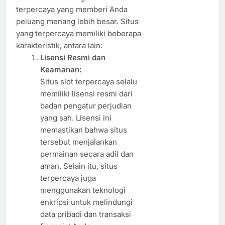
terpercaya yang memberi Anda
peluang menang lebih besar. Situs
yang terpercaya memiliki beberapa
karakteristik, antara lain:
Lisensi Resmi dan
Keamanan:
Situs slot terpercaya selalu
memiliki lisensi resmi dari
badan pengatur perjudian
yang sah. Lisensi ini
memastikan bahwa situs
tersebut menjalankan
permainan secara adil dan
aman. Selain itu, situs
terpercaya juga
menggunakan teknologi
enkripsi untuk melindungi
data pribadi dan transaksi