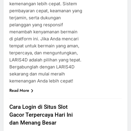
kemenangan lebih cepat. Sistem
pembayaran cepat, keamanan yang
terjamin, serta dukungan
pelanggan yang responsif
menambah kenyamanan bermain
di platform ini. Jika Anda mencari
tempat untuk bermain yang aman,
terpercaya, dan menguntungkan,
LARIS4D adalah pilihan yang tepat.
Bergabunglah dengan LARIS4D
sekarang dan mulai meraih
kemenangan Anda lebih cepat!
Read More
Cara Login di Situs Slot
Gacor Terpercaya Hari Ini
dan Menang Besar