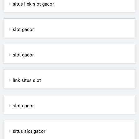
situs link slot gacor
slot gacor
slot gacor
link situs slot
slot gacor
situs slot gacor