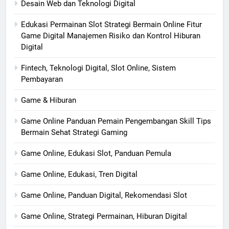
Desain Web dan Teknologi Digital
Edukasi Permainan Slot Strategi Bermain Online Fitur
Game Digital Manajemen Risiko dan Kontrol Hiburan
Digital
Fintech, Teknologi Digital, Slot Online, Sistem
Pembayaran
Game & Hiburan
Game Online Panduan Pemain Pengembangan Skill Tips
Bermain Sehat Strategi Gaming
Game Online, Edukasi Slot, Panduan Pemula
Game Online, Edukasi, Tren Digital
Game Online, Panduan Digital, Rekomendasi Slot
Game Online, Strategi Permainan, Hiburan Digital