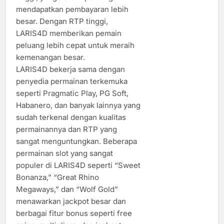
mendapatkan pembayaran lebih
besar. Dengan RTP tinggi,
LARIS4D memberikan pemain
peluang lebih cepat untuk meraih
kemenangan besar.
LARIS4D bekerja sama dengan
penyedia permainan terkemuka
seperti Pragmatic Play, PG Soft,
Habanero, dan banyak lainnya yang
sudah terkenal dengan kualitas
permainannya dan RTP yang
sangat menguntungkan. Beberapa
permainan slot yang sangat
populer di LARIS4D seperti “Sweet
Bonanza,” “Great Rhino
Megaways,” dan “Wolf Gold”
menawarkan jackpot besar dan
berbagai fitur bonus seperti free