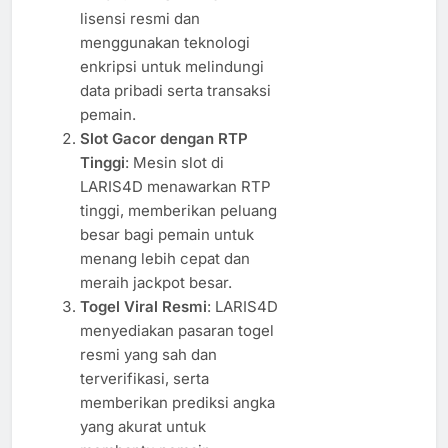
lisensi resmi dan
menggunakan teknologi
enkripsi untuk melindungi
data pribadi serta transaksi
pemain.
Slot Gacor dengan RTP
Tinggi
: Mesin slot di
LARIS4D menawarkan RTP
tinggi, memberikan peluang
besar bagi pemain untuk
menang lebih cepat dan
meraih jackpot besar.
Togel Viral Resmi
: LARIS4D
menyediakan pasaran togel
resmi yang sah dan
terverifikasi, serta
memberikan prediksi angka
yang akurat untuk