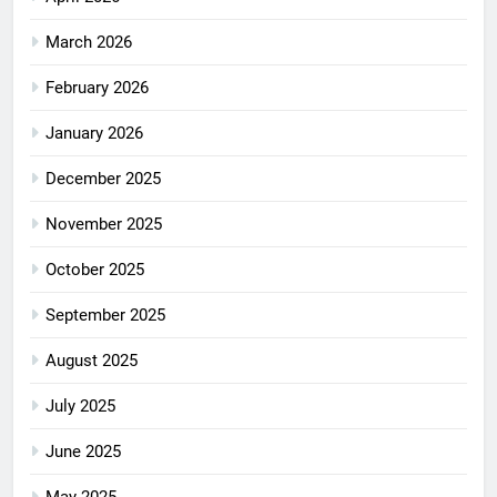
March 2026
February 2026
January 2026
December 2025
November 2025
October 2025
September 2025
August 2025
July 2025
June 2025