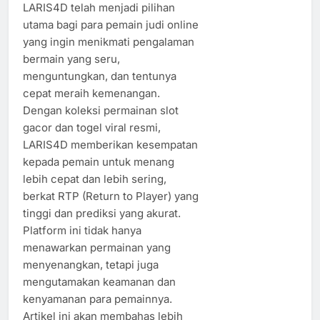
LARIS4D telah menjadi pilihan
utama bagi para pemain judi online
yang ingin menikmati pengalaman
bermain yang seru,
menguntungkan, dan tentunya
cepat meraih kemenangan.
Dengan koleksi permainan slot
gacor dan togel viral resmi,
LARIS4D memberikan kesempatan
kepada pemain untuk menang
lebih cepat dan lebih sering,
berkat RTP (Return to Player) yang
tinggi dan prediksi yang akurat.
Platform ini tidak hanya
menawarkan permainan yang
menyenangkan, tetapi juga
mengutamakan keamanan dan
kenyamanan para pemainnya.
Artikel ini akan membahas lebih