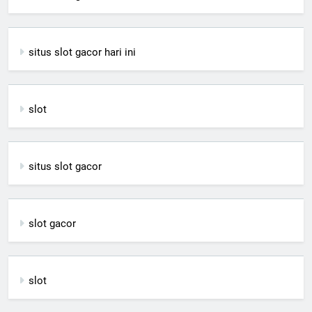
situs slot gacor hari ini
slot
situs slot gacor
slot gacor
slot