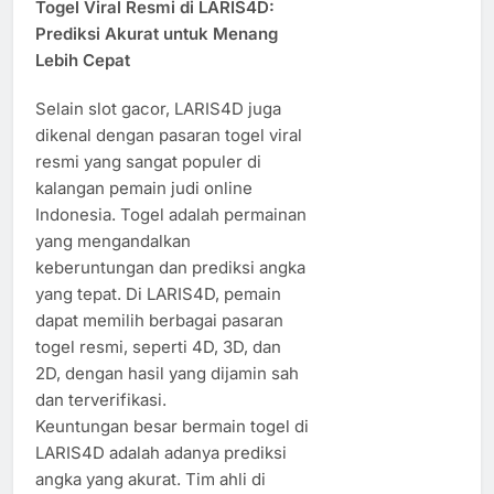
Togel Viral Resmi di LARIS4D:
Prediksi Akurat untuk Menang
Lebih Cepat
Selain slot gacor, LARIS4D juga
dikenal dengan pasaran togel viral
resmi yang sangat populer di
kalangan pemain judi online
Indonesia. Togel adalah permainan
yang mengandalkan
keberuntungan dan prediksi angka
yang tepat. Di LARIS4D, pemain
dapat memilih berbagai pasaran
togel resmi, seperti 4D, 3D, dan
2D, dengan hasil yang dijamin sah
dan terverifikasi.
Keuntungan besar bermain togel di
LARIS4D adalah adanya prediksi
angka yang akurat. Tim ahli di