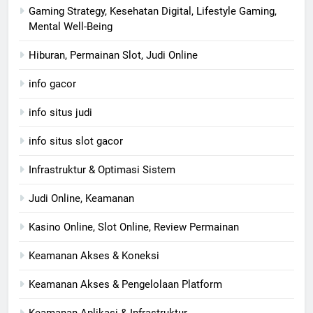
Gaming Strategy, Kesehatan Digital, Lifestyle Gaming,
Mental Well-Being
Hiburan, Permainan Slot, Judi Online
info gacor
info situs judi
info situs slot gacor
Infrastruktur & Optimasi Sistem
Judi Online, Keamanan
Kasino Online, Slot Online, Review Permainan
Keamanan Akses & Koneksi
Keamanan Akses & Pengelolaan Platform