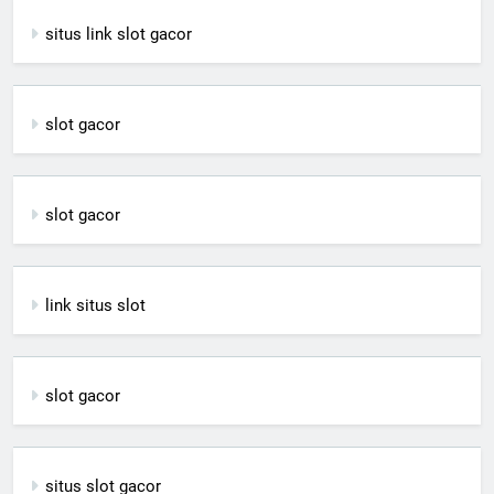
situs link slot gacor
slot gacor
slot gacor
link situs slot
slot gacor
situs slot gacor