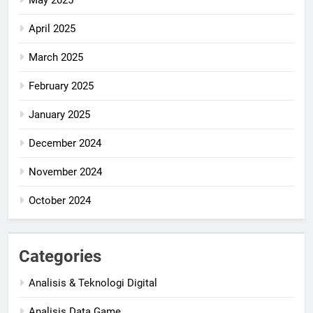
May 2025
April 2025
March 2025
February 2025
January 2025
December 2024
November 2024
October 2024
Categories
Analisis & Teknologi Digital
Analisis Data Game