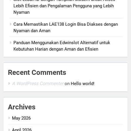
Lebih Efisien dan Pengalaman Pengguna yang Lebih
Nyaman
Cara Memastikan LAE138 Login Bisa Diakses dengan
Nyaman dan Aman
Panduan Menggunakan Edwinslot Alternatif untuk
Kebutuhan Harian dengan Aman dan Efisien
Recent Comments
A WordPress Commenter
on
Hello world!
Archives
May 2026
April 2026