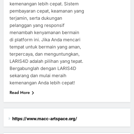
kemenangan lebih cepat. Sistem
pembayaran cepat, keamanan yang
terjamin, serta dukungan
pelanggan yang responsif
menambah kenyamanan bermain
di platform ini. Jika Anda mencari
tempat untuk bermain yang aman,
terpercaya, dan menguntungkan,
LARIS4D adalah pilihan yang tepat.
Bergabunglah dengan LARIS4D
sekarang dan mulai meraih
kemenangan Anda lebih cepat!
Read More
https://www.macc-artspace.org/