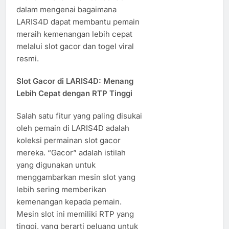
dalam mengenai bagaimana
LARIS4D dapat membantu pemain
meraih kemenangan lebih cepat
melalui slot gacor dan togel viral
resmi.
Slot Gacor di LARIS4D: Menang
Lebih Cepat dengan RTP Tinggi
Salah satu fitur yang paling disukai
oleh pemain di LARIS4D adalah
koleksi permainan slot gacor
mereka. “Gacor” adalah istilah
yang digunakan untuk
menggambarkan mesin slot yang
lebih sering memberikan
kemenangan kepada pemain.
Mesin slot ini memiliki RTP yang
tinggi, yang berarti peluang untuk