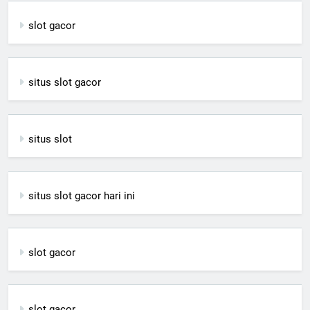
slot gacor
situs slot gacor
situs slot
situs slot gacor hari ini
slot gacor
slot gacor