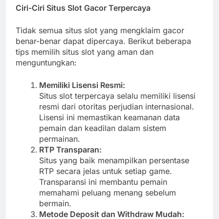
Ciri-Ciri Situs Slot Gacor Terpercaya
Tidak semua situs slot yang mengklaim gacor
benar-benar dapat dipercaya. Berikut beberapa
tips memilih situs slot yang aman dan
menguntungkan:
Memiliki Lisensi Resmi:
Situs slot terpercaya selalu memiliki lisensi
resmi dari otoritas perjudian internasional.
Lisensi ini memastikan keamanan data
pemain dan keadilan dalam sistem
permainan.
RTP Transparan:
Situs yang baik menampilkan persentase
RTP secara jelas untuk setiap game.
Transparansi ini membantu pemain
memahami peluang menang sebelum
bermain.
Metode Deposit dan Withdraw Mudah: