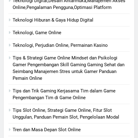
Teknologi Digital,Desain Antarmuka,Manajemen Akses
Online,Pengalaman Pengguna,Optimasi Platform
Teknologi Hiburan & Gaya Hidup Digital
Teknologi, Game Online
Teknologi, Perjudian Online, Permainan Kasino
Tips & Strategi Game Online Mindset dan Psikologi
Gamer Pengembangan Skill Gaming Gaming Sehat dan
Seimbang Manajemen Stres untuk Gamer Panduan
Pemain Online
Tips dan Trik Gaming Kerjasama Tim dalam Game
Pengembangan Tim di Game Online
Tips Slot Online, Strategi Game Online, Fitur Slot
Unggulan, Panduan Pemain Slot, Pengelolaan Modal
Tren dan Masa Depan Slot Online