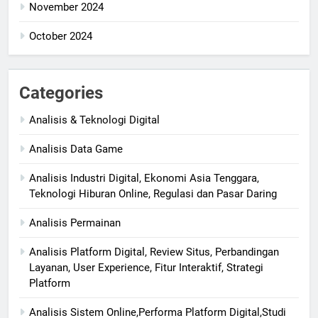
November 2024
October 2024
Categories
Analisis & Teknologi Digital
Analisis Data Game
Analisis Industri Digital, Ekonomi Asia Tenggara,
Teknologi Hiburan Online, Regulasi dan Pasar Daring
Analisis Permainan
Analisis Platform Digital, Review Situs, Perbandingan
Layanan, User Experience, Fitur Interaktif, Strategi
Platform
Analisis Sistem Online,Performa Platform Digital,Studi