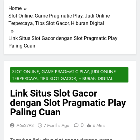
Home
Slot Online, Game Pragmatic Play, Judi Online
Terpercaya, Tips Slot Gacor, Hiburan Digital
Link Situs Slot Gacor dengan Slot Pragmatic Play
Paling Cuan
SLOT ONLINE, GAME PRAGMATIC PLAY, JUDI ONLINE
TERPERCAYA, TIPS SLOT GACOR, HIBURAN DIGITAL
Link Situs Slot Gacor
dengan Slot Pragmatic Play
Paling Cuan
0
A6e2793
7 Months Ago
6 Mins