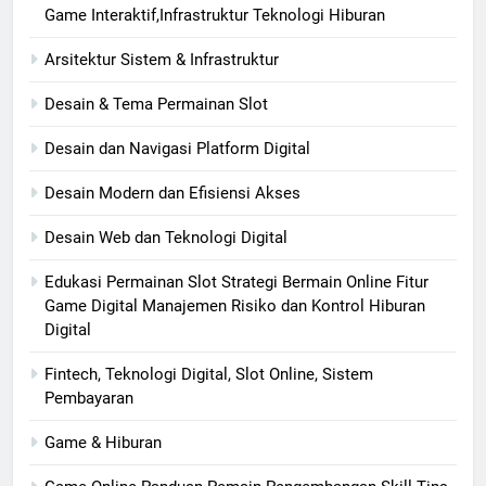
Game Interaktif,Infrastruktur Teknologi Hiburan
Arsitektur Sistem & Infrastruktur
Desain & Tema Permainan Slot
Desain dan Navigasi Platform Digital
Desain Modern dan Efisiensi Akses
Desain Web dan Teknologi Digital
Edukasi Permainan Slot Strategi Bermain Online Fitur
Game Digital Manajemen Risiko dan Kontrol Hiburan
Digital
Fintech, Teknologi Digital, Slot Online, Sistem
Pembayaran
Game & Hiburan