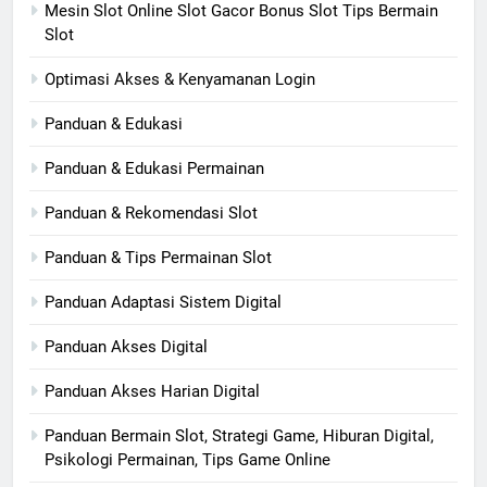
Mesin Slot Online Slot Gacor Bonus Slot Tips Bermain
Slot
Optimasi Akses & Kenyamanan Login
Panduan & Edukasi
Panduan & Edukasi Permainan
Panduan & Rekomendasi Slot
Panduan & Tips Permainan Slot
Panduan Adaptasi Sistem Digital
Panduan Akses Digital
Panduan Akses Harian Digital
Panduan Bermain Slot, Strategi Game, Hiburan Digital,
Psikologi Permainan, Tips Game Online