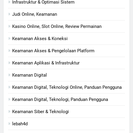
Infrastruktur & Optimasi Sistem
Judi Online, Keamanan
Kasino Online, Slot Online, Review Permainan
Keamanan Akses & Koneksi
Keamanan Akses & Pengelolaan Platform
Keamanan Aplikasi & Infrastruktur
Keamanan Digital
Keamanan Digital, Teknologi Online, Panduan Pengguna
Keamanan Digital, Teknologi, Panduan Pengguna
Keamanan Siber & Teknologi
lebah4d