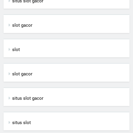
situs slot gacor
slot gacor
slot
slot gacor
situs slot gacor
situs slot