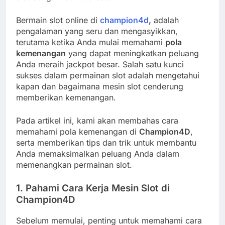
Bermain slot online di
champion4d
,
adalah
pengalaman yang seru dan mengasyikkan,
terutama ketika Anda mulai memahami
pola
kemenangan
yang dapat meningkatkan peluang
Anda meraih jackpot besar. Salah satu kunci
sukses dalam permainan slot adalah mengetahui
kapan dan bagaimana mesin slot cenderung
memberikan kemenangan.
Pada artikel ini, kami akan membahas cara
memahami pola kemenangan di
Champion4D
,
serta memberikan tips dan trik untuk membantu
Anda memaksimalkan peluang Anda dalam
memenangkan permainan slot.
1.
Pahami Cara Kerja Mesin Slot di
Champion4D
Sebelum memulai, penting untuk memahami cara