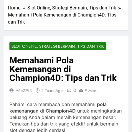
Home
Slot Online, Strategi Bermain, Tips dan Trik
Memahami Pola Kemenangan di Champion4D: Tips
dan Trik
SLOT ONLINE, STRATEGI BERMAIN, TIPS DAN TRIK
Memahami Pola
Kemenangan di
Champion4D: Tips dan Trik
0
A6e2793
2 Years Ago
9 Mins
Pahami cara membaca dan memahami
pola
kemenangan
di
Champion4D
untuk meningkatkan
peluang Anda dalam meraih kemenangan besar.
Temukan tips dan trik yang efektif untuk bermain
slot dengan lebih cerdas!