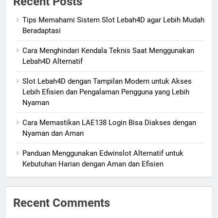
Recent Posts
Tips Memahami Sistem Slot Lebah4D agar Lebih Mudah
Beradaptasi
Cara Menghindari Kendala Teknis Saat Menggunakan
Lebah4D Alternatif
Slot Lebah4D dengan Tampilan Modern untuk Akses
Lebih Efisien dan Pengalaman Pengguna yang Lebih
Nyaman
Cara Memastikan LAE138 Login Bisa Diakses dengan
Nyaman dan Aman
Panduan Menggunakan Edwinslot Alternatif untuk
Kebutuhan Harian dengan Aman dan Efisien
Recent Comments