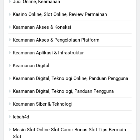
Judi Online, Keamanan
Kasino Online, Slot Online, Review Permainan
Keamanan Akses & Koneksi
Keamanan Akses & Pengelolaan Platform
Keamanan Aplikasi & Infrastruktur
Keamanan Digital
Keamanan Digital, Teknologi Online, Panduan Pengguna
Keamanan Digital, Teknologi, Panduan Pengguna
Keamanan Siber & Teknologi
lebah4d
Mesin Slot Online Slot Gacor Bonus Slot Tips Bermain
Slot