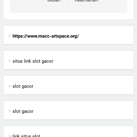
https://www.macc-artspace.org/
situs link slot gacor
slot gacor
slot gacor
link situs slot