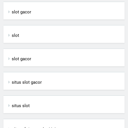
slot gacor
slot
slot gacor
situs slot gacor
situs slot