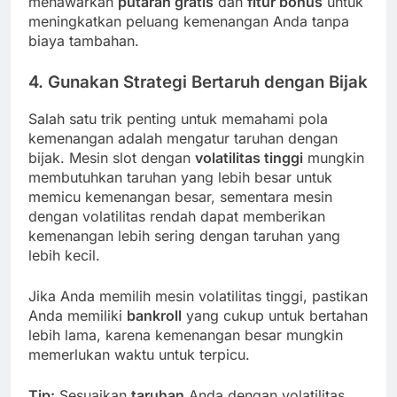
menawarkan
putaran gratis
dan
fitur bonus
untuk
meningkatkan peluang kemenangan Anda tanpa
biaya tambahan.
4.
Gunakan Strategi Bertaruh dengan Bijak
Salah satu trik penting untuk memahami pola
kemenangan adalah mengatur taruhan dengan
bijak. Mesin slot dengan
volatilitas tinggi
mungkin
membutuhkan taruhan yang lebih besar untuk
memicu kemenangan besar, sementara mesin
dengan volatilitas rendah dapat memberikan
kemenangan lebih sering dengan taruhan yang
lebih kecil.
Jika Anda memilih mesin volatilitas tinggi, pastikan
Anda memiliki
bankroll
yang cukup untuk bertahan
lebih lama, karena kemenangan besar mungkin
memerlukan waktu untuk terpicu.
Tip:
Sesuaikan
taruhan
Anda dengan volatilitas