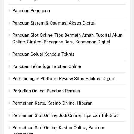
Panduan Pengguna
Panduan Sistem & Optimasi Akses Digital
Panduan Slot Online, Tips Bermain Aman, Tutorial Akun
Online, Strategi Pengguna Baru, Keamanan Digital
Panduan Solusi Kendala Teknis
Panduan Teknologi Taruhan Online
Perbandingan Platform Review Situs Edukasi Digital
Perjudian Online, Panduan Pemula
Permainan Kartu, Kasino Online, Hiburan
Permainan Slot Online, Judi Online, Tips dan Trik Slot
Permainan Slot Online, Kasino Online, Panduan