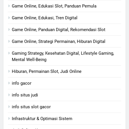
Game Online, Edukasi Slot, Panduan Pemula
Game Online, Edukasi, Tren Digital
Game Online, Panduan Digital, Rekomendasi Slot
Game Online, Strategi Permainan, Hiburan Digital
Gaming Strategy, Kesehatan Digital, Lifestyle Gaming,
Mental Well-Being
Hiburan, Permainan Slot, Judi Online
info gacor
info situs judi
info situs slot gacor
Infrastruktur & Optimasi Sistem