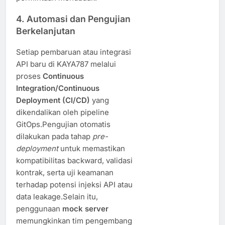
4. Automasi dan Pengujian
Berkelanjutan
Setiap pembaruan atau integrasi
API baru di KAYA787 melalui
proses
Continuous
Integration/Continuous
Deployment (CI/CD)
yang
dikendalikan oleh pipeline
GitOps.Pengujian otomatis
dilakukan pada tahap
pre-
deployment
untuk memastikan
kompatibilitas backward, validasi
kontrak, serta uji keamanan
terhadap potensi injeksi API atau
data leakage.Selain itu,
penggunaan
mock server
memungkinkan tim pengembang