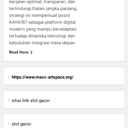
berjalan optimal, transparan, dan
terlindungi.Dalam jangka panjang,
strategi ini memperkuat posisi
KAYA787 sebagai platform digital
modern yang mampu beradaptasi
terhadap dinamika teknologi dan
kebutuhan integrasi masa depan.
Read More
https://www.macc-artspace.org/
situs link slot gacor
slot gacor