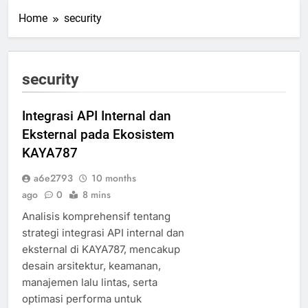
Home
security
security
Integrasi API Internal dan
Eksternal pada Ekosistem
KAYA787
a6e2793
10 months
ago
0
8 mins
Analisis komprehensif tentang
strategi integrasi API internal dan
eksternal di KAYA787, mencakup
desain arsitektur, keamanan,
manajemen lalu lintas, serta
optimasi performa untuk