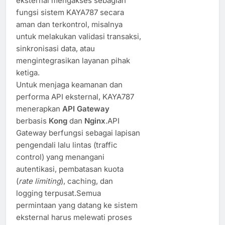
eksternal mengakses sebagian
fungsi sistem KAYA787 secara
aman dan terkontrol, misalnya
untuk melakukan validasi transaksi,
sinkronisasi data, atau
mengintegrasikan layanan pihak
ketiga.
Untuk menjaga keamanan dan
performa API eksternal, KAYA787
menerapkan
API Gateway
berbasis
Kong
dan
Nginx
.API
Gateway berfungsi sebagai lapisan
pengendali lalu lintas (traffic
control) yang menangani
autentikasi, pembatasan kuota
(
rate limiting
), caching, dan
logging terpusat.Semua
permintaan yang datang ke sistem
eksternal harus melewati proses