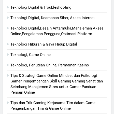
Teknologi Digital & Troubleshooting
Teknologi Digital, Keamanan Siber, Akses Internet
Teknologi Digital,Desain Antarmuka,Manajemen Akses
Online,Pengalaman Pengguna,Optimasi Platform
Teknologi Hiburan & Gaya Hidup Digital
Teknologi, Game Online
Teknologi, Perjudian Online, Permainan Kasino
Tips & Strategi Game Online Mindset dan Psikologi
Gamer Pengembangan Skill Gaming Gaming Sehat dan
Seimbang Manajemen Stres untuk Gamer Panduan
Pemain Online
Tips dan Trik Gaming Kerjasama Tim dalam Game
Pengembangan Tim di Game Online