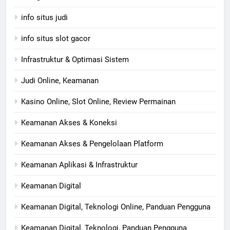
info situs judi
info situs slot gacor
Infrastruktur & Optimasi Sistem
Judi Online, Keamanan
Kasino Online, Slot Online, Review Permainan
Keamanan Akses & Koneksi
Keamanan Akses & Pengelolaan Platform
Keamanan Aplikasi & Infrastruktur
Keamanan Digital
Keamanan Digital, Teknologi Online, Panduan Pengguna
Keamanan Digital, Teknologi, Panduan Pengguna