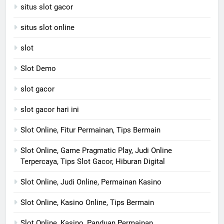
situs slot gacor
situs slot online
slot
Slot Demo
slot gacor
slot gacor hari ini
Slot Online, Fitur Permainan, Tips Bermain
Slot Online, Game Pragmatic Play, Judi Online
Terpercaya, Tips Slot Gacor, Hiburan Digital
Slot Online, Judi Online, Permainan Kasino
Slot Online, Kasino Online, Tips Bermain
Slot Online, Kasino, Panduan Permainan