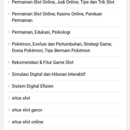
Permainan Slot Online, Judi Online, Tips dan Trik Slot
Permainan Slot Online, Kasino Online, Panduan
Permainan
Permainan, Edukasi, Psikologi
Pokémon, Evolusi dan Pertumbuhan, Strategi Game,
Dunia Pokémon, Tips Bermain Pokémon
Rekomendasi & Fitur Game Slot
Simulasi Digital dan Hiburan Interaktif
Sistem Digital Efisien
situs slot
situs slot gacor
situs slot online