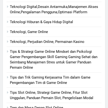
Teknologi Digital,Desain Antarmuka,Manajemen Akses
Online,Pengalaman Pengguna,Optimasi Platform
Teknologi Hiburan & Gaya Hidup Digital
Teknologi, Game Online
Teknologi, Perjudian Online, Permainan Kasino
Tips & Strategi Game Online Mindset dan Psikologi
Gamer Pengembangan Skill Gaming Gaming Sehat dan
Seimbang Manajemen Stres untuk Gamer Panduan
Pemain Online
Tips dan Trik Gaming Kerjasama Tim dalam Game
Pengembangan Tim di Game Online
Tips Slot Online, Strategi Game Online, Fitur Slot
Unggulan, Panduan Pemain Slot, Pengelolaan Modal
Tren dan Masa Depan Slot Online