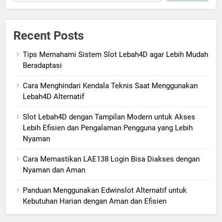
Recent Posts
Tips Memahami Sistem Slot Lebah4D agar Lebih Mudah
Beradaptasi
Cara Menghindari Kendala Teknis Saat Menggunakan
Lebah4D Alternatif
Slot Lebah4D dengan Tampilan Modern untuk Akses
Lebih Efisien dan Pengalaman Pengguna yang Lebih
Nyaman
Cara Memastikan LAE138 Login Bisa Diakses dengan
Nyaman dan Aman
Panduan Menggunakan Edwinslot Alternatif untuk
Kebutuhan Harian dengan Aman dan Efisien