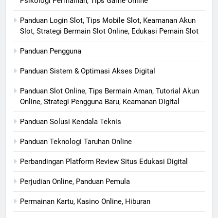
Psikologi Permainan, Tips Game Online
Panduan Login Slot, Tips Mobile Slot, Keamanan Akun
Slot, Strategi Bermain Slot Online, Edukasi Pemain Slot
Panduan Pengguna
Panduan Sistem & Optimasi Akses Digital
Panduan Slot Online, Tips Bermain Aman, Tutorial Akun
Online, Strategi Pengguna Baru, Keamanan Digital
Panduan Solusi Kendala Teknis
Panduan Teknologi Taruhan Online
Perbandingan Platform Review Situs Edukasi Digital
Perjudian Online, Panduan Pemula
Permainan Kartu, Kasino Online, Hiburan