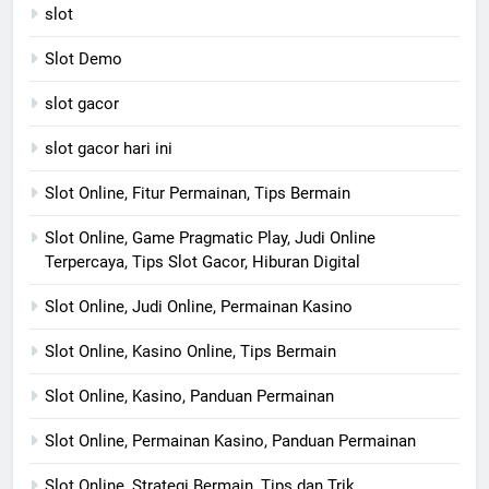
slot
Slot Demo
slot gacor
slot gacor hari ini
Slot Online, Fitur Permainan, Tips Bermain
Slot Online, Game Pragmatic Play, Judi Online
Terpercaya, Tips Slot Gacor, Hiburan Digital
Slot Online, Judi Online, Permainan Kasino
Slot Online, Kasino Online, Tips Bermain
Slot Online, Kasino, Panduan Permainan
Slot Online, Permainan Kasino, Panduan Permainan
Slot Online, Strategi Bermain, Tips dan Trik