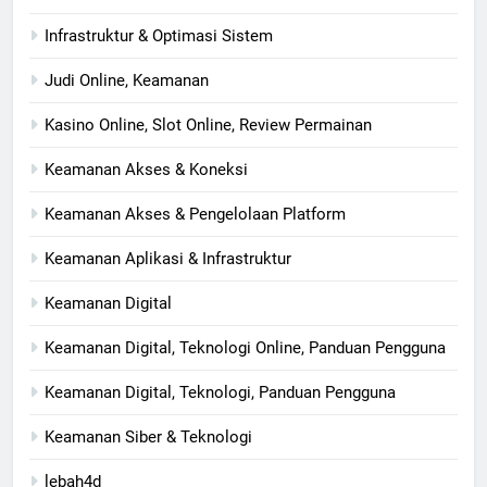
Infrastruktur & Optimasi Sistem
Judi Online, Keamanan
Kasino Online, Slot Online, Review Permainan
Keamanan Akses & Koneksi
Keamanan Akses & Pengelolaan Platform
Keamanan Aplikasi & Infrastruktur
Keamanan Digital
Keamanan Digital, Teknologi Online, Panduan Pengguna
Keamanan Digital, Teknologi, Panduan Pengguna
Keamanan Siber & Teknologi
lebah4d