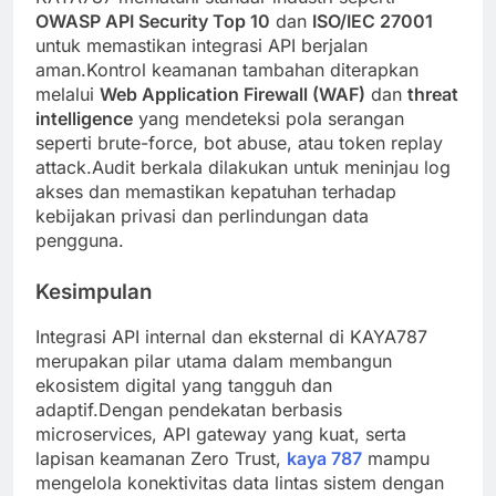
OWASP API Security Top 10
dan
ISO/IEC 27001
untuk memastikan integrasi API berjalan
aman.Kontrol keamanan tambahan diterapkan
melalui
Web Application Firewall (WAF)
dan
threat
intelligence
yang mendeteksi pola serangan
seperti brute-force, bot abuse, atau token replay
attack.Audit berkala dilakukan untuk meninjau log
akses dan memastikan kepatuhan terhadap
kebijakan privasi dan perlindungan data
pengguna.
Kesimpulan
Integrasi API internal dan eksternal di KAYA787
merupakan pilar utama dalam membangun
ekosistem digital yang tangguh dan
adaptif.Dengan pendekatan berbasis
microservices, API gateway yang kuat, serta
lapisan keamanan Zero Trust,
kaya 787
mampu
mengelola konektivitas data lintas sistem dengan