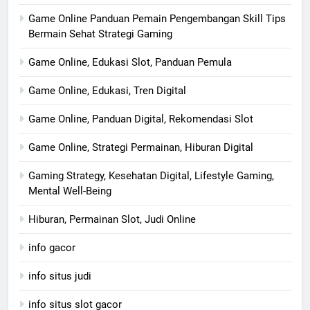
Game Online Panduan Pemain Pengembangan Skill Tips
Bermain Sehat Strategi Gaming
Game Online, Edukasi Slot, Panduan Pemula
Game Online, Edukasi, Tren Digital
Game Online, Panduan Digital, Rekomendasi Slot
Game Online, Strategi Permainan, Hiburan Digital
Gaming Strategy, Kesehatan Digital, Lifestyle Gaming,
Mental Well-Being
Hiburan, Permainan Slot, Judi Online
info gacor
info situs judi
info situs slot gacor