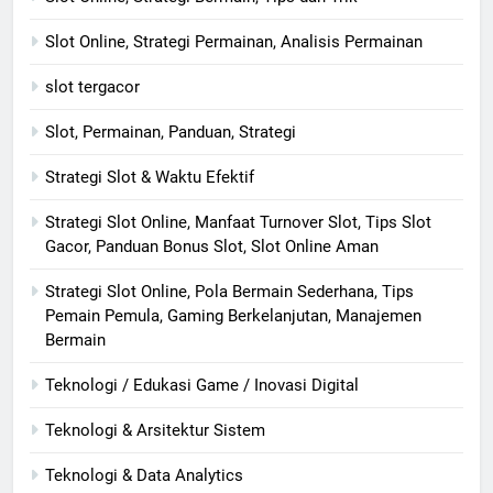
Slot Online, Strategi Permainan, Analisis Permainan
slot tergacor
Slot, Permainan, Panduan, Strategi
Strategi Slot & Waktu Efektif
Strategi Slot Online, Manfaat Turnover Slot, Tips Slot
Gacor, Panduan Bonus Slot, Slot Online Aman
Strategi Slot Online, Pola Bermain Sederhana, Tips
Pemain Pemula, Gaming Berkelanjutan, Manajemen
Bermain
Teknologi / Edukasi Game / Inovasi Digital
Teknologi & Arsitektur Sistem
Teknologi & Data Analytics