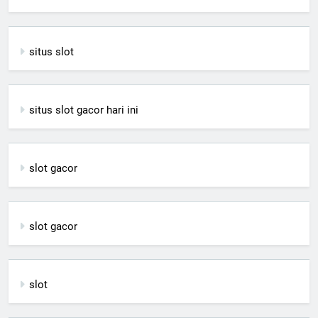
situs slot
situs slot gacor hari ini
slot gacor
slot gacor
slot