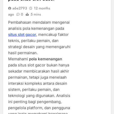
a6e2793
12 months
ago
0
5 mins
Pembahasan mendalam mengenai
analisis pola kemenangan pada
situs slot gacor
, mencakup faktor
teknis, perilaku pemain, dan
strategi desain yang memengaruhi
hasil permainan.
Memahami
pola kemenangan
pada situs slot gacor bukan hanya
sekadar membicarakan hasil akhir
permainan, tetapi juga menelaah
interaksi kompleks antara desain
sistem, perilaku pemain, dan
teknologi yang digunakan. Analisis
ini penting bagi pengembang,
pengelola platform, dan pengguna
yang ingin memahami bagaimana