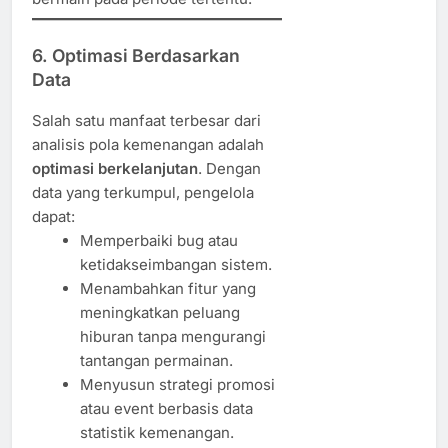
6. Optimasi Berdasarkan
Data
Salah satu manfaat terbesar dari
analisis pola kemenangan adalah
optimasi berkelanjutan
. Dengan
data yang terkumpul, pengelola
dapat:
Memperbaiki bug atau
ketidakseimbangan sistem.
Menambahkan fitur yang
meningkatkan peluang
hiburan tanpa mengurangi
tantangan permainan.
Menyusun strategi promosi
atau event berbasis data
statistik kemenangan.