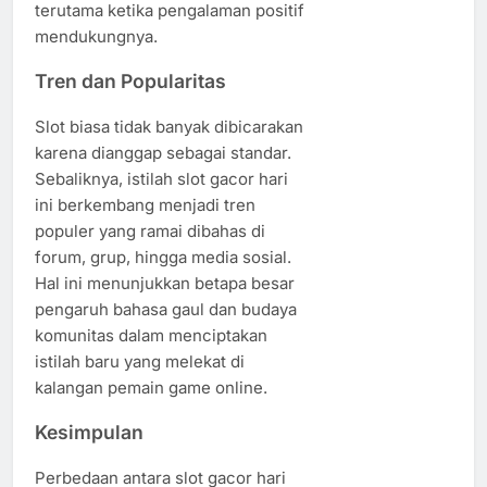
terutama ketika pengalaman positif
mendukungnya.
Tren dan Popularitas
Slot biasa tidak banyak dibicarakan
karena dianggap sebagai standar.
Sebaliknya, istilah slot gacor hari
ini berkembang menjadi tren
populer yang ramai dibahas di
forum, grup, hingga media sosial.
Hal ini menunjukkan betapa besar
pengaruh bahasa gaul dan budaya
komunitas dalam menciptakan
istilah baru yang melekat di
kalangan pemain game online.
Kesimpulan
Perbedaan antara slot gacor hari