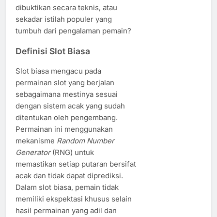
dibuktikan secara teknis, atau
sekadar istilah populer yang
tumbuh dari pengalaman pemain?
Definisi Slot Biasa
Slot biasa mengacu pada
permainan slot yang berjalan
sebagaimana mestinya sesuai
dengan sistem acak yang sudah
ditentukan oleh pengembang.
Permainan ini menggunakan
mekanisme
Random Number
Generator
(RNG) untuk
memastikan setiap putaran bersifat
acak dan tidak dapat diprediksi.
Dalam slot biasa, pemain tidak
memiliki ekspektasi khusus selain
hasil permainan yang adil dan