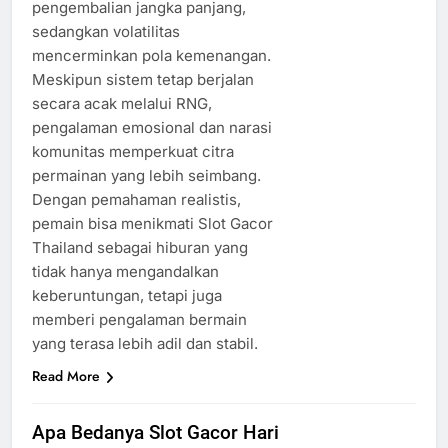
pengembalian jangka panjang,
sedangkan volatilitas
mencerminkan pola kemenangan.
Meskipun sistem tetap berjalan
secara acak melalui RNG,
pengalaman emosional dan narasi
komunitas memperkuat citra
permainan yang lebih seimbang.
Dengan pemahaman realistis,
pemain bisa menikmati Slot Gacor
Thailand sebagai hiburan yang
tidak hanya mengandalkan
keberuntungan, tetapi juga
memberi pengalaman bermain
yang terasa lebih adil dan stabil.
Read More
Apa Bedanya Slot Gacor Hari