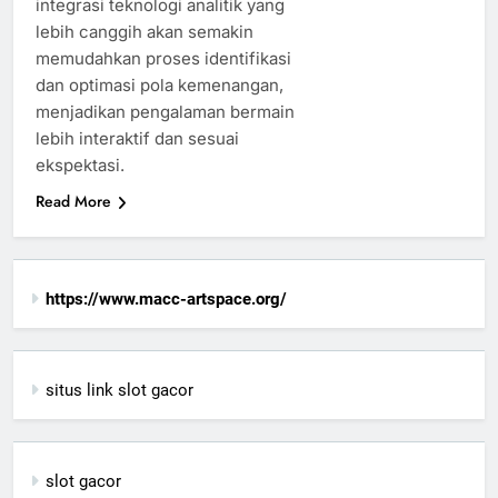
integrasi teknologi analitik yang
lebih canggih akan semakin
memudahkan proses identifikasi
dan optimasi pola kemenangan,
menjadikan pengalaman bermain
lebih interaktif dan sesuai
ekspektasi.
Read More
https://www.macc-artspace.org/
situs link slot gacor
slot gacor