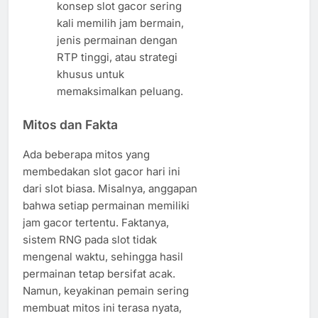
konsep slot gacor sering
kali memilih jam bermain,
jenis permainan dengan
RTP tinggi, atau strategi
khusus untuk
memaksimalkan peluang.
Mitos dan Fakta
Ada beberapa mitos yang
membedakan slot gacor hari ini
dari slot biasa. Misalnya, anggapan
bahwa setiap permainan memiliki
jam gacor tertentu. Faktanya,
sistem RNG pada slot tidak
mengenal waktu, sehingga hasil
permainan tetap bersifat acak.
Namun, keyakinan pemain sering
membuat mitos ini terasa nyata,