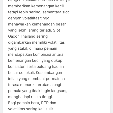
memberikan kemenangan kecil
tetapi lebih sering, sementara slot
dengan volatilitas tinggi
menawarkan kemenangan besar
yang lebih jarang terjadi. Slot
Gacor Thailand sering
digambarkan memiliki volatilitas
yang stabil, di mana pemain
mendapatkan kombinasi antara
kemenangan kecil yang cukup
konsisten serta peluang hadiah
besar sesekali. Keseimbangan
inilah yang membuat permainan
terasa menarik, terutama bagi
pemula yang tidak ingin langsung
menghadapi risiko tinggi.
Bagi pemain baru, RTP dan
volatilitas sering kali sulit