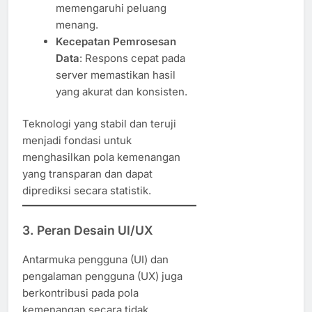
memengaruhi peluang
menang.
Kecepatan Pemrosesan
Data
: Respons cepat pada
server memastikan hasil
yang akurat dan konsisten.
Teknologi yang stabil dan teruji
menjadi fondasi untuk
menghasilkan pola kemenangan
yang transparan dan dapat
diprediksi secara statistik.
3. Peran Desain UI/UX
Antarmuka pengguna (UI) dan
pengalaman pengguna (UX) juga
berkontribusi pada pola
kemenangan secara tidak