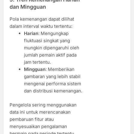
dan Mingguan
Pola kemenangan dapat dilihat
dalam interval waktu tertentu:
Harian
: Mengungkap
fluktuasi singkat yang
mungkin dipengaruhi oleh
jumlah pemain aktif pada
jam tertentu.
Mingguan
: Memberikan
gambaran yang lebih stabil
mengenai performa sistem
dan distribusi kemenangan.
Pengelola sering menggunakan
data ini untuk merencanakan
pembaruan fitur atau
menyesuaikan pengalaman
bermain pada periode tertentu.