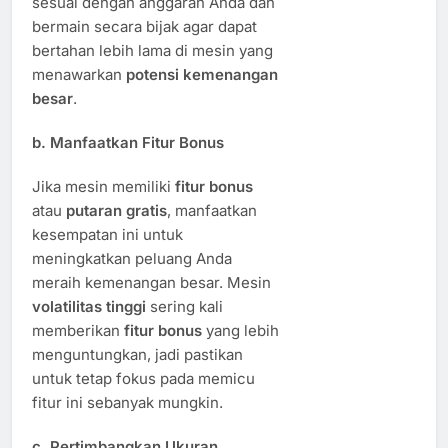
sesuai dengan anggaran Anda dan
bermain secara bijak agar dapat
bertahan lebih lama di mesin yang
menawarkan
potensi kemenangan
besar
.
b.
Manfaatkan Fitur Bonus
Jika mesin memiliki
fitur bonus
atau
putaran gratis
, manfaatkan
kesempatan ini untuk
meningkatkan peluang Anda
meraih kemenangan besar. Mesin
volatilitas tinggi
sering kali
memberikan
fitur bonus
yang lebih
menguntungkan, jadi pastikan
untuk tetap fokus pada memicu
fitur ini sebanyak mungkin.
c.
Pertimbangkan Ukuran