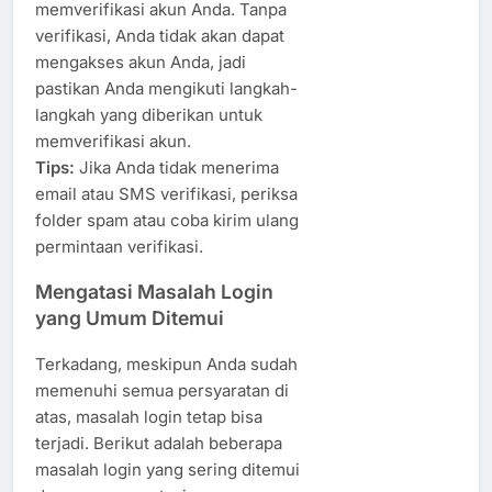
memverifikasi akun Anda. Tanpa
verifikasi, Anda tidak akan dapat
mengakses akun Anda, jadi
pastikan Anda mengikuti langkah-
langkah yang diberikan untuk
memverifikasi akun.
Tips:
Jika Anda tidak menerima
email atau SMS verifikasi, periksa
folder spam atau coba kirim ulang
permintaan verifikasi.
Mengatasi Masalah Login
yang Umum Ditemui
Terkadang, meskipun Anda sudah
memenuhi semua persyaratan di
atas, masalah login tetap bisa
terjadi. Berikut adalah beberapa
masalah login yang sering ditemui