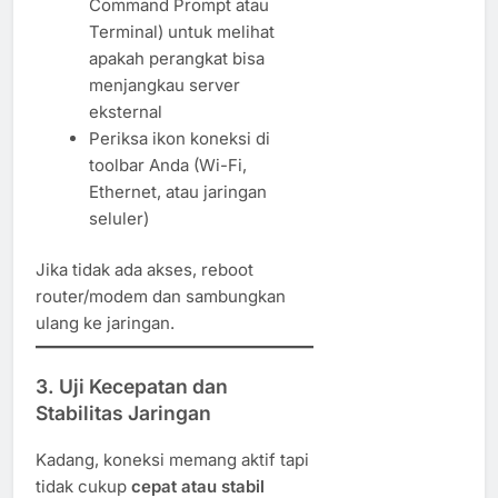
Command Prompt atau
Terminal) untuk melihat
apakah perangkat bisa
menjangkau server
eksternal
Periksa ikon koneksi di
toolbar Anda (Wi-Fi,
Ethernet, atau jaringan
seluler)
Jika tidak ada akses, reboot
router/modem dan sambungkan
ulang ke jaringan.
3. Uji Kecepatan dan
Stabilitas Jaringan
Kadang, koneksi memang aktif tapi
tidak cukup
cepat atau stabil