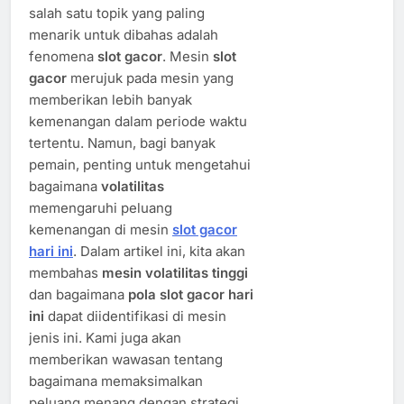
salah satu topik yang paling
menarik untuk dibahas adalah
fenomena
slot gacor
. Mesin
slot
gacor
merujuk pada mesin yang
memberikan lebih banyak
kemenangan dalam periode waktu
tertentu. Namun, bagi banyak
pemain, penting untuk mengetahui
bagaimana
volatilitas
memengaruhi peluang
kemenangan di mesin
slot gacor
hari ini
. Dalam artikel ini, kita akan
membahas
mesin volatilitas tinggi
dan bagaimana
pola slot gacor hari
ini
dapat diidentifikasi di mesin
jenis ini. Kami juga akan
memberikan wawasan tentang
bagaimana memaksimalkan
peluang menang dengan strategi