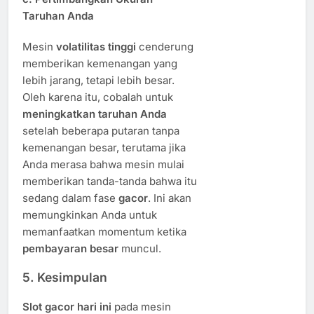
Taruhan Anda
Mesin
volatilitas tinggi
cenderung
memberikan kemenangan yang
lebih jarang, tetapi lebih besar.
Oleh karena itu, cobalah untuk
meningkatkan taruhan Anda
setelah beberapa putaran tanpa
kemenangan besar, terutama jika
Anda merasa bahwa mesin mulai
memberikan tanda-tanda bahwa itu
sedang dalam fase
gacor
. Ini akan
memungkinkan Anda untuk
memanfaatkan momentum ketika
pembayaran besar
muncul.
5. Kesimpulan
Slot gacor hari ini
pada mesin