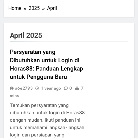
Home
2025
April
April 2025
Persyaratan yang
Dibutuhkan untuk Login di
Horas88: Panduan Lengkap
untuk Pengguna Baru
a6e2793
1 year ago
0
7
mins
Temukan persyaratan yang
dibutuhkan untuk login di Horas88
dengan mudah. Ikuti panduan ini
untuk memahami langkah-langkah
login dan persiapan yang