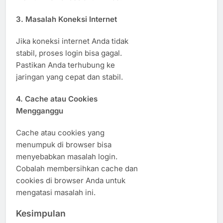
3. Masalah Koneksi Internet
Jika koneksi internet Anda tidak
stabil, proses login bisa gagal.
Pastikan Anda terhubung ke
jaringan yang cepat dan stabil.
4. Cache atau Cookies
Mengganggu
Cache atau cookies yang
menumpuk di browser bisa
menyebabkan masalah login.
Cobalah membersihkan cache dan
cookies di browser Anda untuk
mengatasi masalah ini.
Kesimpulan