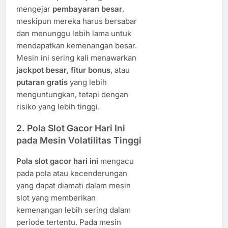
mengejar
pembayaran besar
,
meskipun mereka harus bersabar
dan menunggu lebih lama untuk
mendapatkan kemenangan besar.
Mesin ini sering kali menawarkan
jackpot besar
,
fitur bonus
, atau
putaran gratis
yang lebih
menguntungkan, tetapi dengan
risiko yang lebih tinggi.
2. Pola Slot Gacor Hari Ini
pada Mesin Volatilitas Tinggi
Pola slot gacor hari ini
mengacu
pada pola atau kecenderungan
yang dapat diamati dalam mesin
slot yang memberikan
kemenangan lebih sering dalam
periode tertentu. Pada mesin