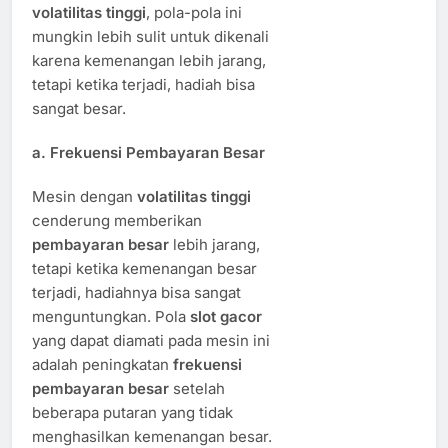
volatilitas tinggi
, pola-pola ini
mungkin lebih sulit untuk dikenali
karena kemenangan lebih jarang,
tetapi ketika terjadi, hadiah bisa
sangat besar.
a.
Frekuensi Pembayaran Besar
Mesin dengan
volatilitas tinggi
cenderung memberikan
pembayaran besar
lebih jarang,
tetapi ketika kemenangan besar
terjadi, hadiahnya bisa sangat
menguntungkan. Pola
slot gacor
yang dapat diamati pada mesin ini
adalah peningkatan
frekuensi
pembayaran besar
setelah
beberapa putaran yang tidak
menghasilkan kemenangan besar.