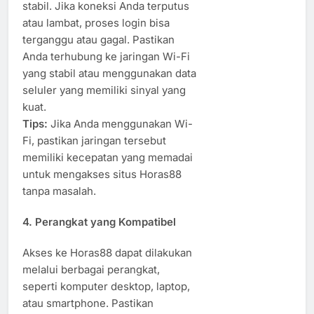
stabil. Jika koneksi Anda terputus
atau lambat, proses login bisa
terganggu atau gagal. Pastikan
Anda terhubung ke jaringan Wi-Fi
yang stabil atau menggunakan data
seluler yang memiliki sinyal yang
kuat.
Tips:
Jika Anda menggunakan Wi-
Fi, pastikan jaringan tersebut
memiliki kecepatan yang memadai
untuk mengakses situs Horas88
tanpa masalah.
4. Perangkat yang Kompatibel
Akses ke Horas88 dapat dilakukan
melalui berbagai perangkat,
seperti komputer desktop, laptop,
atau smartphone. Pastikan