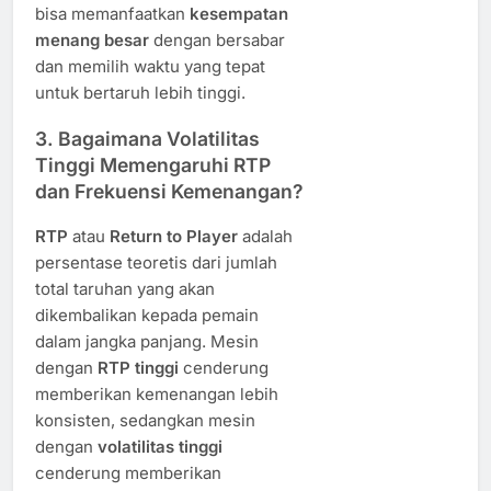
bisa memanfaatkan
kesempatan
menang besar
dengan bersabar
dan memilih waktu yang tepat
untuk bertaruh lebih tinggi.
3. Bagaimana Volatilitas
Tinggi Memengaruhi RTP
dan Frekuensi Kemenangan?
RTP
atau
Return to Player
adalah
persentase teoretis dari jumlah
total taruhan yang akan
dikembalikan kepada pemain
dalam jangka panjang. Mesin
dengan
RTP tinggi
cenderung
memberikan kemenangan lebih
konsisten, sedangkan mesin
dengan
volatilitas tinggi
cenderung memberikan