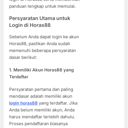
panduan lengkap untuk memulai.
Persyaratan Utama untuk
Login di Horas88
Sebelum Anda dapat login ke akun
Horas88, pastikan Anda sudah
memenuhi beberapa persyaratan
dasar berikut:
1. Memiliki Akun Horas88 yang
Terdaftar
Persyaratan pertama dan paling
mendasar adalah memiliki akun
login horas88
yang terdaftar. Jika
Anda belum memiliki akun, Anda
harus mendaftar terlebih dahulu.
Proses pendaftaran biasanya