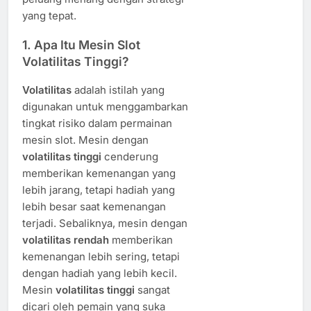
yang tepat.
1. Apa Itu Mesin Slot
Volatilitas Tinggi?
Volatilitas
adalah istilah yang
digunakan untuk menggambarkan
tingkat risiko dalam permainan
mesin slot. Mesin dengan
volatilitas tinggi
cenderung
memberikan kemenangan yang
lebih jarang, tetapi hadiah yang
lebih besar saat kemenangan
terjadi. Sebaliknya, mesin dengan
volatilitas rendah
memberikan
kemenangan lebih sering, tetapi
dengan hadiah yang lebih kecil.
Mesin
volatilitas tinggi
sangat
dicari oleh pemain yang suka