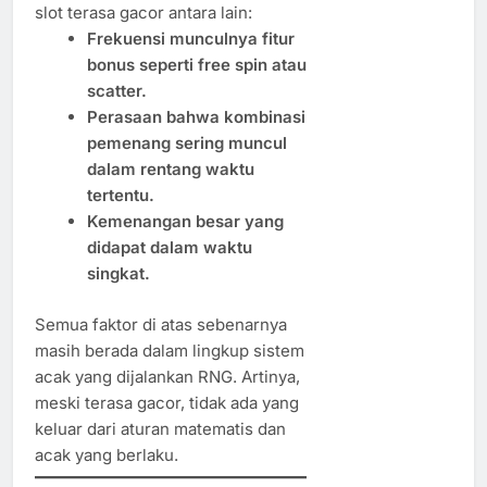
slot terasa gacor antara lain:
Frekuensi munculnya fitur
bonus seperti free spin atau
scatter.
Perasaan bahwa kombinasi
pemenang sering muncul
dalam rentang waktu
tertentu.
Kemenangan besar yang
didapat dalam waktu
singkat.
Semua faktor di atas sebenarnya
masih berada dalam lingkup sistem
acak yang dijalankan RNG. Artinya,
meski terasa gacor, tidak ada yang
keluar dari aturan matematis dan
acak yang berlaku.