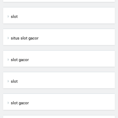
slot
situs slot gacor
slot gacor
slot
slot gacor