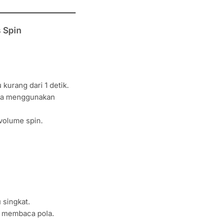
 Spin
kurang dari 1 detik.
jika menggunakan
volume spin.
 singkat.
k membaca pola.