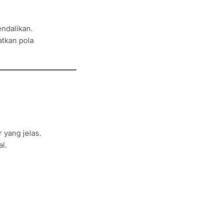
endalikan.
tkan pola
 yang jelas.
l.