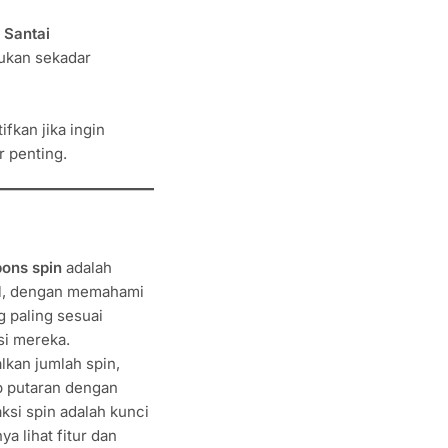
 Santai
bukan sekadar
ifkan jika ingin
 penting.
ons spin
adalah
al, dengan memahami
g paling sesuai
si mereka.
lkan jumlah spin,
p putaran dengan
ksi spin adalah kunci
a lihat fitur dan