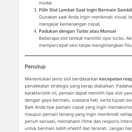
modal.
Pilih Slot Lambat Saat Ingin Bermain Sambil
Gunakan saat Anda ingin menikmati visual, 
mengejar kemenangan cepat.
Padukan dengan Turbo atau Manual
Beberapa slot lambat memiliki opsi turbo. Akt
mempercepat sesi tanpa menghilangkan fitur
Penutup
Menentukan jenis slot berdasarkan
kecepatan resp
pendekatan strategis yang kerap diabaikan. Padah
karakteristik ini, pemain dapat memilih tipe slot yan
dengan gaya bermain, suasana hati, serta tujuan se
Baik Anda tipe pemain cepat yang ingin memaksima
maupun pemain tenang yang ingin menikmati setia
penuh sensasi, memahami ritme dan respons intera
untuk bermain lebih efektif dan terarah. Jangan hany