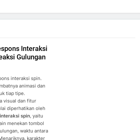
spons Interaksi
Reaksi Gulungan
ons interaksi spin.
ambatnya animasi dan
k tiap tipe.
 visual dan fitur
lai diperhatikan oleh
nteraksi spin
, yaitu
main menekan tombol
ulungan, waktu antara
 Menariknya, karakter