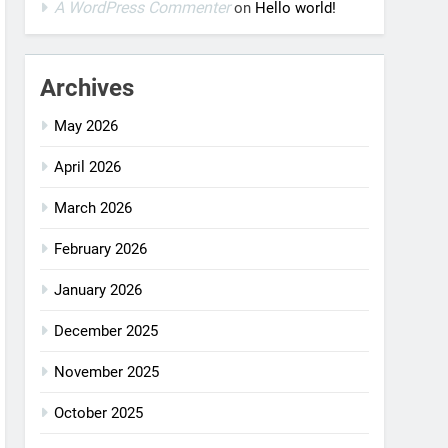
A WordPress Commenter
on
Hello world!
Archives
May 2026
April 2026
March 2026
February 2026
January 2026
December 2025
November 2025
October 2025