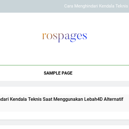
Cara Menghindari Kendala Teknis
Slot Lebah4D dengan Tampilan Modern untuk Akses Lebih Efisie
Cara Memastikan LAE138 Login B
Tips Memahami Sistem Slot L
pages
Cara Menghindari Kendala Teknis
dalah Portal Informasi Dan Berita Terpercaya. Temukan Berita
Slot Lebah4D dengan Tampilan Modern untuk Akses Lebih Efisie
SAMPLE PAGE
Cara Memastikan LAE138 Login B
 Teknis Saat Menggunakan Lebah4D Alternatif
Slot Le
3 Months 