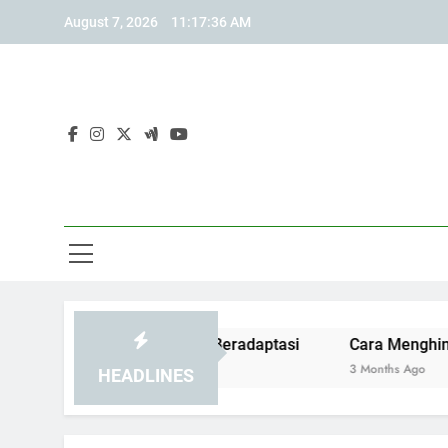
Skip
August 7, 2026
11:17:37 AM
to
content
Ros
Rospages A
ar Lebih Mudah Beradaptasi
Cara Menghindari Kendala
3 Months Ago
HEADLINES