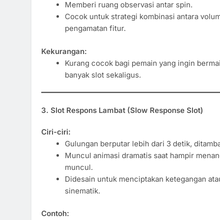
Memberi ruang observasi antar spin.
Cocok untuk strategi kombinasi antara volu
pengamatan fitur.
Kekurangan:
Kurang cocok bagi pemain yang ingin bermai
banyak slot sekaligus.
3.
Slot Respons Lambat (Slow Response Slot)
Ciri-ciri:
Gulungan berputar lebih dari 3 detik, ditamba
Muncul animasi dramatis saat hampir menang
muncul.
Didesain untuk menciptakan ketegangan at
sinematik.
Contoh: