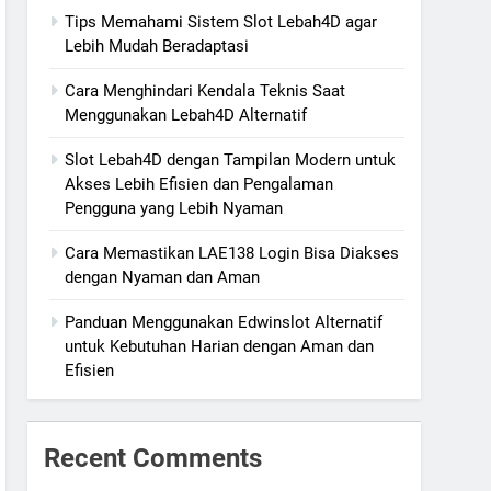
Tips Memahami Sistem Slot Lebah4D agar
Lebih Mudah Beradaptasi
Cara Menghindari Kendala Teknis Saat
Menggunakan Lebah4D Alternatif
Slot Lebah4D dengan Tampilan Modern untuk
Akses Lebih Efisien dan Pengalaman
Pengguna yang Lebih Nyaman
Cara Memastikan LAE138 Login Bisa Diakses
dengan Nyaman dan Aman
Panduan Menggunakan Edwinslot Alternatif
untuk Kebutuhan Harian dengan Aman dan
Efisien
Recent Comments