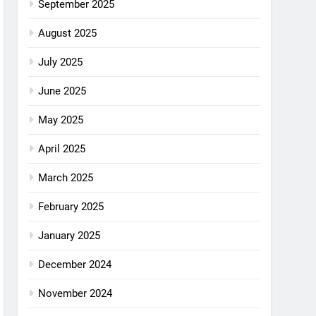
September 2025
August 2025
July 2025
June 2025
May 2025
April 2025
March 2025
February 2025
January 2025
December 2024
November 2024