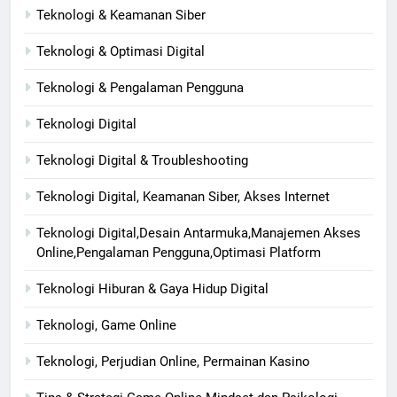
Teknologi & Keamanan Siber
Teknologi & Optimasi Digital
Teknologi & Pengalaman Pengguna
Teknologi Digital
Teknologi Digital & Troubleshooting
Teknologi Digital, Keamanan Siber, Akses Internet
Teknologi Digital,Desain Antarmuka,Manajemen Akses
Online,Pengalaman Pengguna,Optimasi Platform
Teknologi Hiburan & Gaya Hidup Digital
Teknologi, Game Online
Teknologi, Perjudian Online, Permainan Kasino