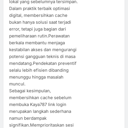
lokal yang sebelumnya tersimpan.
Dalam praktik terbaik optimasi
digital, membersihkan cache
bukan hanya solusi saat terjadi
error, tetapi juga bagian dari
pemeliharaan rutin.Perawatan
berkala membantu menjaga
kestabilan akses dan mengurangi
potensi gangguan teknis di masa
mendatang.Pendekatan preventif
selalu lebih efisien dibanding
menunggu hingga masalah
muncul.
Sebagai kesimpulan,
membersihkan cache sebelum
membuka Kaya787 link login
merupakan langkah sederhana
namun berdampak
signifikan.Memprioritaskan sesi