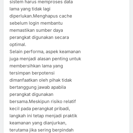
sistem harus memproses data
lama yang tidak lagi
diperlukan.Menghapus cache
sebelum login membantu
memastikan sumber daya
perangkat digunakan secara
optimal.
Selain performa, aspek keamanan
juga menjadi alasan penting untuk
membersihkan lama yang
tersimpan berpotensi
dimanfaatkan oleh pihak tidak
bertanggung jawab apabila
perangkat digunakan
bersama.Meskipun risiko relatif
kecil pada perangkat pribadi,
langkah ini tetap menjadi praktik
keamanan yang dianjurkan,
terutama jika sering berpindah