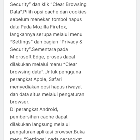
Security” dan klik “Clear Browsing
Data”.Pilih opsi cache dan cookies
sebelum menekan tombol hapus
data.Pada Mozilla Firefox,
langkahnya serupa melalui menu
“Settings” dan bagian “Privacy &
Security”.Sementara pada
Microsoft Edge, proses dapat
dilakukan melalui menu “Clear
browsing data”.Untuk pengguna
perangkat Apple, Safari
menyediakan opsi hapus riwayat
dan data situs melalui pengaturan
browser.
Di perangkat Android,
pembersihan cache dapat
dilakukan langsung melalui
pengaturan aplikasi browser.Buka
menu “Settings” pada perangkat,