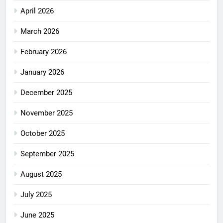
April 2026
March 2026
February 2026
January 2026
December 2025
November 2025
October 2025
September 2025
August 2025
July 2025
June 2025