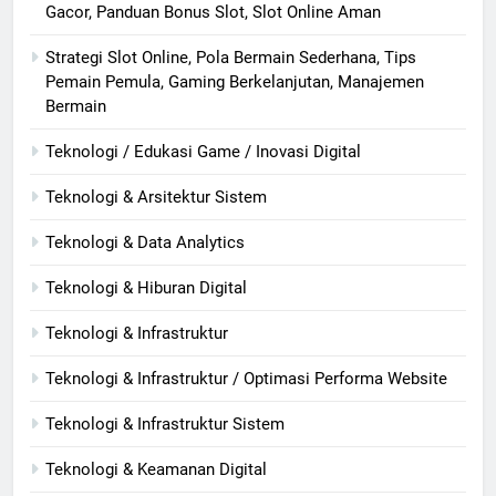
Gacor, Panduan Bonus Slot, Slot Online Aman
Strategi Slot Online, Pola Bermain Sederhana, Tips
Pemain Pemula, Gaming Berkelanjutan, Manajemen
Bermain
Teknologi / Edukasi Game / Inovasi Digital
Teknologi & Arsitektur Sistem
Teknologi & Data Analytics
Teknologi & Hiburan Digital
Teknologi & Infrastruktur
Teknologi & Infrastruktur / Optimasi Performa Website
Teknologi & Infrastruktur Sistem
Teknologi & Keamanan Digital