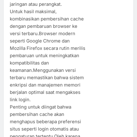
jaringan atau perangkat.
Untuk hasil maksimal,
kombinasikan pembersihan cache
dengan pembaruan browser ke
versi terbaru.Browser modern
seperti Google Chrome dan
Mozilla Firefox secara rutin merilis
pembaruan untuk meningkatkan
kompatibilitas dan
keamanan.Menggunakan versi
terbaru memastikan bahwa sistem
enkripsi dan manajemen memori
berjalan optimal saat mengakses
link login.
Penting untuk diingat bahwa
pembersihan cache akan
menghapus beberapa preferensi
situs seperti login otomatis atau
pengaturan tertentu.Oleh karena