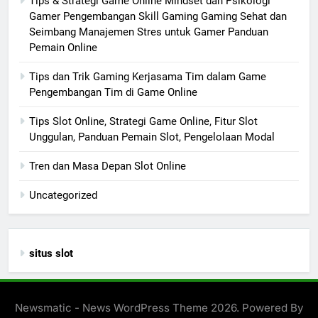
Tips & Strategi Game Online Mindset dan Psikologi
Gamer Pengembangan Skill Gaming Gaming Sehat dan
Seimbang Manajemen Stres untuk Gamer Panduan
Pemain Online
Tips dan Trik Gaming Kerjasama Tim dalam Game
Pengembangan Tim di Game Online
Tips Slot Online, Strategi Game Online, Fitur Slot
Unggulan, Panduan Pemain Slot, Pengelolaan Modal
Tren dan Masa Depan Slot Online
Uncategorized
situs slot
Newsmatic - News WordPress Theme 2026. Powered By