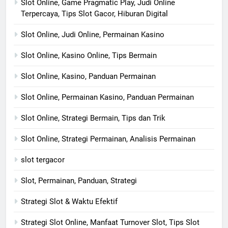
Slot Online, Game Pragmatic Play, Judi Online
Terpercaya, Tips Slot Gacor, Hiburan Digital
Slot Online, Judi Online, Permainan Kasino
Slot Online, Kasino Online, Tips Bermain
Slot Online, Kasino, Panduan Permainan
Slot Online, Permainan Kasino, Panduan Permainan
Slot Online, Strategi Bermain, Tips dan Trik
Slot Online, Strategi Permainan, Analisis Permainan
slot tergacor
Slot, Permainan, Panduan, Strategi
Strategi Slot & Waktu Efektif
Strategi Slot Online, Manfaat Turnover Slot, Tips Slot