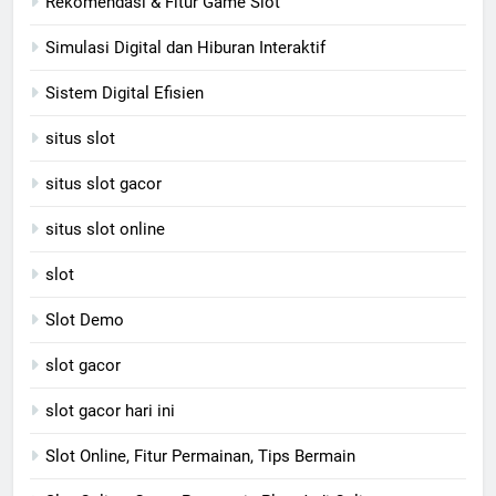
Rekomendasi & Fitur Game Slot
Simulasi Digital dan Hiburan Interaktif
Sistem Digital Efisien
situs slot
situs slot gacor
situs slot online
slot
Slot Demo
slot gacor
slot gacor hari ini
Slot Online, Fitur Permainan, Tips Bermain