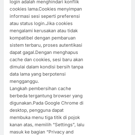
login adalah menghindari konflik
cookies lama.Cookies menyimpan
informasi sesi seperti preferensi
atau status login.Jika cookies
mengalami kerusakan atau tidak
kompatibel dengan pembaruan
sistem terbaru, proses autentikasi
dapat gagal.Dengan menghapus
cache dan cookies, sesi baru akan
dimulai dalam kondisi bersih tanpa
data lama yang berpotensi
mengganggu.
Langkah pembersihan cache
berbeda tergantung browser yang
digunakan.Pada Google Chrome di
desktop, pengguna dapat
membuka menu tiga titik di pojok
kanan atas, memilih “Settings”, lalu
masuk ke bagian “Privacy and