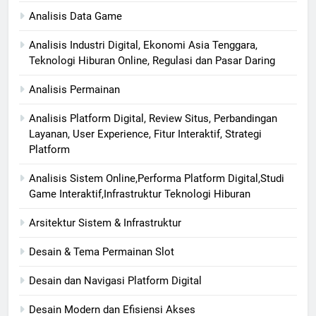
Analisis Data Game
Analisis Industri Digital, Ekonomi Asia Tenggara,
Teknologi Hiburan Online, Regulasi dan Pasar Daring
Analisis Permainan
Analisis Platform Digital, Review Situs, Perbandingan
Layanan, User Experience, Fitur Interaktif, Strategi
Platform
Analisis Sistem Online,Performa Platform Digital,Studi
Game Interaktif,Infrastruktur Teknologi Hiburan
Arsitektur Sistem & Infrastruktur
Desain & Tema Permainan Slot
Desain dan Navigasi Platform Digital
Desain Modern dan Efisiensi Akses