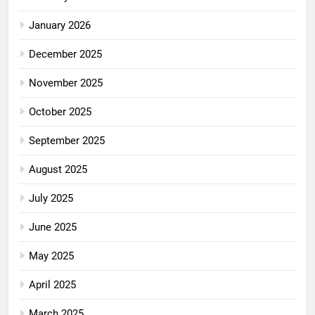
January 2026
December 2025
November 2025
October 2025
September 2025
August 2025
July 2025
June 2025
May 2025
April 2025
March 2025