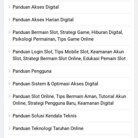
Panduan Akses Digital
Panduan Akses Harian Digital
Panduan Bermain Slot, Strategi Game, Hiburan Digital,
Psikologi Permainan, Tips Game Online
Panduan Login Slot, Tips Mobile Slot, Keamanan Akun
Slot, Strategi Bermain Slot Online, Edukasi Pemain Slot
Panduan Pengguna
Panduan Sistem & Optimasi Akses Digital
Panduan Slot Online, Tips Bermain Aman, Tutorial Akun
Online, Strategi Pengguna Baru, Keamanan Digital
Panduan Solusi Kendala Teknis
Panduan Teknologi Taruhan Online