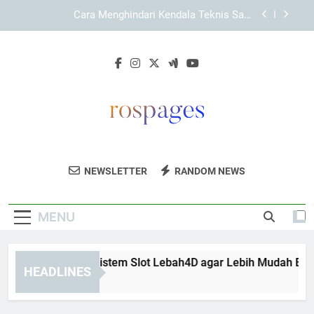
Skip
Slot Lebah4D dengan Tampilan Modern untuk
to
Akses Lebih Efisien dan Pengalaman Pengguna
yang Lebih Nyaman
content
Cara Memastikan LAE138 Login Bisa Diakses
dengan Nyaman dan Aman
Tips Memahami Sistem Slot Lebah4D agar Lebih
Mudah Beradaptasi
Cara Menghindari Kendala Teknis Saat
Menggunakan Lebah4D Alternatif
Slot Lebah4D dengan Tampilan Modern untuk
Akses Lebih Efisien dan Pengalaman Pengguna
Rospages
yang Lebih Nyaman
Rospages Adalah Portal Informasi Dan
Cara Memastikan LAE138 Login Bisa Diakses
NEWSLETTER
RANDOM NEWS
dengan Nyaman dan Aman
Berita Terpercaya. Temukan Berita Terbaru
Dan Artikel Bermanfaat.
MENU
ps Memahami Sistem Slot Lebah4D agar Lebih Mudah Beradap
HEADLINES
Months Ago