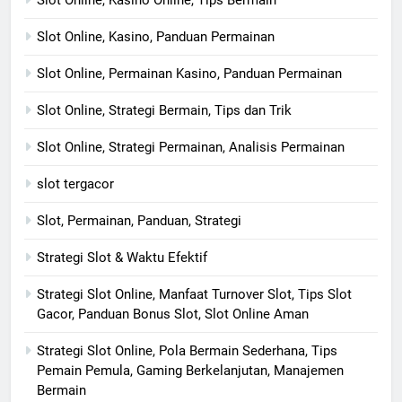
Slot Online, Kasino, Panduan Permainan
Slot Online, Permainan Kasino, Panduan Permainan
Slot Online, Strategi Bermain, Tips dan Trik
Slot Online, Strategi Permainan, Analisis Permainan
slot tergacor
Slot, Permainan, Panduan, Strategi
Strategi Slot & Waktu Efektif
Strategi Slot Online, Manfaat Turnover Slot, Tips Slot
Gacor, Panduan Bonus Slot, Slot Online Aman
Strategi Slot Online, Pola Bermain Sederhana, Tips
Pemain Pemula, Gaming Berkelanjutan, Manajemen
Bermain