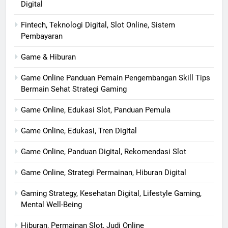
Digital
Fintech, Teknologi Digital, Slot Online, Sistem
Pembayaran
Game & Hiburan
Game Online Panduan Pemain Pengembangan Skill Tips
Bermain Sehat Strategi Gaming
Game Online, Edukasi Slot, Panduan Pemula
Game Online, Edukasi, Tren Digital
Game Online, Panduan Digital, Rekomendasi Slot
Game Online, Strategi Permainan, Hiburan Digital
Gaming Strategy, Kesehatan Digital, Lifestyle Gaming,
Mental Well-Being
Hiburan, Permainan Slot, Judi Online