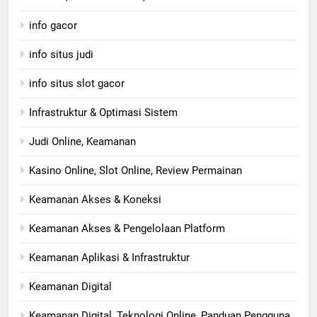
info gacor
info situs judi
info situs slot gacor
Infrastruktur & Optimasi Sistem
Judi Online, Keamanan
Kasino Online, Slot Online, Review Permainan
Keamanan Akses & Koneksi
Keamanan Akses & Pengelolaan Platform
Keamanan Aplikasi & Infrastruktur
Keamanan Digital
Keamanan Digital, Teknologi Online, Panduan Pengguna