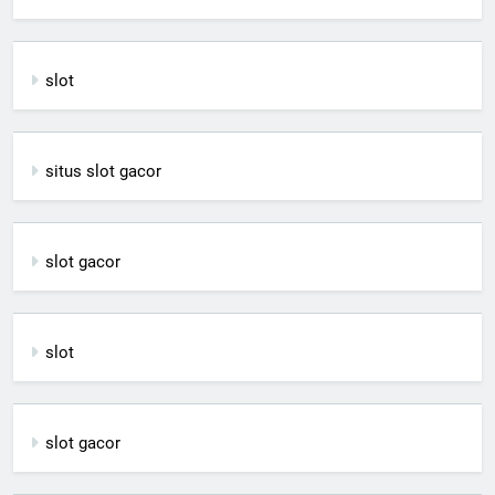
slot
situs slot gacor
slot gacor
slot
slot gacor