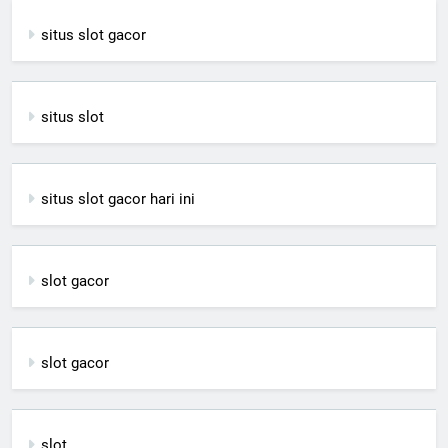
situs slot gacor
situs slot
situs slot gacor hari ini
slot gacor
slot gacor
slot