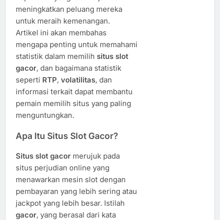
meningkatkan peluang mereka
untuk meraih kemenangan.
Artikel ini akan membahas
mengapa penting untuk memahami
statistik dalam memilih
situs slot
gacor
, dan bagaimana statistik
seperti
RTP
,
volatilitas
, dan
informasi terkait dapat membantu
pemain memilih situs yang paling
menguntungkan.
Apa Itu Situs Slot Gacor?
Situs slot gacor
merujuk pada
situs perjudian online yang
menawarkan mesin slot dengan
pembayaran yang lebih sering atau
jackpot yang lebih besar. Istilah
gacor
, yang berasal dari kata