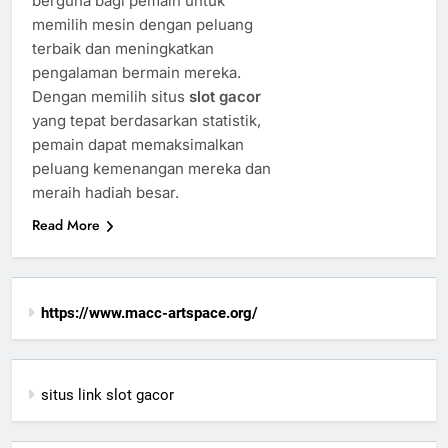
berguna bagi pemain untuk
memilih mesin dengan peluang
terbaik dan meningkatkan
pengalaman bermain mereka.
Dengan memilih situs
slot gacor
yang tepat berdasarkan statistik,
pemain dapat memaksimalkan
peluang kemenangan mereka dan
meraih hadiah besar.
Read More
https://www.macc-artspace.org/
situs link slot gacor