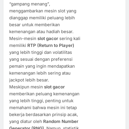
“gampang menang”,
menggambarkan mesin slot yang
dianggap memiliki peluang lebih
besar untuk memberikan
kemenangan atau hadiah besar.
Mesin-mesin
slot gacor
sering kali
memiliki
RTP (Return to Player)
yang lebih tinggi dan volatilitas
yang sesuai dengan preferensi
pemain yang ingin mendapatkan
kemenangan lebih sering atau
jackpot lebih besar.
Meskipun mesin
slot gacor
memberikan peluang kemenangan
yang lebih tinggi, penting untuk
memahami bahwa mesin ini tetap
bekerja berdasarkan prinsip acak,
yang diatur oleh
Random Number
Generator (RNG)
. Namun, statistik