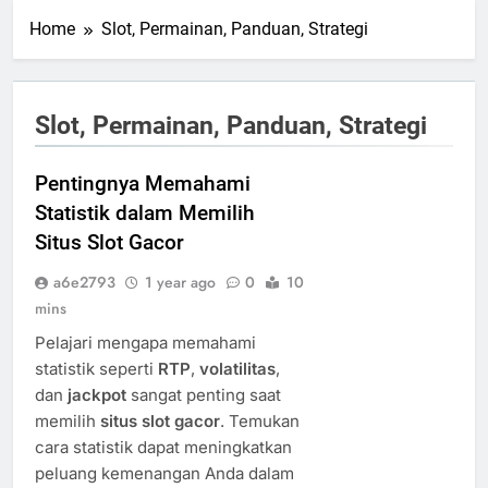
Home
Slot, Permainan, Panduan, Strategi
Slot, Permainan, Panduan, Strategi
Pentingnya Memahami
Statistik dalam Memilih
Situs Slot Gacor
a6e2793
1 year ago
0
10
mins
Pelajari mengapa memahami
statistik seperti
RTP
,
volatilitas
,
dan
jackpot
sangat penting saat
memilih
situs slot gacor
. Temukan
cara statistik dapat meningkatkan
peluang kemenangan Anda dalam