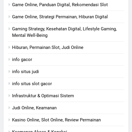
Game Online, Panduan Digital, Rekomendasi Slot
Game Online, Strategi Permainan, Hiburan Digital
Gaming Strategy, Kesehatan Digital, Lifestyle Gaming,
Mental Well-Being
Hiburan, Permainan Slot, Judi Online
info gacor
info situs judi
info situs slot gacor
Infrastruktur & Optimasi Sistem
Judi Online, Keamanan
Kasino Online, Slot Online, Review Permainan