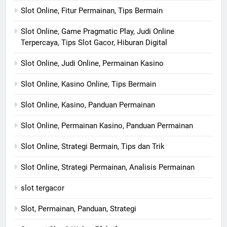
Slot Online, Fitur Permainan, Tips Bermain
Slot Online, Game Pragmatic Play, Judi Online
Terpercaya, Tips Slot Gacor, Hiburan Digital
Slot Online, Judi Online, Permainan Kasino
Slot Online, Kasino Online, Tips Bermain
Slot Online, Kasino, Panduan Permainan
Slot Online, Permainan Kasino, Panduan Permainan
Slot Online, Strategi Bermain, Tips dan Trik
Slot Online, Strategi Permainan, Analisis Permainan
slot tergacor
Slot, Permainan, Panduan, Strategi