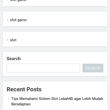
slot gacor
slot
Search
SEARCH
Recent Posts
Tips Memahami Sistem Slot Lebah4D agar Lebih Mudah
Beradaptasi