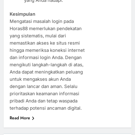
yang Anda hadapi.
Kesimpulan
Mengatasi masalah login pada
Horas88 memerlukan pendekatan
yang sistematis, mulai dari
memastikan akses ke situs resmi
hingga memeriksa koneksi internet
dan informasi login Anda. Dengan
mengikuti langkah-langkah di atas,
Anda dapat meningkatkan peluang
untuk mengakses akun Anda
dengan lancar dan aman. Selalu
prioritaskan keamanan informasi
pribadi Anda dan tetap waspada
terhadap potensi ancaman digital.
Read More