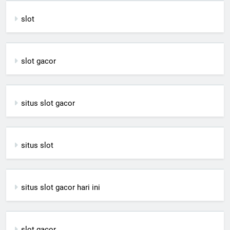
slot
slot gacor
situs slot gacor
situs slot
situs slot gacor hari ini
slot gacor