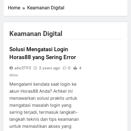
Home
Keamanan Digital
Keamanan Digital
Solusi Mengatasi Login
Horas88 yang Sering Error
a6e2793
2 years ago
0
4
mins
Mengalami kendala saat login ke
akun Horas88 Anda? Artikel ini
menawarkan solusi praktis untuk
mengatasi masalah login yang
sering terjadi, termasuk langkah-
langkah teknis dan tips keamanan
untuk memastikan akses yang