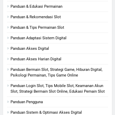
Panduan & Edukasi Permainan
Panduan & Rekomendasi Slot
Panduan & Tips Permainan Slot
Panduan Adaptasi Sistem Digital
Panduan Akses Digital
Panduan Akses Harian Digital
Panduan Bermain Slot, Strategi Game, Hiburan Digital,
Psikologi Permainan, Tips Game Online
Panduan Login Slot, Tips Mobile Slot, Keamanan Akun
Slot, Strategi Bermain Slot Online, Edukasi Pemain Slot
Panduan Pengguna
Panduan Sistem & Optimasi Akses Digital