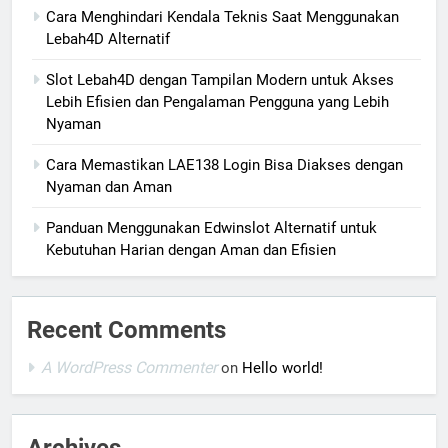
Cara Menghindari Kendala Teknis Saat Menggunakan
Lebah4D Alternatif
Slot Lebah4D dengan Tampilan Modern untuk Akses
Lebih Efisien dan Pengalaman Pengguna yang Lebih
Nyaman
Cara Memastikan LAE138 Login Bisa Diakses dengan
Nyaman dan Aman
Panduan Menggunakan Edwinslot Alternatif untuk
Kebutuhan Harian dengan Aman dan Efisien
Recent Comments
A WordPress Commenter
on
Hello world!