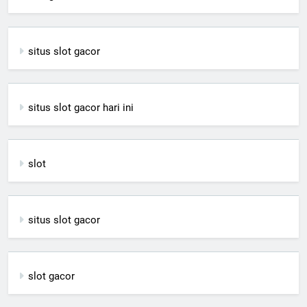
situs slot gacor
situs slot gacor hari ini
slot
situs slot gacor
slot gacor