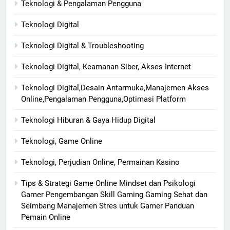
Teknologi & Pengalaman Pengguna
Teknologi Digital
Teknologi Digital & Troubleshooting
Teknologi Digital, Keamanan Siber, Akses Internet
Teknologi Digital,Desain Antarmuka,Manajemen Akses
Online,Pengalaman Pengguna,Optimasi Platform
Teknologi Hiburan & Gaya Hidup Digital
Teknologi, Game Online
Teknologi, Perjudian Online, Permainan Kasino
Tips & Strategi Game Online Mindset dan Psikologi
Gamer Pengembangan Skill Gaming Gaming Sehat dan
Seimbang Manajemen Stres untuk Gamer Panduan
Pemain Online