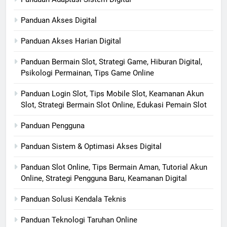
Panduan Akses Digital
Panduan Akses Harian Digital
Panduan Bermain Slot, Strategi Game, Hiburan Digital,
Psikologi Permainan, Tips Game Online
Panduan Login Slot, Tips Mobile Slot, Keamanan Akun
Slot, Strategi Bermain Slot Online, Edukasi Pemain Slot
Panduan Pengguna
Panduan Sistem & Optimasi Akses Digital
Panduan Slot Online, Tips Bermain Aman, Tutorial Akun
Online, Strategi Pengguna Baru, Keamanan Digital
Panduan Solusi Kendala Teknis
Panduan Teknologi Taruhan Online