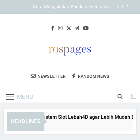
Skip
Slot Lebah4D dengan Tampilan Modern untuk
to
Akses Lebih Efisien dan Pengalaman Pengguna
yang Lebih Nyaman
content
Cara Memastikan LAE138 Login Bisa Diakses
dengan Nyaman dan Aman
Tips Memahami Sistem Slot Lebah4D agar Lebih
Mudah Beradaptasi
Cara Menghindari Kendala Teknis Saat
Menggunakan Lebah4D Alternatif
Slot Lebah4D dengan Tampilan Modern untuk
Akses Lebih Efisien dan Pengalaman Pengguna
Rospages
yang Lebih Nyaman
Rospages Adalah Portal Informasi Dan
Cara Memastikan LAE138 Login Bisa Diakses
NEWSLETTER
RANDOM NEWS
dengan Nyaman dan Aman
Berita Terpercaya. Temukan Berita Terbaru
Dan Artikel Bermanfaat.
MENU
ps Memahami Sistem Slot Lebah4D agar Lebih Mudah Beradap
HEADLINES
Months Ago