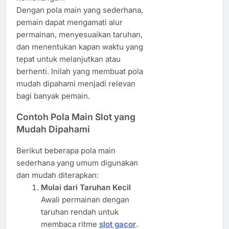
Dengan pola main yang sederhana,
pemain dapat mengamati alur
permainan, menyesuaikan taruhan,
dan menentukan kapan waktu yang
tepat untuk melanjutkan atau
berhenti. Inilah yang membuat pola
mudah dipahami menjadi relevan
bagi banyak pemain.
Contoh Pola Main Slot yang
Mudah Dipahami
Berikut beberapa pola main
sederhana yang umum digunakan
dan mudah diterapkan:
Mulai dari Taruhan Kecil
Awali permainan dengan
taruhan rendah untuk
membaca ritme
slot gacor
.