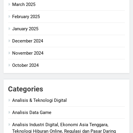
March 2025
February 2025
January 2025
December 2024
November 2024
October 2024
Categories
Analisis & Teknologi Digital
Analisis Data Game
Analisis Industri Digital, Ekonomi Asia Tenggara,
Teknologi Hiburan Online, Regulasi dan Pasar Daring