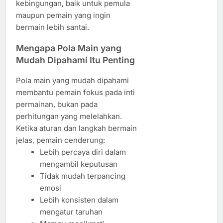
kebingungan, baik untuk pemula
maupun pemain yang ingin
bermain lebih santai.
Mengapa Pola Main yang
Mudah Dipahami Itu Penting
Pola main yang mudah dipahami
membantu pemain fokus pada inti
permainan, bukan pada
perhitungan yang melelahkan.
Ketika aturan dan langkah bermain
jelas, pemain cenderung:
Lebih percaya diri dalam
mengambil keputusan
Tidak mudah terpancing
emosi
Lebih konsisten dalam
mengatur taruhan