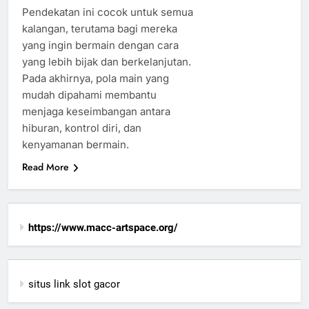
Pendekatan ini cocok untuk semua
kalangan, terutama bagi mereka
yang ingin bermain dengan cara
yang lebih bijak dan berkelanjutan.
Pada akhirnya, pola main yang
mudah dipahami membantu
menjaga keseimbangan antara
hiburan, kontrol diri, dan
kenyamanan bermain.
Read More
https://www.macc-artspace.org/
situs link slot gacor