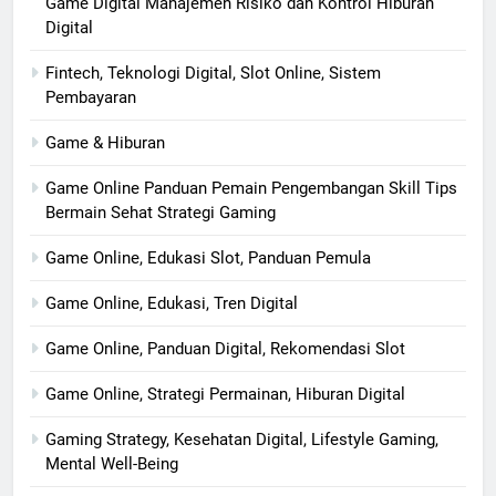
Game Digital Manajemen Risiko dan Kontrol Hiburan
Digital
Fintech, Teknologi Digital, Slot Online, Sistem
Pembayaran
Game & Hiburan
Game Online Panduan Pemain Pengembangan Skill Tips
Bermain Sehat Strategi Gaming
Game Online, Edukasi Slot, Panduan Pemula
Game Online, Edukasi, Tren Digital
Game Online, Panduan Digital, Rekomendasi Slot
Game Online, Strategi Permainan, Hiburan Digital
Gaming Strategy, Kesehatan Digital, Lifestyle Gaming,
Mental Well-Being