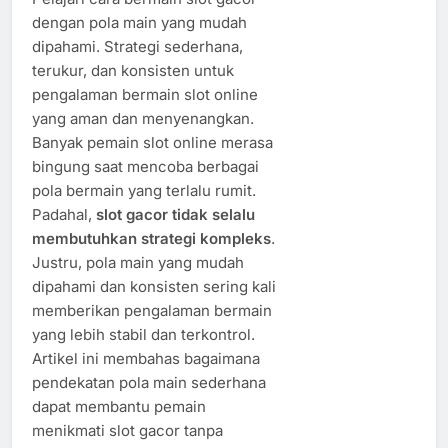
dengan pola main yang mudah
dipahami. Strategi sederhana,
terukur, dan konsisten untuk
pengalaman bermain slot online
yang aman dan menyenangkan.
Banyak pemain slot online merasa
bingung saat mencoba berbagai
pola bermain yang terlalu rumit.
Padahal,
slot gacor tidak selalu
membutuhkan strategi kompleks
.
Justru, pola main yang mudah
dipahami dan konsisten sering kali
memberikan pengalaman bermain
yang lebih stabil dan terkontrol.
Artikel ini membahas bagaimana
pendekatan pola main sederhana
dapat membantu pemain
menikmati slot gacor tanpa