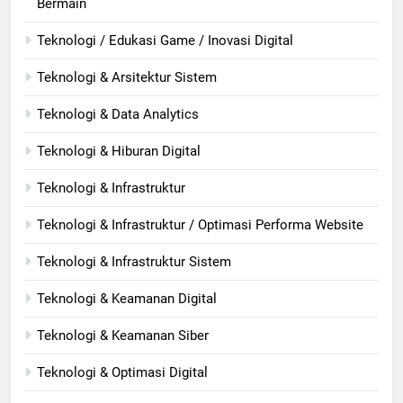
Bermain
Teknologi / Edukasi Game / Inovasi Digital
Teknologi & Arsitektur Sistem
Teknologi & Data Analytics
Teknologi & Hiburan Digital
Teknologi & Infrastruktur
Teknologi & Infrastruktur / Optimasi Performa Website
Teknologi & Infrastruktur Sistem
Teknologi & Keamanan Digital
Teknologi & Keamanan Siber
Teknologi & Optimasi Digital