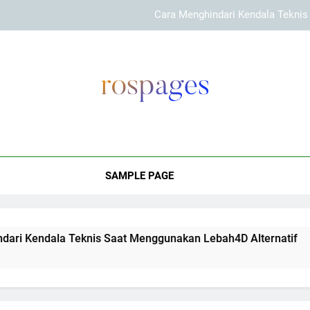
Cara Menghindari Kendala Teknis
Slot Lebah4D dengan Tampilan Modern untuk Akses Lebih Efisie
Cara Memastikan LAE138 Login B
Tips Memahami Sistem Slot L
pages
Cara Menghindari Kendala Teknis
dalah Portal Informasi Dan Berita Terpercaya. Temukan Berita
Slot Lebah4D dengan Tampilan Modern untuk Akses Lebih Efisie
SAMPLE PAGE
Cara Memastikan LAE138 Login B
a Teknis Saat Menggunakan Lebah4D Alternatif
Slot Le
3 Months 