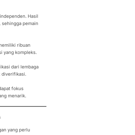
independen. Hasil
a, sehingga pemain
emiliki ribuan
esi yang kompleks.
fikasi dari lembaga
diverifikasi.
apat fokus
ang menarik.
G
gan yang perlu