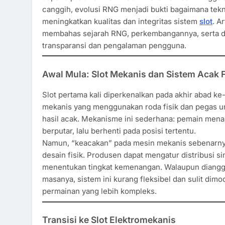
canggih, evolusi RNG menjadi bukti bagaimana tekn
meningkatkan kualitas dan integritas sistem
slot
. Ar
membahas sejarah RNG, perkembangannya, serta 
transparansi dan pengalaman pengguna.
Awal Mula: Slot Mekanis dan Sistem Acak F
Slot pertama kali diperkenalkan pada akhir abad k
mekanis yang menggunakan roda fisik dan pegas u
hasil acak. Mekanisme ini sederhana: pemain menar
berputar, lalu berhenti pada posisi tertentu.
Namun, “keacakan” pada mesin mekanis sebenarnya
desain fisik. Produsen dapat mengatur distribusi s
menentukan tingkat kemenangan. Walaupun diangga
masanya, sistem ini kurang fleksibel dan sulit dimod
permainan yang lebih kompleks.
Transisi ke Slot Elektromekanis