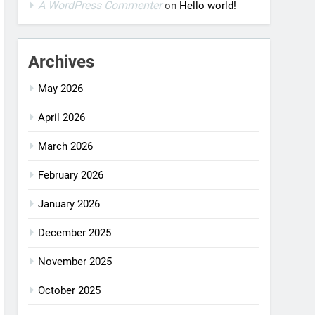
A WordPress Commenter
on
Hello world!
Archives
May 2026
April 2026
March 2026
February 2026
January 2026
December 2025
November 2025
October 2025