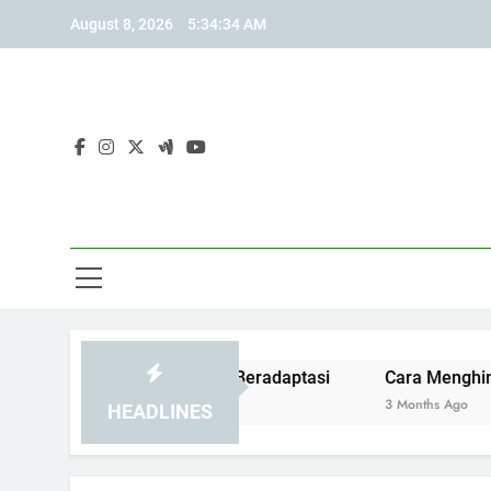
Skip
August 8, 2026
5:34:35 AM
to
content
Ros
Rospages A
gar Lebih Mudah Beradaptasi
Cara Menghindari Kendal
3 Months Ago
HEADLINES