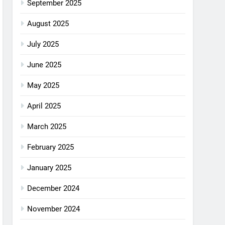
September 2025
August 2025
July 2025
June 2025
May 2025
April 2025
March 2025
February 2025
January 2025
December 2024
November 2024