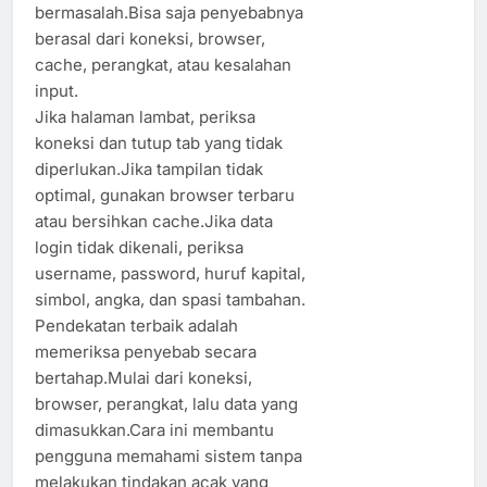
bermasalah.Bisa saja penyebabnya
berasal dari koneksi, browser,
cache, perangkat, atau kesalahan
input.
Jika halaman lambat, periksa
koneksi dan tutup tab yang tidak
diperlukan.Jika tampilan tidak
optimal, gunakan browser terbaru
atau bersihkan cache.Jika data
login tidak dikenali, periksa
username, password, huruf kapital,
simbol, angka, dan spasi tambahan.
Pendekatan terbaik adalah
memeriksa penyebab secara
bertahap.Mulai dari koneksi,
browser, perangkat, lalu data yang
dimasukkan.Cara ini membantu
pengguna memahami sistem tanpa
melakukan tindakan acak yang