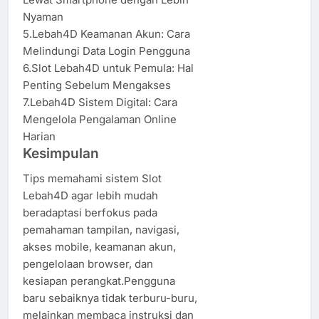
Nyaman
5.Lebah4D Keamanan Akun: Cara
Melindungi Data Login Pengguna
6.Slot Lebah4D untuk Pemula: Hal
Penting Sebelum Mengakses
7.Lebah4D Sistem Digital: Cara
Mengelola Pengalaman Online
Harian
Kesimpulan
Tips memahami sistem Slot
Lebah4D agar lebih mudah
beradaptasi berfokus pada
pemahaman tampilan, navigasi,
akses mobile, keamanan akun,
pengelolaan browser, dan
kesiapan perangkat.Pengguna
baru sebaiknya tidak terburu-buru,
melainkan membaca instruksi dan