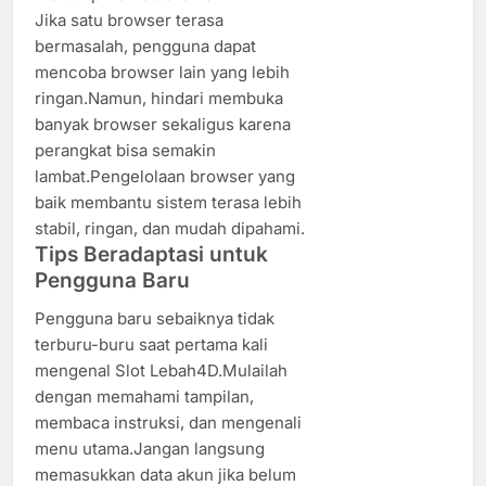
Jika satu browser terasa
bermasalah, pengguna dapat
mencoba browser lain yang lebih
ringan.Namun, hindari membuka
banyak browser sekaligus karena
perangkat bisa semakin
lambat.Pengelolaan browser yang
baik membantu sistem terasa lebih
stabil, ringan, dan mudah dipahami.
Tips Beradaptasi untuk
Pengguna Baru
Pengguna baru sebaiknya tidak
terburu-buru saat pertama kali
mengenal Slot Lebah4D.Mulailah
dengan memahami tampilan,
membaca instruksi, dan mengenali
menu utama.Jangan langsung
memasukkan data akun jika belum