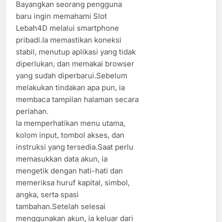
Bayangkan seorang pengguna
baru ingin memahami Slot
Lebah4D melalui smartphone
pribadi.Ia memastikan koneksi
stabil, menutup aplikasi yang tidak
diperlukan, dan memakai browser
yang sudah diperbarui.Sebelum
melakukan tindakan apa pun, ia
membaca tampilan halaman secara
perlahan.
Ia memperhatikan menu utama,
kolom input, tombol akses, dan
instruksi yang tersedia.Saat perlu
memasukkan data akun, ia
mengetik dengan hati-hati dan
memeriksa huruf kapital, simbol,
angka, serta spasi
tambahan.Setelah selesai
menggunakan akun, ia keluar dari