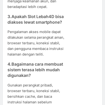
menjaga keamanan akun, dan
beradaptasi lebih cepat.
3.Apakah Slot Lebah4D bisa
diakses lewat smartphone?
Pengalaman akses mobile dapat
dilakukan selama perangkat aman,
browser terbaru, koneksi stabil,
dan pengguna membaca instruksi
halaman dengan teliti.
4.Bagaimana cara membuat
sistem terasa lebih mudah
digunakan?
Gunakan perangkat pribadi,
browser terbaru, koneksi stabil,
bersihkan cache, dan baca
instruksi halaman sebelum