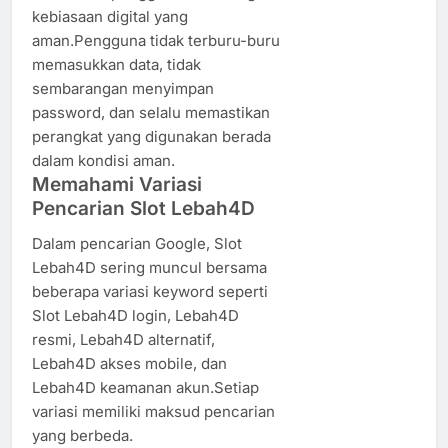
kebiasaan digital yang
aman.Pengguna tidak terburu-buru
memasukkan data, tidak
sembarangan menyimpan
password, dan selalu memastikan
perangkat yang digunakan berada
dalam kondisi aman.
Memahami Variasi
Pencarian Slot Lebah4D
Dalam pencarian Google, Slot
Lebah4D sering muncul bersama
beberapa variasi keyword seperti
Slot Lebah4D login, Lebah4D
resmi, Lebah4D alternatif,
Lebah4D akses mobile, dan
Lebah4D keamanan akun.Setiap
variasi memiliki maksud pencarian
yang berbeda.