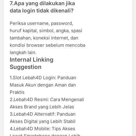
7.Apa yang dilakukan jika
data login tidak dikenali?
Periksa username, password,
huruf kapital, simbol, angka, spasi
tambahan, koneksi internet, dan
kondisi browser sebelum mencoba
langkah lain.
Internal Linking
Suggestion
1.Slot Lebah4D Login: Panduan
Masuk Akun dengan Aman dan
Praktis
2.Lebah4D Resmi: Cara Mengenali
Akses Brand yang Lebih Jelas
3.Lebah4D Alternatif: Panduan
Akses Digital yang Lebih Stabil
4.Lebah4D Mobile: Tips Akses
Lewat Smartphone dengan Lebih