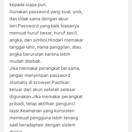
kepada siapa pun.
Gunakan password yang kuat, unik,
dan tidak sama dengan akun
lain.Password yang baik biasanya
memuat huruf besar, huruf kecil,
angka, dan simbol.Hindari memakai
tanggal lahir, nama panggilan, atau
angka berurutan karena lebih
mudah ditebak.
Jika memakai perangkat bersama,
jangan menyimpan password
otomatis di browser.Pastikan
keluar dari akun setelah selesai
digunakan.Jika memakai perangkat
pribadi, tetap aktifkan pengunci
layar.Keamanan yang konsisten
membuat pengguna lebih tenang
saat beradaptasi dengan sistem
digital.