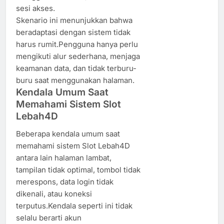
sesi akses.
Skenario ini menunjukkan bahwa
beradaptasi dengan sistem tidak
harus rumit.Pengguna hanya perlu
mengikuti alur sederhana, menjaga
keamanan data, dan tidak terburu-
buru saat menggunakan halaman.
Kendala Umum Saat
Memahami Sistem Slot
Lebah4D
Beberapa kendala umum saat
memahami sistem Slot Lebah4D
antara lain halaman lambat,
tampilan tidak optimal, tombol tidak
merespons, data login tidak
dikenali, atau koneksi
terputus.Kendala seperti ini tidak
selalu berarti akun