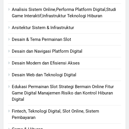
Analisis Sistem Online,Performa Platform Digital,Studi
Game Interaktif,Infrastruktur Teknologi Hiburan
Arsitektur Sistem & Infrastruktur
Desain & Tema Permainan Slot
Desain dan Navigasi Platform Digital
Desain Modern dan Efisiensi Akses
Desain Web dan Teknologi Digital
Edukasi Permainan Slot Strategi Bermain Online Fitur
Game Digital Manajemen Risiko dan Kontrol Hiburan
Digital
Fintech, Teknologi Digital, Slot Online, Sistem
Pembayaran