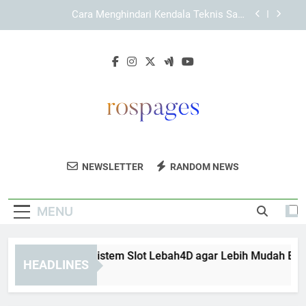
Skip
Slot Lebah4D dengan Tampilan Modern untuk
to
Akses Lebih Efisien dan Pengalaman Pengguna
yang Lebih Nyaman
content
Cara Memastikan LAE138 Login Bisa Diakses
dengan Nyaman dan Aman
Tips Memahami Sistem Slot Lebah4D agar Lebih
Mudah Beradaptasi
Cara Menghindari Kendala Teknis Saat
Menggunakan Lebah4D Alternatif
Slot Lebah4D dengan Tampilan Modern untuk
Akses Lebih Efisien dan Pengalaman Pengguna
Rospages
yang Lebih Nyaman
Rospages Adalah Portal Informasi Dan
Cara Memastikan LAE138 Login Bisa Diakses
NEWSLETTER
RANDOM NEWS
dengan Nyaman dan Aman
Berita Terpercaya. Temukan Berita Terbaru
Dan Artikel Bermanfaat.
MENU
ps Memahami Sistem Slot Lebah4D agar Lebih Mudah Beradap
HEADLINES
Months Ago