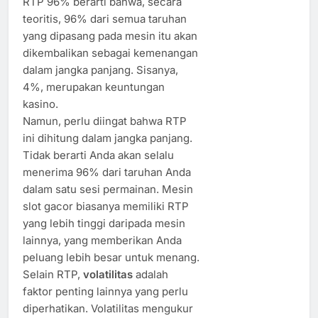
RTP 96% berarti bahwa, secara
teoritis, 96% dari semua taruhan
yang dipasang pada mesin itu akan
dikembalikan sebagai kemenangan
dalam jangka panjang. Sisanya,
4%, merupakan keuntungan
kasino.
Namun, perlu diingat bahwa RTP
ini dihitung dalam jangka panjang.
Tidak berarti Anda akan selalu
menerima 96% dari taruhan Anda
dalam satu sesi permainan. Mesin
slot gacor biasanya memiliki RTP
yang lebih tinggi daripada mesin
lainnya, yang memberikan Anda
peluang lebih besar untuk menang.
Selain RTP,
volatilitas
adalah
faktor penting lainnya yang perlu
diperhatikan. Volatilitas mengukur