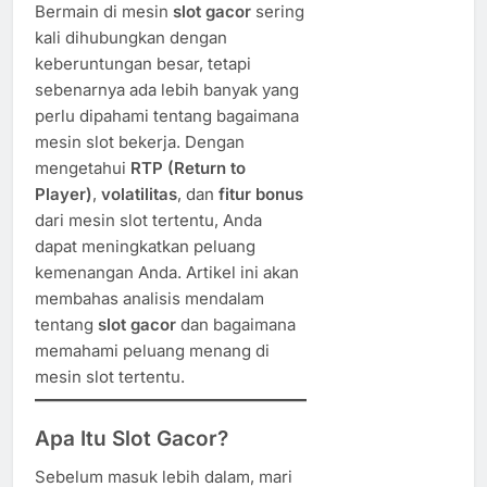
Bermain di mesin
slot gacor
sering
kali dihubungkan dengan
keberuntungan besar, tetapi
sebenarnya ada lebih banyak yang
perlu dipahami tentang bagaimana
mesin slot bekerja. Dengan
mengetahui
RTP (Return to
Player)
,
volatilitas
, dan
fitur bonus
dari mesin slot tertentu, Anda
dapat meningkatkan peluang
kemenangan Anda. Artikel ini akan
membahas analisis mendalam
tentang
slot gacor
dan bagaimana
memahami peluang menang di
mesin slot tertentu.
Apa Itu Slot Gacor?
Sebelum masuk lebih dalam, mari