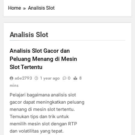
Home
Analisis Slot
Analisis Slot
Analisis Slot Gacor dan
Peluang Menang di Mesin
Slot Tertentu
a6e2793
1 year ago
0
8
mins
Pelajari bagaimana analisis slot
gacor dapat meningkatkan peluang
menang di mesin slot tertentu.
Temukan tips dan trik untuk
memilih mesin slot dengan RTP
dan volatilitas yang tepat.