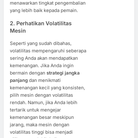
menawarkan tingkat pengembalian
yang lebih baik kepada pemain.
2. Perhatikan Volatilitas
Mesin
Seperti yang sudah dibahas,
volatilitas mempengaruhi seberapa
sering Anda akan mendapatkan
kemenangan. Jika Anda ingin
bermain dengan
strategi jangka
panjang
dan menikmati
kemenangan kecil yang konsisten,
pilih mesin dengan volatilitas
rendah. Namun, jika Anda lebih
tertarik untuk mengejar
kemenangan besar meskipun
jarang, maka mesin dengan
volatilitas tinggi bisa menjadi