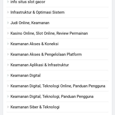
info situs slot gacor
Infrastruktur & Optimasi Sistem
Judi Online, Keamanan
Kasino Online, Slot Online, Review Permainan
Keamanan Akses & Koneksi
Keamanan Akses & Pengelolaan Platform
Keamanan Aplikasi & Infrastruktur
Keamanan Digital
Keamanan Digital, Teknologi Online, Panduan Pengguna
Keamanan Digital, Teknologi, Panduan Pengguna
Keamanan Siber & Teknologi