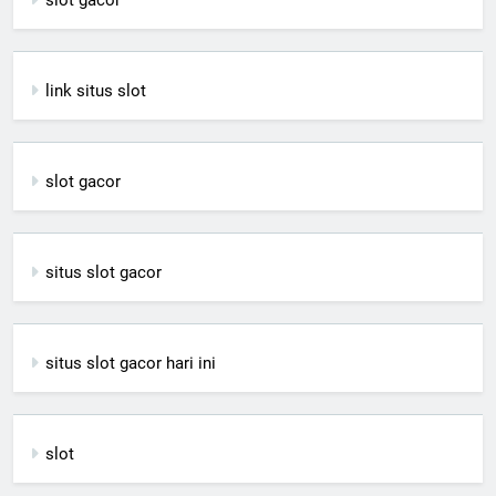
link situs slot
slot gacor
situs slot gacor
situs slot gacor hari ini
slot