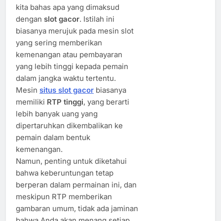
kita bahas apa yang dimaksud
dengan
slot gacor
. Istilah ini
biasanya merujuk pada mesin slot
yang sering memberikan
kemenangan atau pembayaran
yang lebih tinggi kepada pemain
dalam jangka waktu tertentu.
Mesin
situs slot gacor
biasanya
memiliki
RTP tinggi
, yang berarti
lebih banyak uang yang
dipertaruhkan dikembalikan ke
pemain dalam bentuk
kemenangan.
Namun, penting untuk diketahui
bahwa keberuntungan tetap
berperan dalam permainan ini, dan
meskipun RTP memberikan
gambaran umum, tidak ada jaminan
bahwa Anda akan menang setiap