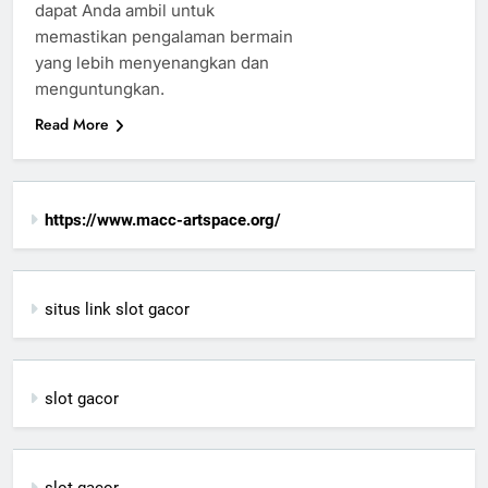
dapat Anda ambil untuk
memastikan pengalaman bermain
yang lebih menyenangkan dan
menguntungkan.
Read More
https://www.macc-artspace.org/
situs link slot gacor
slot gacor
slot gacor