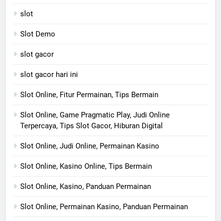
slot
Slot Demo
slot gacor
slot gacor hari ini
Slot Online, Fitur Permainan, Tips Bermain
Slot Online, Game Pragmatic Play, Judi Online
Terpercaya, Tips Slot Gacor, Hiburan Digital
Slot Online, Judi Online, Permainan Kasino
Slot Online, Kasino Online, Tips Bermain
Slot Online, Kasino, Panduan Permainan
Slot Online, Permainan Kasino, Panduan Permainan