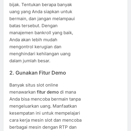
bijak. Tentukan berapa banyak
uang yang Anda siapkan untuk
bermain, dan jangan melampaui
batas tersebut. Dengan
manajemen bankroll yang baik,
Anda akan lebih mudah
mengontrol kerugian dan
menghindari kehilangan uang
dalam jumlah besar.
2. Gunakan Fitur Demo
Banyak situs slot online
menawarkan
fitur demo
di mana
Anda bisa mencoba bermain tanpa
mengeluarkan uang. Manfaatkan
kesempatan ini untuk mempelajari
cara kerja mesin slot dan mencoba
berbagai mesin dengan RTP dan