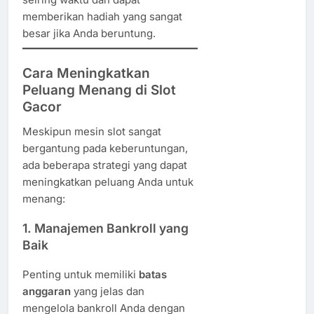
memberikan hadiah yang sangat
besar jika Anda beruntung.
Cara Meningkatkan
Peluang Menang di Slot
Gacor
Meskipun mesin slot sangat
bergantung pada keberuntungan,
ada beberapa strategi yang dapat
meningkatkan peluang Anda untuk
menang:
1. Manajemen Bankroll yang
Baik
Penting untuk memiliki
batas
anggaran
yang jelas dan
mengelola bankroll Anda dengan