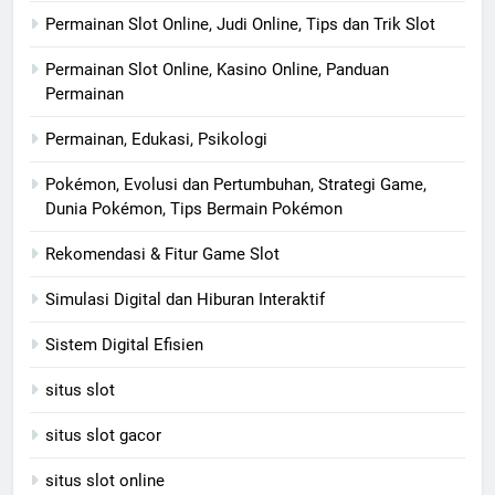
Permainan Slot Online, Judi Online, Tips dan Trik Slot
Permainan Slot Online, Kasino Online, Panduan
Permainan
Permainan, Edukasi, Psikologi
Pokémon, Evolusi dan Pertumbuhan, Strategi Game,
Dunia Pokémon, Tips Bermain Pokémon
Rekomendasi & Fitur Game Slot
Simulasi Digital dan Hiburan Interaktif
Sistem Digital Efisien
situs slot
situs slot gacor
situs slot online