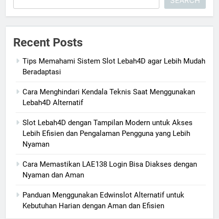
SEARCH
Recent Posts
Tips Memahami Sistem Slot Lebah4D agar Lebih Mudah
Beradaptasi
Cara Menghindari Kendala Teknis Saat Menggunakan
Lebah4D Alternatif
Slot Lebah4D dengan Tampilan Modern untuk Akses
Lebih Efisien dan Pengalaman Pengguna yang Lebih
Nyaman
Cara Memastikan LAE138 Login Bisa Diakses dengan
Nyaman dan Aman
Panduan Menggunakan Edwinslot Alternatif untuk
Kebutuhan Harian dengan Aman dan Efisien