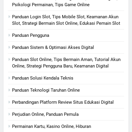
Psikologi Permainan, Tips Game Online
Panduan Login Slot, Tips Mobile Slot, Keamanan Akun
Slot, Strategi Bermain Slot Online, Edukasi Pemain Slot
Panduan Pengguna
Panduan Sistem & Optimasi Akses Digital
Panduan Slot Online, Tips Bermain Aman, Tutorial Akun
Online, Strategi Pengguna Baru, Keamanan Digital
Panduan Solusi Kendala Teknis
Panduan Teknologi Taruhan Online
Perbandingan Platform Review Situs Edukasi Digital
Perjudian Online, Panduan Pemula
Permainan Kartu, Kasino Online, Hiburan