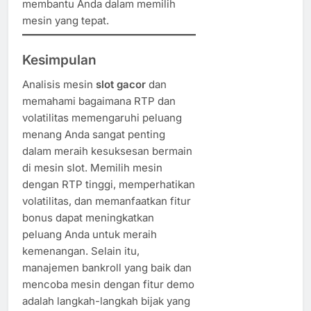
membantu Anda dalam memilih
mesin yang tepat.
Kesimpulan
Analisis mesin
slot gacor
dan
memahami bagaimana RTP dan
volatilitas memengaruhi peluang
menang Anda sangat penting
dalam meraih kesuksesan bermain
di mesin slot. Memilih mesin
dengan RTP tinggi, memperhatikan
volatilitas, dan memanfaatkan fitur
bonus dapat meningkatkan
peluang Anda untuk meraih
kemenangan. Selain itu,
manajemen bankroll yang baik dan
mencoba mesin dengan fitur demo
adalah langkah-langkah bijak yang