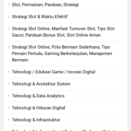
Slot, Permainan, Panduan, Strategi
Strategi Slot & Waktu Efektif
Strategi Slot Online, Manfaat Turnover Slot, Tips Slot
Gacor, Panduan Bonus Slot, Slot Online Aman
Strategi Slot Online, Pola Bermain Sederhana, Tips
Pemain Pemula, Gaming Berkelanjutan, Manajemen
Bermain
Teknologi / Edukasi Game / Inovasi Digital
Teknologi & Arsitektur Sistem
Teknologi & Data Analytics
Teknologi & Hiburan Digital
Teknologi & Infrastruktur