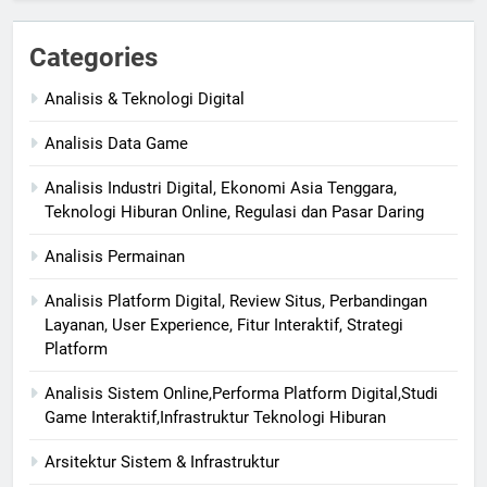
Categories
Analisis & Teknologi Digital
Analisis Data Game
Analisis Industri Digital, Ekonomi Asia Tenggara,
Teknologi Hiburan Online, Regulasi dan Pasar Daring
Analisis Permainan
Analisis Platform Digital, Review Situs, Perbandingan
Layanan, User Experience, Fitur Interaktif, Strategi
Platform
Analisis Sistem Online,Performa Platform Digital,Studi
Game Interaktif,Infrastruktur Teknologi Hiburan
Arsitektur Sistem & Infrastruktur