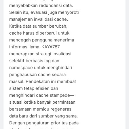
menyebabkan redundansi data.
Selain itu, evaluasi juga menyoroti
manajemen invalidasi cache.
Ketika data sumber berubah,
cache harus diperbarui untuk
mencegah pengguna menerima
informasi lama. KAYA787
menerapkan strategi invalidasi
selektif berbasis tag dan
namespace untuk menghindari
penghapusan cache secara
massal. Pendekatan ini membuat
sistem tetap efisien dan
menghindari cache stampede—
situasi ketika banyak permintaan
bersamaan memicu regenerasi
data baru dari sumber yang sama.
Dengan pengaturan prioritas pada