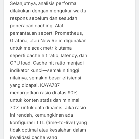
Selanjutnya, analisis performa
dilakukan dengan mengukur waktu
respons sebelum dan sesudah
penerapan caching. Alat
pemantauan seperti Prometheus,
Grafana, atau New Relic digunakan
untuk melacak metrik utama
seperti cache hit ratio, latency, dan
CPU load. Cache hit ratio menjadi
indikator kunci—semakin tinggi
nilainya, semakin besar efisiensi
yang dicapai. KAYA787
menargetkan rasio di atas 90%
untuk konten statis dan minimal
70% untuk data dinamis. Jika rasio
ini rendah, kemungkinan ada
konfigurasi TTL (time-to-live) yang
tidak optimal atau kesalahan dalam
invalidasi cache yang