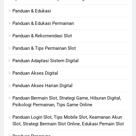
Panduan & Edukasi
Panduan & Edukasi Permainan
Panduan & Rekomendasi Slot
Panduan & Tips Permainan Slot
Panduan Adaptasi Sistem Digital
Panduan Akses Digital
Panduan Akses Harian Digital
Panduan Bermain Slot, Strategi Game, Hiburan Digital,
Psikologi Permainan, Tips Game Online
Panduan Login Slot, Tips Mobile Slot, Keamanan Akun
Slot, Strategi Bermain Slot Online, Edukasi Pemain Slot