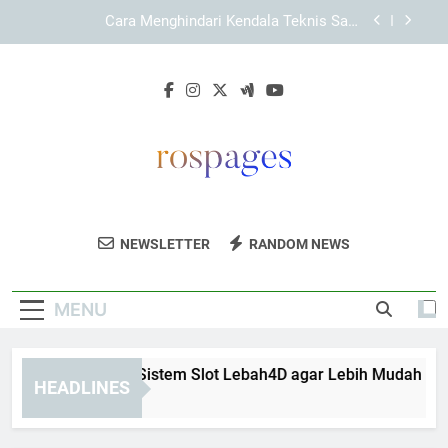
Skip
Slot Lebah4D dengan Tampilan Modern untuk
to
Akses Lebih Efisien dan Pengalaman Pengguna
yang Lebih Nyaman
content
Cara Memastikan LAE138 Login Bisa Diakses
dengan Nyaman dan Aman
Tips Memahami Sistem Slot Lebah4D agar Lebih
Mudah Beradaptasi
Cara Menghindari Kendala Teknis Saat
Menggunakan Lebah4D Alternatif
Slot Lebah4D dengan Tampilan Modern untuk
Akses Lebih Efisien dan Pengalaman Pengguna
Rospages
yang Lebih Nyaman
Rospages Adalah Portal Informasi Dan
Cara Memastikan LAE138 Login Bisa Diakses
NEWSLETTER
RANDOM NEWS
dengan Nyaman dan Aman
Berita Terpercaya. Temukan Berita Terbaru
Dan Artikel Bermanfaat.
MENU
ips Memahami Sistem Slot Lebah4D agar Lebih Mudah Berada
HEADLINES
 Months Ago