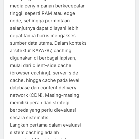
media penyimpanan berkecepatan
tinggi, seperti RAM atau edge
node, sehingga permintaan
selanjutnya dapat dilayani lebih
cepat tanpa harus mengakses
sumber data utama. Dalam konteks
arsitektur KAYA787, caching
digunakan di berbagai lapisan,
mulai dari client-side cache
(browser caching), server-side
cache, hingga cache pada level
database dan content delivery
network (CDN). Masing-masing
memiliki peran dan strategi
berbeda yang perlu dievaluasi
secara sistematis.
Langkah pertama dalam evaluasi
sistem caching adalah