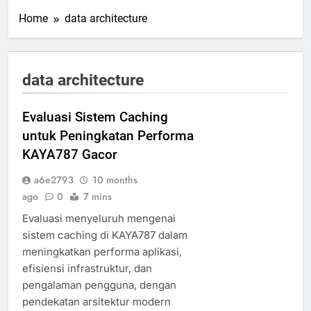
Home
data architecture
data architecture
Evaluasi Sistem Caching
untuk Peningkatan Performa
KAYA787 Gacor
a6e2793
10 months
ago
0
7 mins
Evaluasi menyeluruh mengenai
sistem caching di KAYA787 dalam
meningkatkan performa aplikasi,
efisiensi infrastruktur, dan
pengalaman pengguna, dengan
pendekatan arsitektur modern