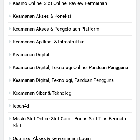
Kasino Online, Slot Online, Review Permainan
Keamanan Akses & Koneksi
Keamanan Akses & Pengelolaan Platform
Keamanan Aplikasi & Infrastruktur
Keamanan Digital
Keamanan Digital, Teknologi Online, Panduan Pengguna
Keamanan Digital, Teknologi, Panduan Pengguna
Keamanan Siber & Teknologi
lebah4d
Mesin Slot Online Slot Gacor Bonus Slot Tips Bermain
Slot
Optimasi Akses & Kenyamanan Login