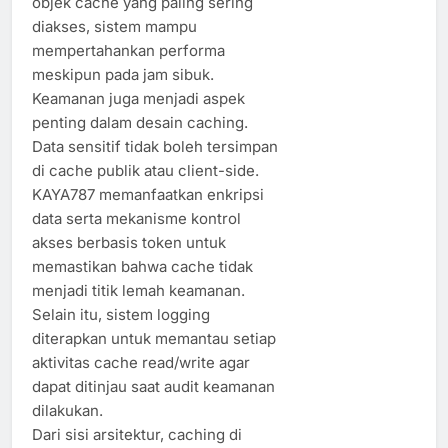
objek cache yang paling sering
diakses, sistem mampu
mempertahankan performa
meskipun pada jam sibuk.
Keamanan juga menjadi aspek
penting dalam desain caching.
Data sensitif tidak boleh tersimpan
di cache publik atau client-side.
KAYA787 memanfaatkan enkripsi
data serta mekanisme kontrol
akses berbasis token untuk
memastikan bahwa cache tidak
menjadi titik lemah keamanan.
Selain itu, sistem logging
diterapkan untuk memantau setiap
aktivitas cache read/write agar
dapat ditinjau saat audit keamanan
dilakukan.
Dari sisi arsitektur, caching di