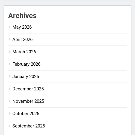
Archives
May 2026
April 2026
March 2026
February 2026
January 2026
December 2025
November 2025
October 2025
September 2025