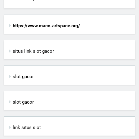
https://www.macc-artspace.org/
situs link slot gacor
slot gacor
slot gacor
link situs slot