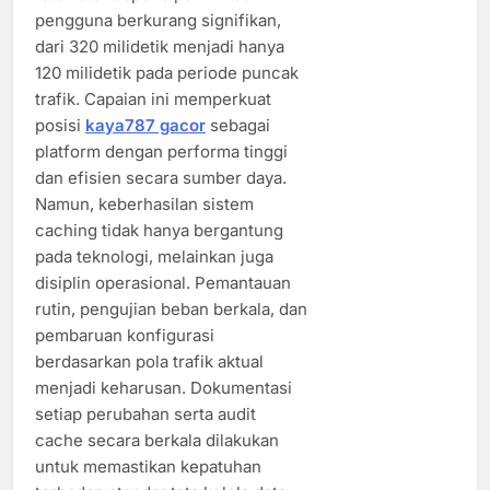
pengguna berkurang signifikan,
dari 320 milidetik menjadi hanya
120 milidetik pada periode puncak
trafik. Capaian ini memperkuat
posisi
kaya787 gacor
sebagai
platform dengan performa tinggi
dan efisien secara sumber daya.
Namun, keberhasilan sistem
caching tidak hanya bergantung
pada teknologi, melainkan juga
disiplin operasional. Pemantauan
rutin, pengujian beban berkala, dan
pembaruan konfigurasi
berdasarkan pola trafik aktual
menjadi keharusan. Dokumentasi
setiap perubahan serta audit
cache secara berkala dilakukan
untuk memastikan kepatuhan