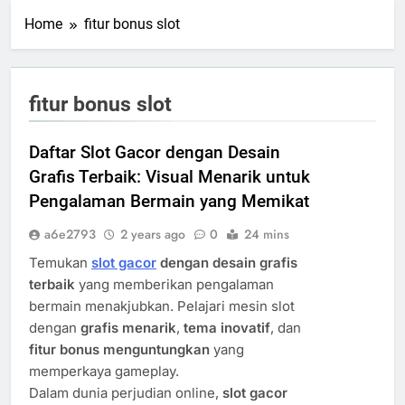
Home
fitur bonus slot
fitur bonus slot
Daftar Slot Gacor dengan Desain
Grafis Terbaik: Visual Menarik untuk
Pengalaman Bermain yang Memikat
a6e2793
2 years ago
0
24 mins
Temukan
slot gacor
dengan desain grafis
terbaik
yang memberikan pengalaman
bermain menakjubkan. Pelajari mesin slot
dengan
grafis menarik
,
tema inovatif
, dan
fitur bonus menguntungkan
yang
memperkaya gameplay.
Dalam dunia perjudian online,
slot gacor