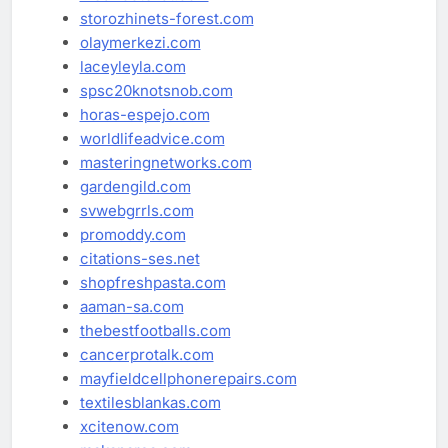
storozhinets-forest.com
olaymerkezi.com
laceyleyla.com
spsc20knotsnob.com
horas-espejo.com
worldlifeadvice.com
masteringnetworks.com
gardengild.com
svwebgrrls.com
promoddy.com
citations-ses.net
shopfreshpasta.com
aaman-sa.com
thebestfootballs.com
cancerprotalk.com
mayfieldcellphonerepairs.com
textilesblankas.com
xcitenow.com