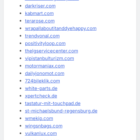
darkriser.com
kabmart.com
terarose.com
wrapallaboutitanddyehappy.com
trendvonal.com
positivityloop.com
thelgservicecenter.com
vipistanbulturizm.com
motormaniax.com
dailyjonomot.com
724bileklik.com
white-parts.de
xpertcheck.de
tastatur-mit-touchpad.de
st-michaelsbund-regensburg.de
wmekip.com
wingsnbags.com
vulkanlux.com