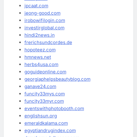
jpcaat.com
jeong-good.com
irobowifilogin.com
investirglobal.com
hindi2news.in
frerichsundcordes.de
hopoteez.com
hmnews.net
herbs4usa.com
goguideonline.com
georgiaphelpsbeautyblog.com
ganave24.com
funcity33mys.com
funcity33myr.com
eventswithphotobooth.com
englishsun.org
emeraldkalama.com
egyptiandrugindex.com