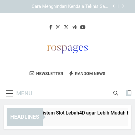
Skip
Slot Lebah4D dengan Tampilan Modern untuk
to
Akses Lebih Efisien dan Pengalaman Pengguna
yang Lebih Nyaman
content
Cara Memastikan LAE138 Login Bisa Diakses
dengan Nyaman dan Aman
Tips Memahami Sistem Slot Lebah4D agar Lebih
Mudah Beradaptasi
Cara Menghindari Kendala Teknis Saat
Menggunakan Lebah4D Alternatif
Slot Lebah4D dengan Tampilan Modern untuk
Akses Lebih Efisien dan Pengalaman Pengguna
Rospages
yang Lebih Nyaman
Rospages Adalah Portal Informasi Dan
Cara Memastikan LAE138 Login Bisa Diakses
NEWSLETTER
RANDOM NEWS
dengan Nyaman dan Aman
Berita Terpercaya. Temukan Berita Terbaru
Dan Artikel Bermanfaat.
MENU
ps Memahami Sistem Slot Lebah4D agar Lebih Mudah Beradap
HEADLINES
Months Ago