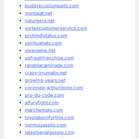
buddyscustombaits.com
montajat.net
natureera.net
vortexcustomerservice.com
prohindistatus.com
spiritualrats.com
viewgame.net
upfreshfranchise.com
randolacaminade.com
crazy-irrumatio.net
growing-years.net
corinneb-arthurimmo.com
pro-du-code.com
ajfuryfight.com
marchempls.com
toyotabornforthis.com
nurmuizaspils.com
latestserialgossip.com