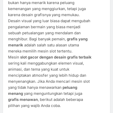
bukan hanya menarik karena peluang
kemenangan yang menggiurkan, tetapi juga
karena desain grafisnya yang memukau.
Desain visual yang luar biasa dapat mengubah
pengalaman bermain yang biasa menjadi
sebuah petualangan yang mendalam dan
menghibur. Bagi banyak pemain,
grafis yang
menarik
adalah salah satu alasan utama
mereka memilih mesin slot tertentu.
Mesin
slot gacor dengan desain grafis terbaik
sering kali menggabungkan elemen visual,
animasi, dan tema yang kuat untuk
menciptakan atmosfer yang lebih hidup dan
menyenangkan. Jika Anda mencari mesin slot
yang tidak hanya menawarkan
peluang
menang
yang menguntungkan tetapi juga
grafis menawan
, berikut adalah beberapa
pilihan yang wajib Anda coba.