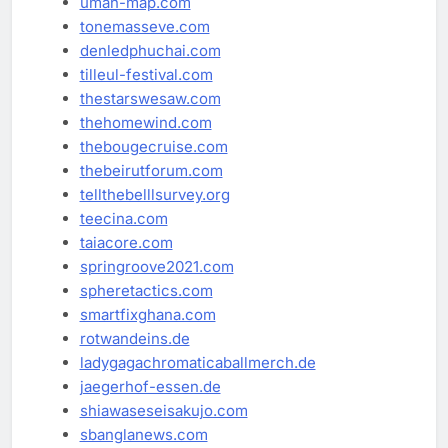
uman-map.com
tonemasseve.com
denledphuchai.com
tilleul-festival.com
thestarswesaw.com
thehomewind.com
thebougecruise.com
thebeirutforum.com
tellthebelllsurvey.org
teecina.com
taiacore.com
springroove2021.com
spheretactics.com
smartfixghana.com
rotwandeins.de
ladygagachromaticaballmerch.de
jaegerhof-essen.de
shiawaseseisakujo.com
sbanglanews.com