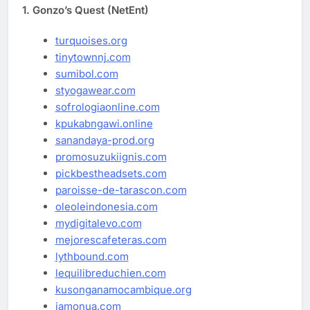
1.
Gonzo’s Quest (NetEnt)
turquoises.org
tinytownnj.com
sumibol.com
styogawear.com
sofrologiaonline.com
kpukabngawi.online
sanandaya-prod.org
promosuzukiignis.com
pickbestheadsets.com
paroisse-de-tarascon.com
oleoleindonesia.com
mydigitalevo.com
mejorescafeteras.com
lythbound.com
lequilibreduchien.com
kusonganamocambique.org
jamonua.com