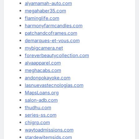
alyamamah-auto.com
megahaber35.com
flaminglife.com
harmonyfarmcandles.com
patchandcoframes.com
demarques-et-vous.com
mybigcamera.net
foreverbeautycollection.com
alvaapparel.com
meghacabs.com
andonpokayoke.com
lasnuevastecnologias.com
MapsLoans.org
salon-adb.com
thudhu.com
series-ss.com
chigrp.com
waytoadmissions.com
stardewitemsids.com