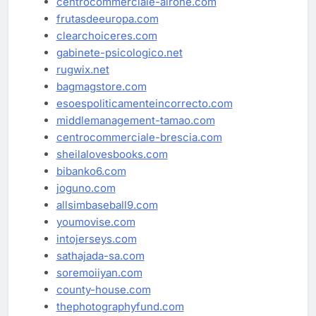
centrocommerciale-airone.com
frutasdeeuropa.com
clearchoiceres.com
gabinete-psicologico.net
rugwix.net
bagmagstore.com
esoespoliticamenteincorrecto.com
middlemanagement-tamao.com
centrocommerciale-brescia.com
sheilalovesbooks.com
bibanko6.com
joguno.com
allsimbaseball9.com
youmovise.com
intojerseys.com
sathajada-sa.com
soremoiiyan.com
county-house.com
thephotographyfund.com