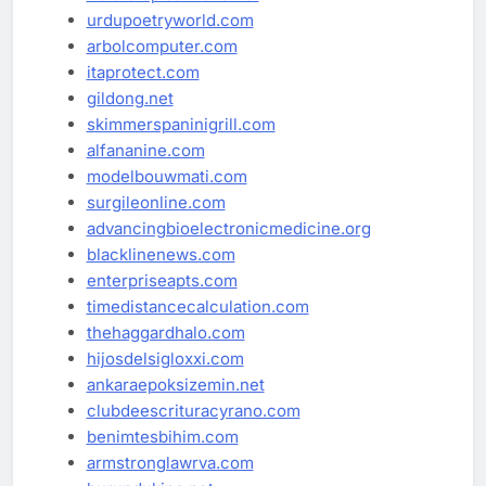
urdupoetryworld.com
arbolcomputer.com
itaprotect.com
gildong.net
skimmerspaninigrill.com
alfananine.com
modelbouwmati.com
surgileonline.com
advancingbioelectronicmedicine.org
blacklinenews.com
enterpriseapts.com
timedistancecalculation.com
thehaggardhalo.com
hijosdelsigloxxi.com
ankaraepoksizemin.net
clubdeescrituracyrano.com
benimtesbihim.com
armstronglawrva.com