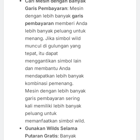
Cari Mesin dengan Banyak
Garis Pembayaran
: Mesin
dengan lebih banyak
garis
pembayaran
memberi Anda
lebih banyak peluang untuk
menang. Jika simbol wild
muncul di gulungan yang
tepat, itu dapat
menggantikan simbol lain
dan membantu Anda
mendapatkan lebih banyak
kombinasi pemenang.
Mesin dengan lebih banyak
garis pembayaran sering
kali memiliki lebih banyak
peluang untuk
memanfaatkan simbol wild.
Gunakan Wilds Selama
Putaran Gratis
: Banyak