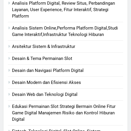
Analisis Platform Digital, Review Situs, Perbandingan
Layanan, User Experience, Fitur Interaktif, Strategi
Platform
Analisis Sistem Online,Performa Platform Digital,Studi
Game Interaktif,Infrastruktur Teknologi Hiburan
Arsitektur Sistem & Infrastruktur
Desain & Tema Permainan Slot
Desain dan Navigasi Platform Digital
Desain Modern dan Efisiensi Akses
Desain Web dan Teknologi Digital
Edukasi Permainan Slot Strategi Bermain Online Fitur
Game Digital Manajemen Risiko dan Kontrol Hiburan
Digital