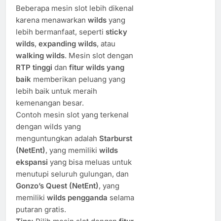
Beberapa mesin slot lebih dikenal
karena menawarkan
wilds
yang
lebih bermanfaat, seperti
sticky
wilds
,
expanding wilds
, atau
walking wilds
. Mesin slot dengan
RTP tinggi
dan
fitur wilds yang
baik
memberikan peluang yang
lebih baik untuk meraih
kemenangan besar.
Contoh mesin slot yang terkenal
dengan wilds yang
menguntungkan adalah
Starburst
(NetEnt)
, yang memiliki
wilds
ekspansi
yang bisa meluas untuk
menutupi seluruh gulungan, dan
Gonzo’s Quest (NetEnt)
, yang
memiliki
wilds pengganda
selama
putaran gratis.