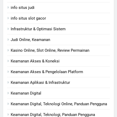
info situs judi
info situs slot gacor
Infrastruktur & Optimasi Sistem
Judi Online, Keamanan
Kasino Online, Slot Online, Review Permainan
Keamanan Akses & Koneksi
Keamanan Akses & Pengelolaan Platform
Keamanan Aplikasi & Infrastruktur
Keamanan Digital
Keamanan Digital, Teknologi Online, Panduan Pengguna
Keamanan Digital, Teknologi, Panduan Pengguna