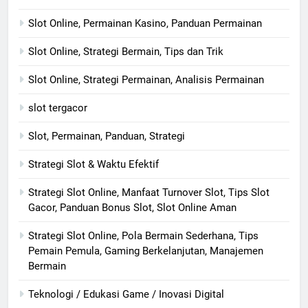
Slot Online, Permainan Kasino, Panduan Permainan
Slot Online, Strategi Bermain, Tips dan Trik
Slot Online, Strategi Permainan, Analisis Permainan
slot tergacor
Slot, Permainan, Panduan, Strategi
Strategi Slot & Waktu Efektif
Strategi Slot Online, Manfaat Turnover Slot, Tips Slot
Gacor, Panduan Bonus Slot, Slot Online Aman
Strategi Slot Online, Pola Bermain Sederhana, Tips
Pemain Pemula, Gaming Berkelanjutan, Manajemen
Bermain
Teknologi / Edukasi Game / Inovasi Digital