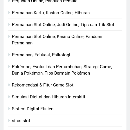
Perjudian Online, Panduan Pemula
Permainan Kartu, Kasino Online, Hiburan
Permainan Slot Online, Judi Online, Tips dan Trik Slot
Permainan Slot Online, Kasino Online, Panduan
Permainan
Permainan, Edukasi, Psikologi
Pokémon, Evolusi dan Pertumbuhan, Strategi Game,
Dunia Pokémon, Tips Bermain Pokémon
Rekomendasi & Fitur Game Slot
Simulasi Digital dan Hiburan Interaktif
Sistem Digital Efisien
situs slot