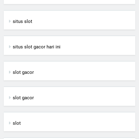
situs slot
situs slot gacor hari ini
slot gacor
slot gacor
slot