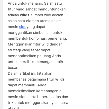
Anda untuk menang. Salah satu
fitur yang sangat menguntungkan
adalah
wilds
. Simbol wild adalah
salah satu elemen utama dalam
mesin
slot
yang dapat
menggantikan simbol lain untuk
membentuk kombinasi pemenang.
Menggunakan fitur wild dengan
strategi yang tepat dapat
mengoptimalkan peluang Anda
untuk meraih kemenangan lebih
besar.
Dalam artikel ini, kita akan
membahas bagaimana fitur
wilds
dapat membantu Anda
memaksimalkan kemenangan di
mesin slot, serta beberapa tips dan
trik untuk menggunakannya secara
efektif.