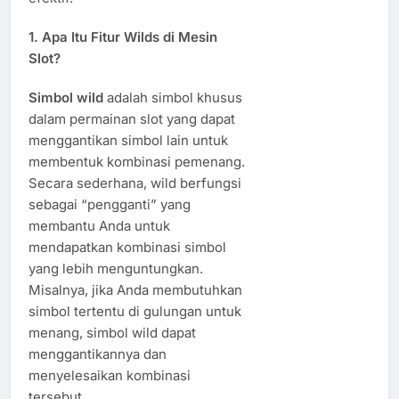
1.
Apa Itu Fitur Wilds di Mesin
Slot?
Simbol wild
adalah simbol khusus
dalam permainan slot yang dapat
menggantikan simbol lain untuk
membentuk kombinasi pemenang.
Secara sederhana, wild berfungsi
sebagai “pengganti” yang
membantu Anda untuk
mendapatkan kombinasi simbol
yang lebih menguntungkan.
Misalnya, jika Anda membutuhkan
simbol tertentu di gulungan untuk
menang, simbol wild dapat
menggantikannya dan
menyelesaikan kombinasi
tersebut.