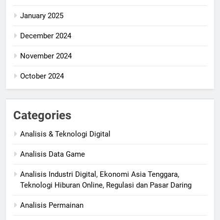
January 2025
December 2024
November 2024
October 2024
Categories
Analisis & Teknologi Digital
Analisis Data Game
Analisis Industri Digital, Ekonomi Asia Tenggara,
Teknologi Hiburan Online, Regulasi dan Pasar Daring
Analisis Permainan