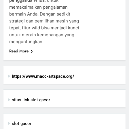
pengganda wilds
, untuk
memaksimalkan pengalaman
bermain Anda. Dengan sedikit
strategi dan pemilihan mesin yang
tepat, fitur wild bisa menjadi kunci
untuk meraih kemenangan yang
menguntungkan.
Read More
https://www.macc-artspace.org/
situs link slot gacor
slot gacor