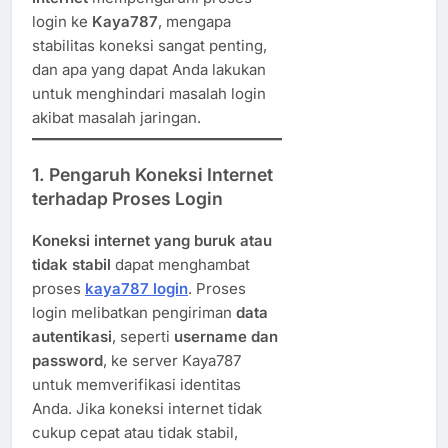
login ke
Kaya787
, mengapa
stabilitas koneksi sangat penting,
dan apa yang dapat Anda lakukan
untuk menghindari masalah login
akibat masalah jaringan.
1.
Pengaruh Koneksi Internet
terhadap Proses Login
Koneksi internet yang buruk atau
tidak stabil
dapat menghambat
proses
kaya787 login
. Proses
login melibatkan pengiriman
data
autentikasi
, seperti
username dan
password
, ke server Kaya787
untuk memverifikasi identitas
Anda. Jika koneksi internet tidak
cukup cepat atau tidak stabil,