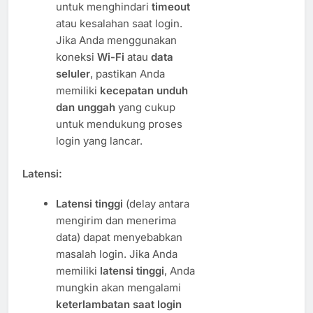
untuk menghindari
timeout
atau kesalahan saat login.
Jika Anda menggunakan
koneksi
Wi-Fi
atau
data
seluler
, pastikan Anda
memiliki
kecepatan unduh
dan unggah
yang cukup
untuk mendukung proses
login yang lancar.
Latensi:
Latensi tinggi
(delay antara
mengirim dan menerima
data) dapat menyebabkan
masalah login. Jika Anda
memiliki
latensi tinggi
, Anda
mungkin akan mengalami
keterlambatan saat login