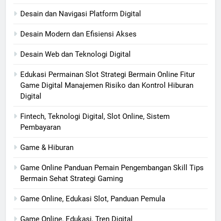
Desain dan Navigasi Platform Digital
Desain Modern dan Efisiensi Akses
Desain Web dan Teknologi Digital
Edukasi Permainan Slot Strategi Bermain Online Fitur
Game Digital Manajemen Risiko dan Kontrol Hiburan
Digital
Fintech, Teknologi Digital, Slot Online, Sistem
Pembayaran
Game & Hiburan
Game Online Panduan Pemain Pengembangan Skill Tips
Bermain Sehat Strategi Gaming
Game Online, Edukasi Slot, Panduan Pemula
Game Online, Edukasi, Tren Digital