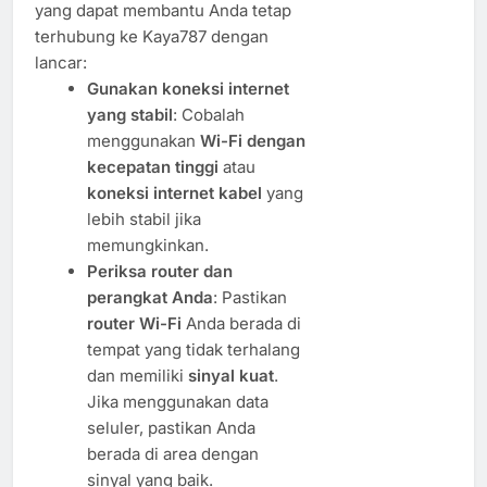
yang dapat membantu Anda tetap
terhubung ke Kaya787 dengan
lancar:
Gunakan koneksi internet
yang stabil
: Cobalah
menggunakan
Wi-Fi dengan
kecepatan tinggi
atau
koneksi internet kabel
yang
lebih stabil jika
memungkinkan.
Periksa router dan
perangkat Anda
: Pastikan
router Wi-Fi
Anda berada di
tempat yang tidak terhalang
dan memiliki
sinyal kuat
.
Jika menggunakan data
seluler, pastikan Anda
berada di area dengan
sinyal yang baik.