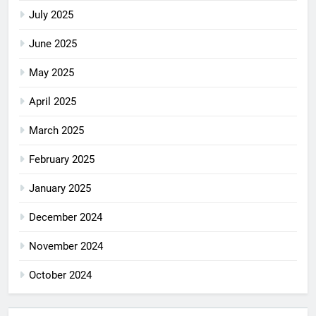
July 2025
June 2025
May 2025
April 2025
March 2025
February 2025
January 2025
December 2024
November 2024
October 2024