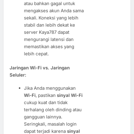
atau bahkan gagal untuk
mengakses akun Anda sama
sekali. Koneksi yang lebih
stabil dan lebih dekat ke
server Kaya787 dapat
mengurangi latensi dan
memastikan akses yang
lebih cepat.
Jaringan Wi-Fi vs. Jaringan
Seluler:
Jika Anda menggunakan
Wi-Fi
, pastikan
sinyal Wi-Fi
cukup kuat dan tidak
terhalang oleh dinding atau
gangguan lainnya.
Seringkali, masalah login
dapat terjadi karena
sinyal