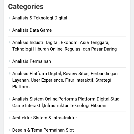
Categories
Analisis & Teknologi Digital
Analisis Data Game
Analisis Industri Digital, Ekonomi Asia Tenggara,
Teknologi Hiburan Online, Regulasi dan Pasar Daring
Analisis Permainan
Analisis Platform Digital, Review Situs, Perbandingan
Layanan, User Experience, Fitur Interaktif, Strategi
Platform
Analisis Sistem Online,Performa Platform Digital,Studi
Game Interaktif,Infrastruktur Teknologi Hiburan
Arsitektur Sistem & Infrastruktur
Desain & Tema Permainan Slot