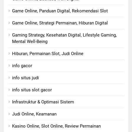
Game Online, Panduan Digital, Rekomendasi Slot
Game Online, Strategi Permainan, Hiburan Digital
Gaming Strategy, Kesehatan Digital, Lifestyle Gaming,
Mental Well-Being
Hiburan, Permainan Slot, Judi Online
info gacor
info situs judi
info situs slot gacor
Infrastruktur & Optimasi Sistem
Judi Online, Keamanan
Kasino Online, Slot Online, Review Permainan