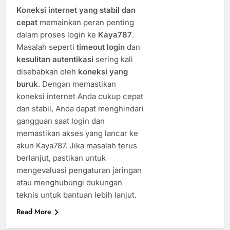
Koneksi internet yang stabil dan
cepat
memainkan peran penting
dalam proses login ke
Kaya787
.
Masalah seperti
timeout login
dan
kesulitan autentikasi
sering kali
disebabkan oleh
koneksi yang
buruk
. Dengan memastikan
koneksi internet Anda cukup cepat
dan stabil, Anda dapat menghindari
gangguan saat login dan
memastikan akses yang lancar ke
akun Kaya787. Jika masalah terus
berlanjut, pastikan untuk
mengevaluasi pengaturan jaringan
atau menghubungi dukungan
teknis untuk bantuan lebih lanjut.
Read More