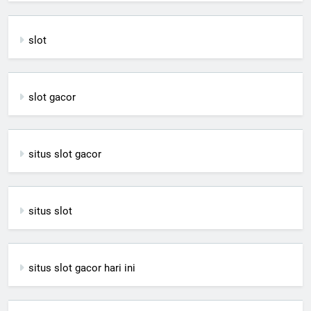
slot
slot gacor
situs slot gacor
situs slot
situs slot gacor hari ini