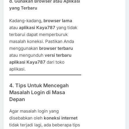
d.
Gunakan Browser atau Aplikasi
yang Terbaru
Kadang-kadang,
browser lama
atau
aplikasi Kaya787
yang tidak
terbarui dapat memperburuk
masalah koneksi. Pastikan Anda
menggunakan
browser terbaru
atau mengunduh
versi terbaru
aplikasi Kaya787
dari toko
aplikasi.
4.
Tips Untuk Mencegah
Masalah Login di Masa
Depan
Agar masalah login yang
disebabkan oleh
koneksi internet
tidak terjadi lagi, ada beberapa tips