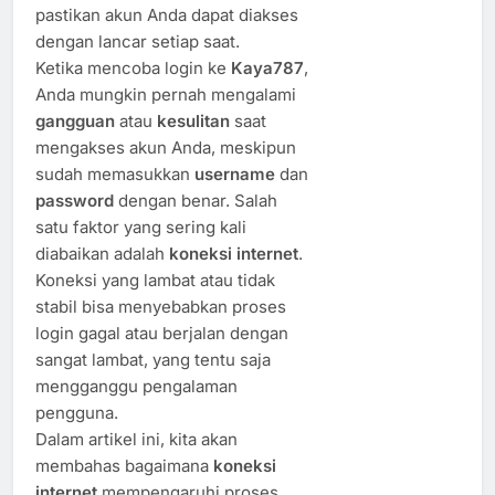
pastikan akun Anda dapat diakses
dengan lancar setiap saat.
Ketika mencoba login ke
Kaya787
,
Anda mungkin pernah mengalami
gangguan
atau
kesulitan
saat
mengakses akun Anda, meskipun
sudah memasukkan
username
dan
password
dengan benar. Salah
satu faktor yang sering kali
diabaikan adalah
koneksi internet
.
Koneksi yang lambat atau tidak
stabil bisa menyebabkan proses
login gagal atau berjalan dengan
sangat lambat, yang tentu saja
mengganggu pengalaman
pengguna.
Dalam artikel ini, kita akan
membahas bagaimana
koneksi
internet
mempengaruhi proses