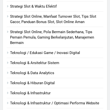
Strategi Slot & Waktu Efektif
Strategi Slot Online, Manfaat Turnover Slot, Tips Slot
Gacor, Panduan Bonus Slot, Slot Online Aman
Strategi Slot Online, Pola Bermain Sederhana, Tips
Pemain Pemula, Gaming Berkelanjutan, Manajemen
Bermain
Teknologi / Edukasi Game / Inovasi Digital
Teknologi & Arsitektur Sistem
Teknologi & Data Analytics
Teknologi & Hiburan Digital
Teknologi & Infrastruktur
Teknologi & Infrastruktur / Optimasi Performa Website