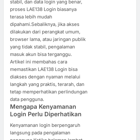
stabil, dan data login yang benar,
proses LAE138 Login biasanya
terasa lebih mudah
dipahami.Sebaliknya, jika akses
dilakukan dari perangkat umum,
browser lama, atau jaringan publik
yang tidak stabil, pengalaman
masuk akun bisa terganggu.
Artikel ini membahas cara
memastikan LAE138 Login bisa
diakses dengan nyaman melalui
langkah yang praktis, terarah, dan
tetap memperhatikan perlindungan
data pengguna.
Mengapa Kenyamanan
Login Perlu Diperhatikan
Kenyamanan login berpengaruh
langsung pada pengalaman