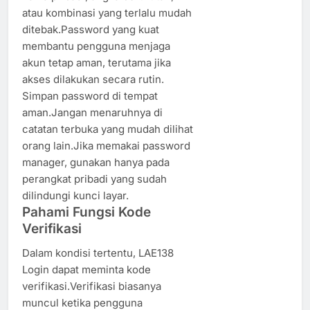
atau kombinasi yang terlalu mudah
ditebak.Password yang kuat
membantu pengguna menjaga
akun tetap aman, terutama jika
akses dilakukan secara rutin.
Simpan password di tempat
aman.Jangan menaruhnya di
catatan terbuka yang mudah dilihat
orang lain.Jika memakai password
manager, gunakan hanya pada
perangkat pribadi yang sudah
dilindungi kunci layar.
Pahami Fungsi Kode
Verifikasi
Dalam kondisi tertentu, LAE138
Login dapat meminta kode
verifikasi.Verifikasi biasanya
muncul ketika pengguna