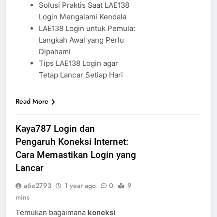
Solusi Praktis Saat LAE138
Login Mengalami Kendala
LAE138 Login untuk Pemula:
Langkah Awal yang Perlu
Dipahami
Tips LAE138 Login agar
Tetap Lancar Setiap Hari
Read More
Kaya787 Login dan
Pengaruh Koneksi Internet:
Cara Memastikan Login yang
Lancar
a6e2793
1 year ago
0
9
mins
Temukan bagaimana
koneksi