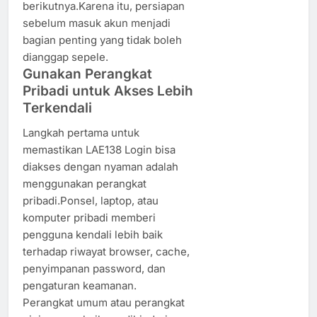
berikutnya.Karena itu, persiapan
sebelum masuk akun menjadi
bagian penting yang tidak boleh
dianggap sepele.
Gunakan Perangkat
Pribadi untuk Akses Lebih
Terkendali
Langkah pertama untuk
memastikan LAE138 Login bisa
diakses dengan nyaman adalah
menggunakan perangkat
pribadi.Ponsel, laptop, atau
komputer pribadi memberi
pengguna kendali lebih baik
terhadap riwayat browser, cache,
penyimpanan password, dan
pengaturan keamanan.
Perangkat umum atau perangkat