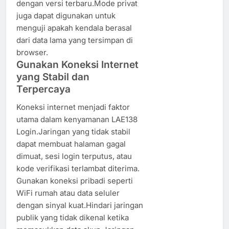
dengan versi terbaru.Mode privat
juga dapat digunakan untuk
menguji apakah kendala berasal
dari data lama yang tersimpan di
browser.
Gunakan Koneksi Internet
yang Stabil dan
Terpercaya
Koneksi internet menjadi faktor
utama dalam kenyamanan LAE138
Login.Jaringan yang tidak stabil
dapat membuat halaman gagal
dimuat, sesi login terputus, atau
kode verifikasi terlambat diterima.
Gunakan koneksi pribadi seperti
WiFi rumah atau data seluler
dengan sinyal kuat.Hindari jaringan
publik yang tidak dikenal ketika