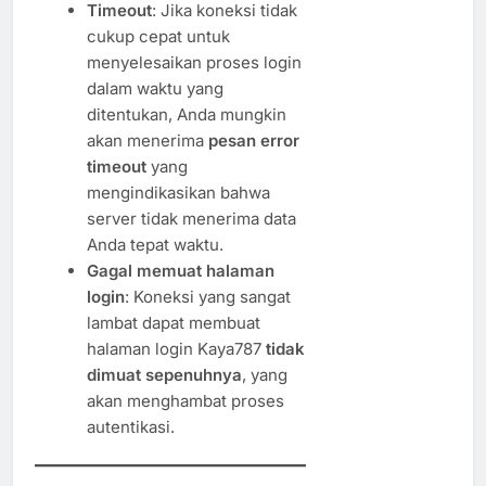
Timeout
: Jika koneksi tidak
cukup cepat untuk
menyelesaikan proses login
dalam waktu yang
ditentukan, Anda mungkin
akan menerima
pesan error
timeout
yang
mengindikasikan bahwa
server tidak menerima data
Anda tepat waktu.
Gagal memuat halaman
login
: Koneksi yang sangat
lambat dapat membuat
halaman login Kaya787
tidak
dimuat sepenuhnya
, yang
akan menghambat proses
autentikasi.