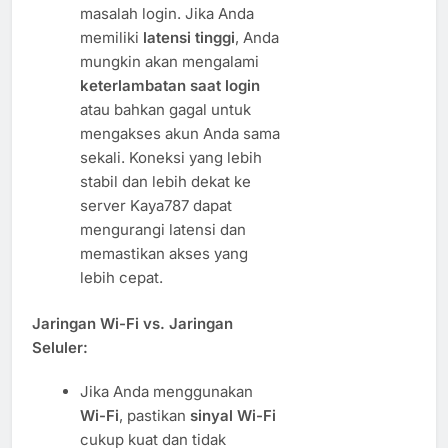
masalah login. Jika Anda
memiliki
latensi tinggi
, Anda
mungkin akan mengalami
keterlambatan saat login
atau bahkan gagal untuk
mengakses akun Anda sama
sekali. Koneksi yang lebih
stabil dan lebih dekat ke
server Kaya787 dapat
mengurangi latensi dan
memastikan akses yang
lebih cepat.
Jaringan Wi-Fi vs. Jaringan
Seluler:
Jika Anda menggunakan
Wi-Fi
, pastikan
sinyal Wi-Fi
cukup kuat dan tidak