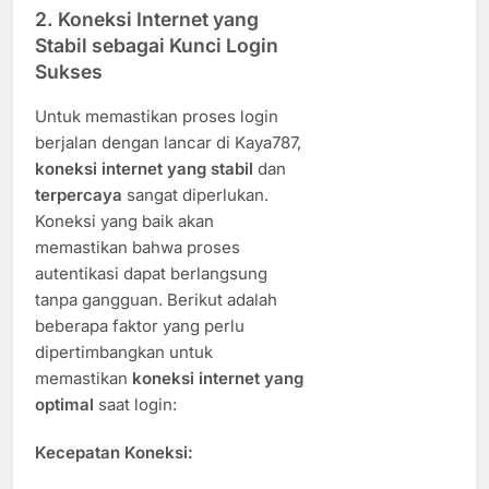
2.
Koneksi Internet yang
Stabil sebagai Kunci Login
Sukses
Untuk memastikan proses login
berjalan dengan lancar di Kaya787,
koneksi internet yang stabil
dan
terpercaya
sangat diperlukan.
Koneksi yang baik akan
memastikan bahwa proses
autentikasi dapat berlangsung
tanpa gangguan. Berikut adalah
beberapa faktor yang perlu
dipertimbangkan untuk
memastikan
koneksi internet yang
optimal
saat login:
Kecepatan Koneksi: