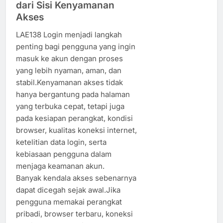
dari Sisi Kenyamanan
Akses
LAE138 Login menjadi langkah
penting bagi pengguna yang ingin
masuk ke akun dengan proses
yang lebih nyaman, aman, dan
stabil.Kenyamanan akses tidak
hanya bergantung pada halaman
yang terbuka cepat, tetapi juga
pada kesiapan perangkat, kondisi
browser, kualitas koneksi internet,
ketelitian data login, serta
kebiasaan pengguna dalam
menjaga keamanan akun.
Banyak kendala akses sebenarnya
dapat dicegah sejak awal.Jika
pengguna memakai perangkat
pribadi, browser terbaru, koneksi