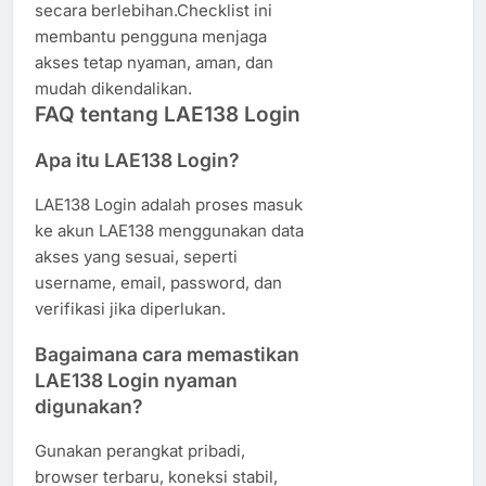
secara berlebihan.Checklist ini
membantu pengguna menjaga
akses tetap nyaman, aman, dan
mudah dikendalikan.
FAQ tentang LAE138 Login
Apa itu LAE138 Login?
LAE138 Login adalah proses masuk
ke akun LAE138 menggunakan data
akses yang sesuai, seperti
username, email, password, dan
verifikasi jika diperlukan.
Bagaimana cara memastikan
LAE138 Login nyaman
digunakan?
Gunakan perangkat pribadi,
browser terbaru, koneksi stabil,