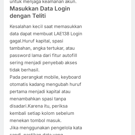
untuk menjaga keamanan akun.
Masukkan Data Login
dengan Teliti
Kesalahan kecil saat memasukkan
data dapat membuat LAE138 Login
gagal.Huruf kapital, spasi
tambahan, angka tertukar, atau
password lama dari fitur autofill
sering menjadi penyebab akses
tidak berhasil.
Pada perangkat mobile, keyboard
otomatis kadang mengubah huruf
pertama menjadi kapital atau
menambahkan spasi tanpa
disadari.Karena itu, periksa
kembali setiap kolom sebelum
menekan tombol masuk.
Jika menggunakan pengelola kata
sandi, pastikan data yang