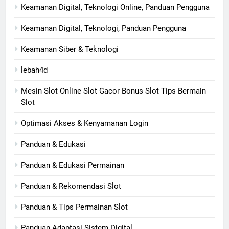
Keamanan Digital, Teknologi Online, Panduan Pengguna
Keamanan Digital, Teknologi, Panduan Pengguna
Keamanan Siber & Teknologi
lebah4d
Mesin Slot Online Slot Gacor Bonus Slot Tips Bermain
Slot
Optimasi Akses & Kenyamanan Login
Panduan & Edukasi
Panduan & Edukasi Permainan
Panduan & Rekomendasi Slot
Panduan & Tips Permainan Slot
Panduan Adaptasi Sistem Digital