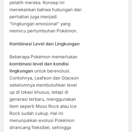
pelatih mereka. Konsep ini
menekankan bahwa hubungan dan
perhatian juga menjadi
“lingkungan emosional” yang
memicu pertumbuhan Pokémon.
Kombinasi Level dan Lingkungan
Beberapa Pokémon memerlukan
kombinasi level dan kondisi
lingkungan
untuk berevolusi.
Contohnya, Leafeon dan Glaceon
sebelumnya membutuhkan level
up di lokasi khusus, tetapi di
generasi terbaru, menggunakan
item seperti Moss Rock atau Ice
Rock sudah cukup. Hal ini
menunjukkan evolusi Pokémon
dirancang fleksibel, sehingga