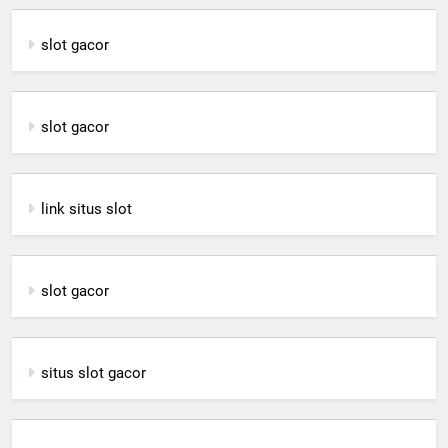
slot gacor
slot gacor
link situs slot
slot gacor
situs slot gacor