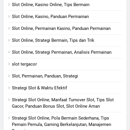
Slot Online, Kasino Online, Tips Bermain
Slot Online, Kasino, Panduan Permainan
Slot Online, Permainan Kasino, Panduan Permainan
Slot Online, Strategi Bermain, Tips dan Trik
Slot Online, Strategi Permainan, Analisis Permainan
slot tergacor
Slot, Permainan, Panduan, Strategi
Strategi Slot & Waktu Efektif
Strategi Slot Online, Manfaat Turnover Slot, Tips Slot
Gacor, Panduan Bonus Slot, Slot Online Aman
Strategi Slot Online, Pola Bermain Sederhana, Tips
Pemain Pemula, Gaming Berkelanjutan, Manajemen