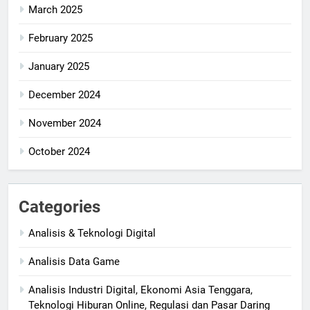
March 2025
February 2025
January 2025
December 2024
November 2024
October 2024
Categories
Analisis & Teknologi Digital
Analisis Data Game
Analisis Industri Digital, Ekonomi Asia Tenggara,
Teknologi Hiburan Online, Regulasi dan Pasar Daring