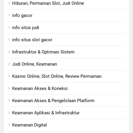
Hiburan, Permainan Slot, Judi Online
info gacor
info situs judi
info situs slot gacor
Infrastruktur & Optimasi Sistem
Judi Online, Keamanan
Kasino Online, Slot Online, Review Permainan
Keamanan Akses & Koneksi
Keamanan Akses & Pengelolaan Platform
Keamanan Aplikasi & Infrastruktur
Keamanan Digital