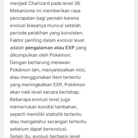
menjadi Charizard pada level 36.
Mekanisme ini memberikan rasa
pencapaian bagi pemain karena
evolusi biasanya muncul setelah
periode pelatihan yang konsisten.
Faktor penting dalam evolusi level
adalah
pengalaman atau EXP
yang
dikumpulkan oleh Pokémon.
Dengan bertarung melawan
Pokémon lain, menyelesaikan misi,
atau menggunakan item tertentu
yang meningkatkan EXP, Pokémon
akan naik level secara bertahap.
Beberapa evolusi level juga
memerlukan kondisi tambahan,
seperti memiliki statistik tertentu
atau mengetahui serangan tertentu
sebelum dapat berevolusi.
Selain itu, evolusi berbasis level