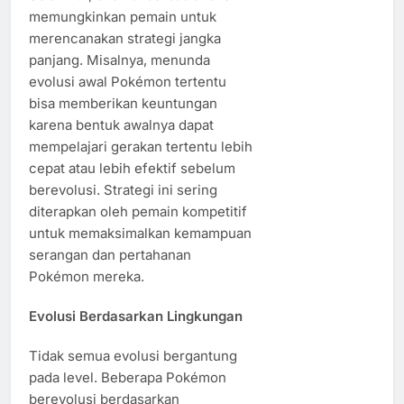
memungkinkan pemain untuk
merencanakan strategi jangka
panjang. Misalnya, menunda
evolusi awal Pokémon tertentu
bisa memberikan keuntungan
karena bentuk awalnya dapat
mempelajari gerakan tertentu lebih
cepat atau lebih efektif sebelum
berevolusi. Strategi ini sering
diterapkan oleh pemain kompetitif
untuk memaksimalkan kemampuan
serangan dan pertahanan
Pokémon mereka.
Evolusi Berdasarkan Lingkungan
Tidak semua evolusi bergantung
pada level. Beberapa Pokémon
berevolusi berdasarkan