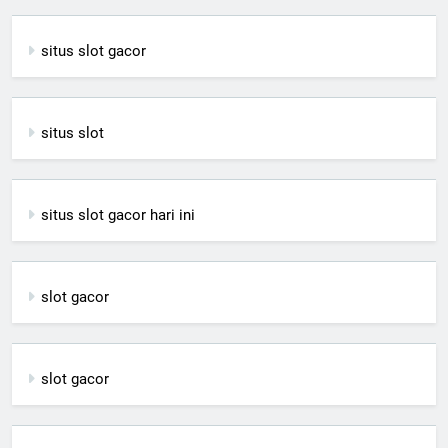
situs slot gacor
situs slot
situs slot gacor hari ini
slot gacor
slot gacor