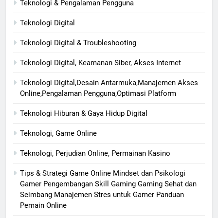
Teknologi & Pengalaman Pengguna
Teknologi Digital
Teknologi Digital & Troubleshooting
Teknologi Digital, Keamanan Siber, Akses Internet
Teknologi Digital,Desain Antarmuka,Manajemen Akses
Online,Pengalaman Pengguna,Optimasi Platform
Teknologi Hiburan & Gaya Hidup Digital
Teknologi, Game Online
Teknologi, Perjudian Online, Permainan Kasino
Tips & Strategi Game Online Mindset dan Psikologi
Gamer Pengembangan Skill Gaming Gaming Sehat dan
Seimbang Manajemen Stres untuk Gamer Panduan
Pemain Online