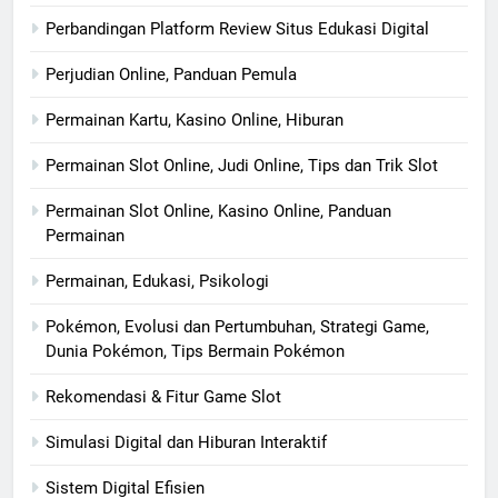
Perbandingan Platform Review Situs Edukasi Digital
Perjudian Online, Panduan Pemula
Permainan Kartu, Kasino Online, Hiburan
Permainan Slot Online, Judi Online, Tips dan Trik Slot
Permainan Slot Online, Kasino Online, Panduan
Permainan
Permainan, Edukasi, Psikologi
Pokémon, Evolusi dan Pertumbuhan, Strategi Game,
Dunia Pokémon, Tips Bermain Pokémon
Rekomendasi & Fitur Game Slot
Simulasi Digital dan Hiburan Interaktif
Sistem Digital Efisien