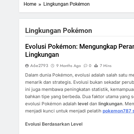
Home
Lingkungan Pokémon
Lingkungan Pokémon
Evolusi Pokémon: Mengungkap Peran
Lingkungan
A6e2793
9 Months Ago
0
7 Mins
Dalam dunia Pokémon, evolusi adalah salah satu m
menarik dan strategis. Evolusi bukan sekadar perub
ini juga membawa peningkatan statistik, kemampua
bahkan tipe yang berbeda. Dua faktor utama yang 
evolusi Pokémon adalah
level
dan
lingkungan
. Me
menjadi kunci untuk menjadi pelatih
pokemon787 s
Evolusi Berdasarkan Level