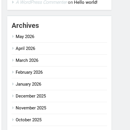
A WordPress Commenter
on
Hello world!
Archives
May 2026
April 2026
March 2026
February 2026
January 2026
December 2025
November 2025
October 2025