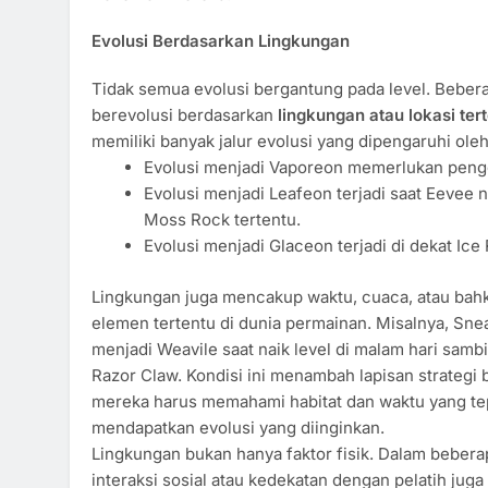
Evolusi Berdasarkan Lingkungan
Tidak semua evolusi bergantung pada level. Bebe
berevolusi berdasarkan
lingkungan atau lokasi ter
memiliki banyak jalur evolusi yang dipengaruhi oleh
Evolusi menjadi Vaporeon memerlukan peng
Evolusi menjadi Leafeon terjadi saat Eevee na
Moss Rock tertentu.
Evolusi menjadi Glaceon terjadi di dekat Ice 
Lingkungan juga mencakup waktu, cuaca, atau bahk
elemen tertentu di dunia permainan. Misalnya, Sne
menjadi Weavile saat naik level di malam hari sam
Razor Claw. Kondisi ini menambah lapisan strategi 
mereka harus memahami habitat dan waktu yang te
mendapatkan evolusi yang diinginkan.
Lingkungan bukan hanya faktor fisik. Dalam beber
interaksi sosial atau kedekatan dengan pelatih ju