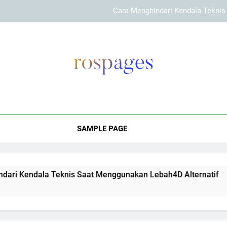
Cara Menghindari Kendala Teknis
Slot Lebah4D dengan Tampilan Modern untuk Akses Lebih Efisie
Cara Memastikan LAE138 Login B
Tips Memahami Sistem Slot L
pages
Cara Menghindari Kendala Teknis
dalah Portal Informasi Dan Berita Terpercaya. Temukan Berita
Slot Lebah4D dengan Tampilan Modern untuk Akses Lebih Efisie
SAMPLE PAGE
Cara Memastikan LAE138 Login B
a Teknis Saat Menggunakan Lebah4D Alternatif
Slot Le
3 Months