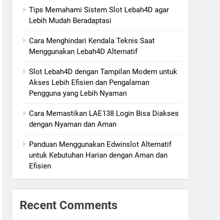
Tips Memahami Sistem Slot Lebah4D agar
Lebih Mudah Beradaptasi
Cara Menghindari Kendala Teknis Saat
Menggunakan Lebah4D Alternatif
Slot Lebah4D dengan Tampilan Modern untuk
Akses Lebih Efisien dan Pengalaman
Pengguna yang Lebih Nyaman
Cara Memastikan LAE138 Login Bisa Diakses
dengan Nyaman dan Aman
Panduan Menggunakan Edwinslot Alternatif
untuk Kebutuhan Harian dengan Aman dan
Efisien
Recent Comments