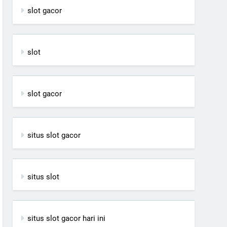
slot gacor
slot
slot gacor
situs slot gacor
situs slot
situs slot gacor hari ini