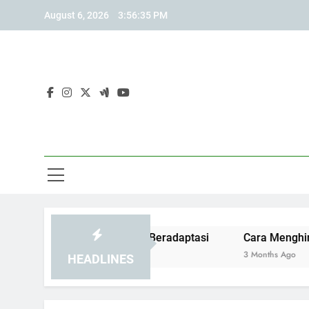
Skip
August 6, 2026
3:56:36 PM
to
content
Ros
Rospages A
gar Lebih Mudah Beradaptasi
Cara Menghindari Kendal
3 Months Ago
HEADLINES