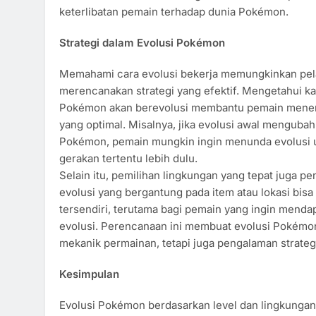
keterlibatan pemain terhadap dunia Pokémon.
Strategi dalam Evolusi Pokémon
Memahami cara evolusi bekerja memungkinkan pela
merencanakan strategi yang efektif. Mengetahui k
Pokémon akan berevolusi membantu pemain menent
yang optimal. Misalnya, jika evolusi awal mengubah
Pokémon, pemain mungkin ingin menunda evolusi 
gerakan tertentu lebih dulu.
Selain itu, pemilihan lingkungan yang tepat juga pe
evolusi yang bergantung pada item atau lokasi bisa
tersendiri, terutama bagi pemain yang ingin mend
evolusi. Perencanaan ini membuat evolusi Pokémo
mekanik permainan, tetapi juga pengalaman strategis
Kesimpulan
Evolusi Pokémon berdasarkan level dan lingkungan a