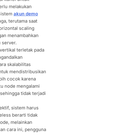
erlu melakukan
.Sistem
akun demo
ga, terutama saat
rizontal scaling
ngan menambahkan
 server.
ertikal terletak pada
engandalkan
a skalabilitas
ntuk mendistribusikan
bih cocok karena
satu node mengalami
sehingga tidak terjadi
ktif, sistem harus
less berarti tidak
node, melainkan
an cara ini, pengguna