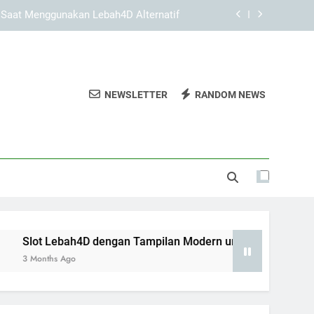
 Saat Menggunakan Lebah4D Alternatif
n dan Pengalaman Pengguna yang Lebih
Nyaman
isa Diakses dengan Nyaman dan Aman
NEWSLETTER
RANDOM NEWS
ebah4D agar Lebih Mudah Beradaptasi
 Saat Menggunakan Lebah4D Alternatif
 Terbaru Dan Artikel Bermanfaat.
n dan Pengalaman Pengguna yang Lebih
Nyaman
isa Diakses dengan Nyaman dan Aman
ah4D dengan Tampilan Modern untuk Akses Lebih Efisien da
go