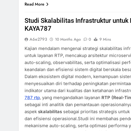
Read More
Studi Skalabilitas Infrastruktur untu
KAYA787
A6e2793
10 Months Ago
0
9 Mins
Kajian mendalam mengenai strategi skalabilitas inf
untuk layanan RTP, mencakup arsitektur microservi
auto-scaling, observabilitas, serta optimalisasi p
keandalan dan efisiensi sistem digital berskala besa
Dalam ekosistem digital modern, kemampuan siste
menyesuaikan diri terhadap peningkatan perminta
indikator utama dari kualitas dan ketahanan infrast
787 rtp
, yang mengandalkan layanan
RTP (Real-Ti
sebagai inti analitik dan pemantauan operasional
aspek
skalabilitas
sebagai prioritas strategis untu
dan efisiensi operasional.Studi ini membahas pende
mekanisme auto-scaling, serta optimasi performa 