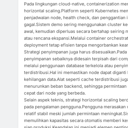
Pada lingkungan cloud-native, containerization me
horizontal scaling.Platform seperti Kubernetes 
penjadwalan node, health check, dan penggantian 
gagal.Sistem demo sering menggunakan cluster kec
awal, kemudian diperluas secara bertahap seiring m
atau rencana ekspansi.Melalui container orchestrat
deployment tetap efisien tanpa mengorbankan kea
Strategi penyimpanan juga harus disesuaikan.Pada a
penyimpanan sebaiknya didesain terpisah dari com
melalui penggunaan database terkelola atau peny
terdistribusi.Hal ini memastikan node dapat diganti
kehilangan data.Alat seperti cache terdistribusi j
menurunkan beban backend, sehingga permintaan 
cepat dari node yang berbeda.
Selain aspek teknis, strategi horizontal scaling b
pada pengalaman pengguna.Pengguna merasakan 
relatif stabil meski jumlah permintaan meningkat.S
memulihkan kapasitas secara otomatis memberi ke
siap produksi.Keandalan ini menjadi elemen pentin