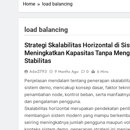
Home
load balancing
load balancing
Strategi Skalabilitas Horizontal di S
Meningkatkan Kapasitas Tanpa Men
Stabilitas
A6e2793
9 Months Ago
0
6 Mins
Penjelasan mendalam tentang penerapan skalabilita
sistem demo, mencakup konsep dasar, faktor tekn
penambahan node, kontrol beban, serta manfaatnya 
dan pengalaman pengguna.
Skalabilitas horizontal merupakan pendekatan pent
membangun sistem modern yang mampu berkemban
seiring meningkatnya jumlah pengguna maupun vo
konteks sistem demo, penerapan strategi ini menja