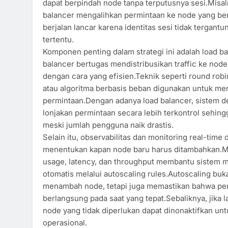
dapat berpindah node tanpa terputusnya sesi.Misaln
balancer mengalihkan permintaan ke node yang ber
berjalan lancar karena identitas sesi tidak tergant
tertentu.
Komponen penting dalam strategi ini adalah load b
balancer bertugas mendistribusikan traffic ke node
dengan cara yang efisien.Teknik seperti round robi
atau algoritma berbasis beban digunakan untuk m
permintaan.Dengan adanya load balancer, sistem 
lonjakan permintaan secara lebih terkontrol sehingga
meski jumlah pengguna naik drastis.
Selain itu, observabilitas dan monitoring real-time 
menentukan kapan node baru harus ditambahkan.M
usage, latency, dan throughput membantu sistem
otomatis melalui autoscaling rules.Autoscaling bu
menambah node, tetapi juga memastikan bahwa p
berlangsung pada saat yang tepat.Sebaliknya, jika l
node yang tidak diperlukan dapat dinonaktifkan u
operasional.