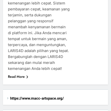
kemenangan lebih cepat. Sistem
pembayaran cepat, keamanan yang
terjamin, serta dukungan
pelanggan yang responsif
menambah kenyamanan bermain
di platform ini. Jika Anda mencari
tempat untuk bermain yang aman,
terpercaya, dan menguntungkan,
LARIS4D adalah pilihan yang tepat.
Bergabunglah dengan LARIS4D
sekarang dan mulai meraih
kemenangan Anda lebih cepat!
Read More
https://www.macc-artspace.org/