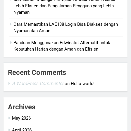
Lebih Efisien dan Pengalaman Pengguna yang Lebih
Nyaman
Cara Memastikan LAE138 Login Bisa Diakses dengan
Nyaman dan Aman
Panduan Menggunakan Edwinslot Alternatif untuk
Kebutuhan Harian dengan Aman dan Efisien
Recent Comments
A WordPress Commenter
on
Hello world!
Archives
May 2026
April 2026