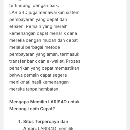
terlindungi dengan baik.
LARIS4D juga menawarkan sistem
pembayaran yang cepat dan
efisien. Pemain yang meraih
kemenangan dapat menarik dana
mereka dengan mudah dan cepat
melalui berbagai metode
pembayaran yang aman, termasuk
transfer bank dan e-wallet. Proses
penarikan yang cepat memastikan
bahwa pemain dapat segera
menikmati hasil kemenangan
mereka tanpa hambatan.
Mengapa Memilih LARIS4D untuk
Menang Lebih Cepat?
Situs Terpercaya dan
Aman
: LARIS4D memiliki