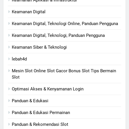
Keamanan Aplikasi & Infrastruktur
Keamanan Digital
Keamanan Digital, Teknologi Online, Panduan Pengguna
Keamanan Digital, Teknologi, Panduan Pengguna
Keamanan Siber & Teknologi
lebah4d
Mesin Slot Online Slot Gacor Bonus Slot Tips Bermain
Slot
Optimasi Akses & Kenyamanan Login
Panduan & Edukasi
Panduan & Edukasi Permainan
Panduan & Rekomendasi Slot