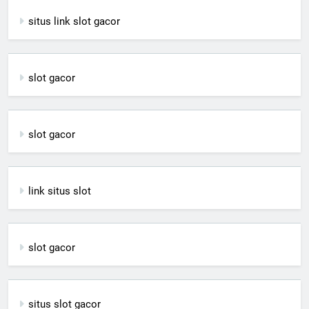
situs link slot gacor
slot gacor
slot gacor
link situs slot
slot gacor
situs slot gacor