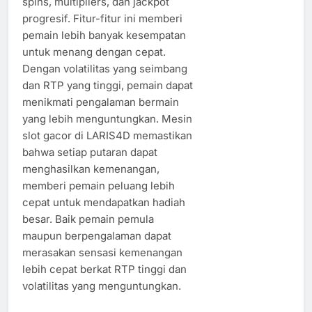
spins, multipliers, dan jackpot
progresif. Fitur-fitur ini memberi
pemain lebih banyak kesempatan
untuk menang dengan cepat.
Dengan volatilitas yang seimbang
dan RTP yang tinggi, pemain dapat
menikmati pengalaman bermain
yang lebih menguntungkan. Mesin
slot gacor di LARIS4D memastikan
bahwa setiap putaran dapat
menghasilkan kemenangan,
memberi pemain peluang lebih
cepat untuk mendapatkan hadiah
besar. Baik pemain pemula
maupun berpengalaman dapat
merasakan sensasi kemenangan
lebih cepat berkat RTP tinggi dan
volatilitas yang menguntungkan.