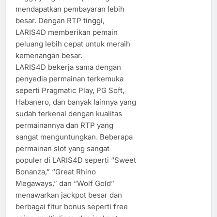
mendapatkan pembayaran lebih
besar. Dengan RTP tinggi,
LARIS4D memberikan pemain
peluang lebih cepat untuk meraih
kemenangan besar.
LARIS4D bekerja sama dengan
penyedia permainan terkemuka
seperti Pragmatic Play, PG Soft,
Habanero, dan banyak lainnya yang
sudah terkenal dengan kualitas
permainannya dan RTP yang
sangat menguntungkan. Beberapa
permainan slot yang sangat
populer di LARIS4D seperti “Sweet
Bonanza,” “Great Rhino
Megaways,” dan “Wolf Gold”
menawarkan jackpot besar dan
berbagai fitur bonus seperti free