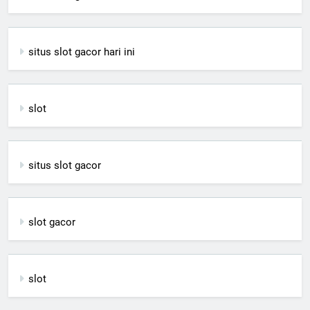
situs slot gacor hari ini
slot
situs slot gacor
slot gacor
slot