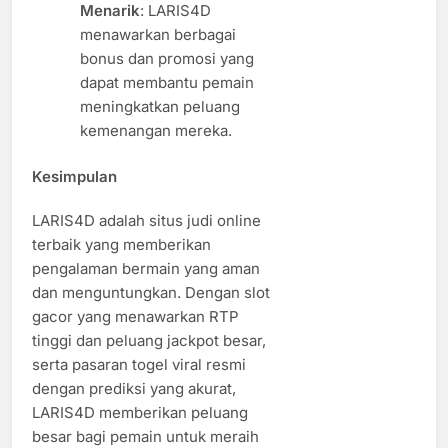
Menarik
: LARIS4D
menawarkan berbagai
bonus dan promosi yang
dapat membantu pemain
meningkatkan peluang
kemenangan mereka.
Kesimpulan
LARIS4D adalah situs judi online
terbaik yang memberikan
pengalaman bermain yang aman
dan menguntungkan. Dengan slot
gacor yang menawarkan RTP
tinggi dan peluang jackpot besar,
serta pasaran togel viral resmi
dengan prediksi yang akurat,
LARIS4D memberikan peluang
besar bagi pemain untuk meraih