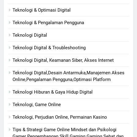
Teknologi & Optimasi Digital
Teknologi & Pengalaman Pengguna
Teknologi Digital
Teknologi Digital & Troubleshooting
Teknologi Digital, Keamanan Siber, Akses Internet
Teknologi Digital,Desain Antarmuka,Manajemen Akses
Online,Pengalaman Pengguna,Optimasi Platform
Teknologi Hiburan & Gaya Hidup Digital
Teknologi, Game Online
Teknologi, Perjudian Online, Permainan Kasino
Tips & Strategi Game Online Mindset dan Psikologi
Gamer Pengembangan Skill Gaming Gaming Sehat dan