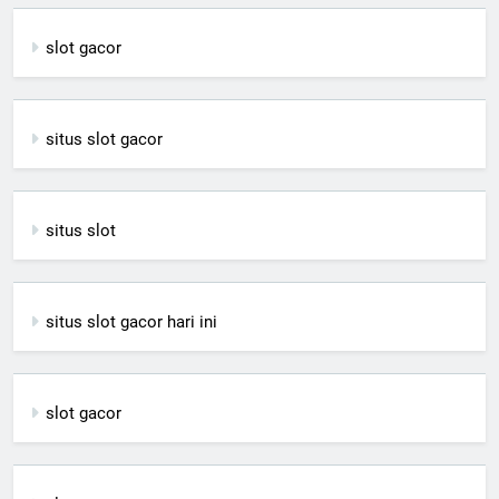
slot gacor
situs slot gacor
situs slot
situs slot gacor hari ini
slot gacor