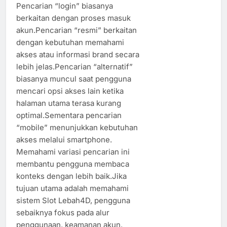
Pencarian “login” biasanya
berkaitan dengan proses masuk
akun.Pencarian “resmi” berkaitan
dengan kebutuhan memahami
akses atau informasi brand secara
lebih jelas.Pencarian “alternatif”
biasanya muncul saat pengguna
mencari opsi akses lain ketika
halaman utama terasa kurang
optimal.Sementara pencarian
“mobile” menunjukkan kebutuhan
akses melalui smartphone.
Memahami variasi pencarian ini
membantu pengguna membaca
konteks dengan lebih baik.Jika
tujuan utama adalah memahami
sistem Slot Lebah4D, pengguna
sebaiknya fokus pada alur
penggunaan, keamanan akun,