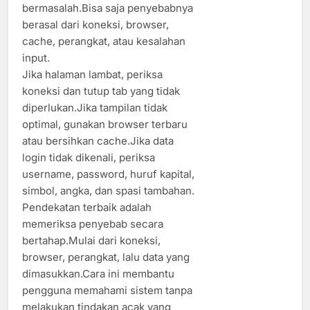
bermasalah.Bisa saja penyebabnya
berasal dari koneksi, browser,
cache, perangkat, atau kesalahan
input.
Jika halaman lambat, periksa
koneksi dan tutup tab yang tidak
diperlukan.Jika tampilan tidak
optimal, gunakan browser terbaru
atau bersihkan cache.Jika data
login tidak dikenali, periksa
username, password, huruf kapital,
simbol, angka, dan spasi tambahan.
Pendekatan terbaik adalah
memeriksa penyebab secara
bertahap.Mulai dari koneksi,
browser, perangkat, lalu data yang
dimasukkan.Cara ini membantu
pengguna memahami sistem tanpa
melakukan tindakan acak yang