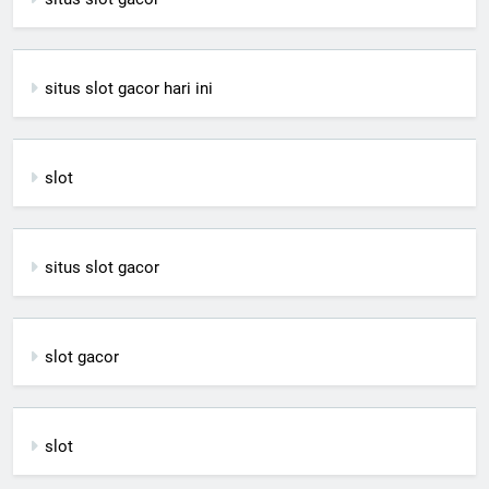
situs slot gacor hari ini
slot
situs slot gacor
slot gacor
slot