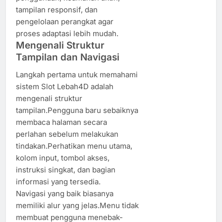
tampilan responsif, dan
pengelolaan perangkat agar
proses adaptasi lebih mudah.
Mengenali Struktur
Tampilan dan Navigasi
Langkah pertama untuk memahami
sistem Slot Lebah4D adalah
mengenali struktur
tampilan.Pengguna baru sebaiknya
membaca halaman secara
perlahan sebelum melakukan
tindakan.Perhatikan menu utama,
kolom input, tombol akses,
instruksi singkat, dan bagian
informasi yang tersedia.
Navigasi yang baik biasanya
memiliki alur yang jelas.Menu tidak
membuat pengguna menebak-