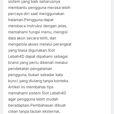
sistem yang baik seharusnya
membantu pengguna merasa lebih
percaya diri saat menggunakan
halaman.Pengguna dapat
membaca instruksi dengan jelas,
memahami fungsi menu, mengisi
data akun secara teliti, dan
mengelola akses melalui perangkat
yang biasa digunakan.Slot
Lebah4D dapat dipahami sebagai
brand yang perlu dikenali melalui
pendekatan pengalaman
pengguna, bukan sekadar kata
kunci yang diulang tanpa konteks.
Artikel ini membahas tips
memahami sistem Slot Lebah4D
agar pengguna lebih mudah
beradaptasi.Pembahasan dibuat
clean tanpa tautan eksternal,