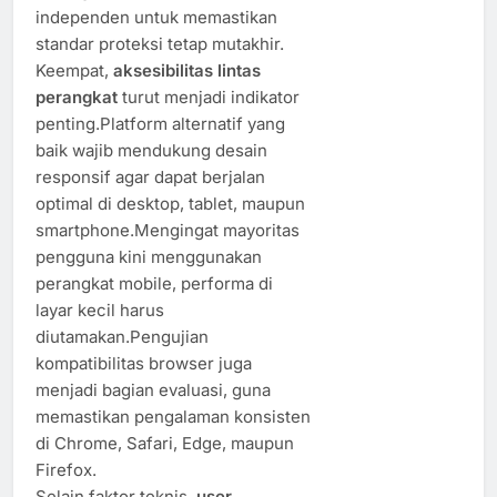
independen untuk memastikan
standar proteksi tetap mutakhir.
Keempat,
aksesibilitas lintas
perangkat
turut menjadi indikator
penting.Platform alternatif yang
baik wajib mendukung desain
responsif agar dapat berjalan
optimal di desktop, tablet, maupun
smartphone.Mengingat mayoritas
pengguna kini menggunakan
perangkat mobile, performa di
layar kecil harus
diutamakan.Pengujian
kompatibilitas browser juga
menjadi bagian evaluasi, guna
memastikan pengalaman konsisten
di Chrome, Safari, Edge, maupun
Firefox.
Selain faktor teknis,
user