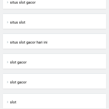
situs slot gacor
situs slot
situs slot gacor hari ini
slot gacor
slot gacor
slot