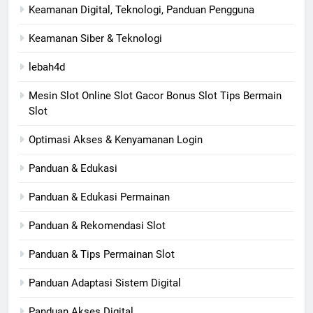
Keamanan Digital, Teknologi, Panduan Pengguna
Keamanan Siber & Teknologi
lebah4d
Mesin Slot Online Slot Gacor Bonus Slot Tips Bermain
Slot
Optimasi Akses & Kenyamanan Login
Panduan & Edukasi
Panduan & Edukasi Permainan
Panduan & Rekomendasi Slot
Panduan & Tips Permainan Slot
Panduan Adaptasi Sistem Digital
Panduan Akses Digital