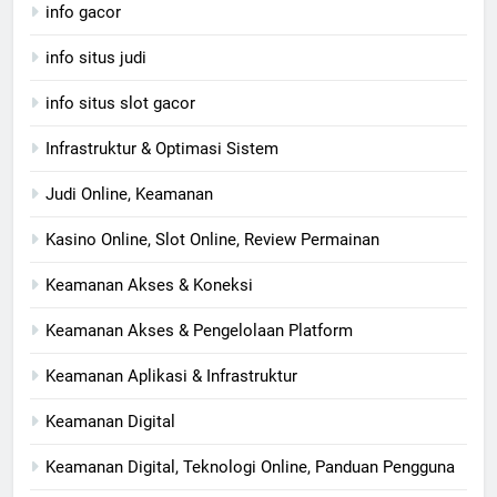
info gacor
info situs judi
info situs slot gacor
Infrastruktur & Optimasi Sistem
Judi Online, Keamanan
Kasino Online, Slot Online, Review Permainan
Keamanan Akses & Koneksi
Keamanan Akses & Pengelolaan Platform
Keamanan Aplikasi & Infrastruktur
Keamanan Digital
Keamanan Digital, Teknologi Online, Panduan Pengguna