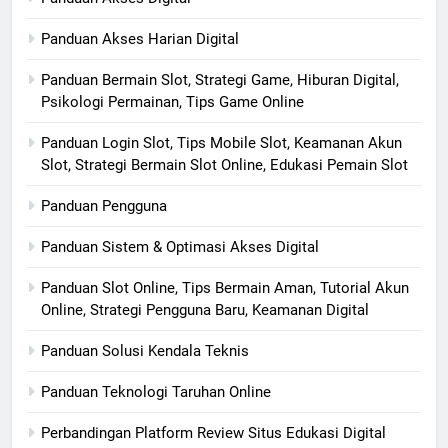
Panduan Akses Harian Digital
Panduan Bermain Slot, Strategi Game, Hiburan Digital,
Psikologi Permainan, Tips Game Online
Panduan Login Slot, Tips Mobile Slot, Keamanan Akun
Slot, Strategi Bermain Slot Online, Edukasi Pemain Slot
Panduan Pengguna
Panduan Sistem & Optimasi Akses Digital
Panduan Slot Online, Tips Bermain Aman, Tutorial Akun
Online, Strategi Pengguna Baru, Keamanan Digital
Panduan Solusi Kendala Teknis
Panduan Teknologi Taruhan Online
Perbandingan Platform Review Situs Edukasi Digital