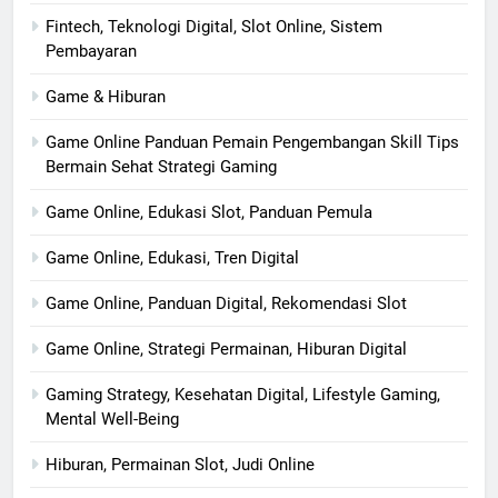
Fintech, Teknologi Digital, Slot Online, Sistem
Pembayaran
Game & Hiburan
Game Online Panduan Pemain Pengembangan Skill Tips
Bermain Sehat Strategi Gaming
Game Online, Edukasi Slot, Panduan Pemula
Game Online, Edukasi, Tren Digital
Game Online, Panduan Digital, Rekomendasi Slot
Game Online, Strategi Permainan, Hiburan Digital
Gaming Strategy, Kesehatan Digital, Lifestyle Gaming,
Mental Well-Being
Hiburan, Permainan Slot, Judi Online