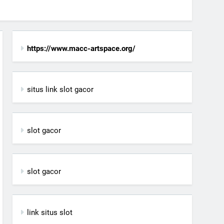
https://www.macc-artspace.org/
situs link slot gacor
slot gacor
slot gacor
link situs slot