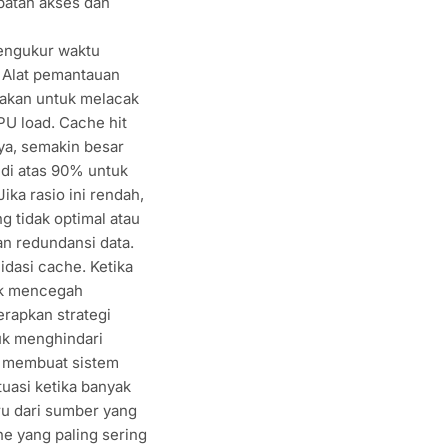
atan akses dan
mengukur waktu
 Alat pemantauan
nakan untuk melacak
CPU load. Cache hit
nya, semakin besar
 di atas 90% untuk
ika rasio ini rendah,
g tidak optimal atau
n redundansi data.
idasi cache. Ketika
uk mencegah
rapkan strategi
tuk menghindari
i membuat sistem
uasi ketika banyak
u dari sumber yang
e yang paling sering