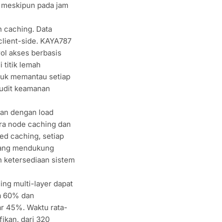
 meskipun pada jam
 caching. Data
 client-side. KAYA787
ol akses berbasis
 titik lemah
ntuk memantau setiap
 audit keamanan
ikan dengan load
ra node caching dan
ed caching, setiap
 yang mendukung
an ketersediaan sistem
ng multi-layer dapat
a 60% dan
r 45%. Waktu rata-
ikan, dari 320