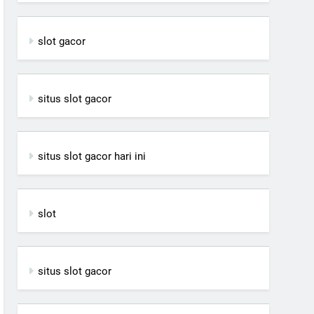
slot gacor
situs slot gacor
situs slot gacor hari ini
slot
situs slot gacor