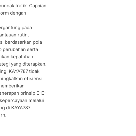
puncak trafik. Capaian
form dengan
ergantung pada
antauan rutin,
si berdasarkan pola
ap perubahan serta
tikan kepatuhan
rategi yang diterapkan.
ing, KAYA787 tidak
ningkatkan efisiensi
a memberikan
enerapan prinsip E-E-
n kepercayaan melalui
ing di KAYA787
ern.