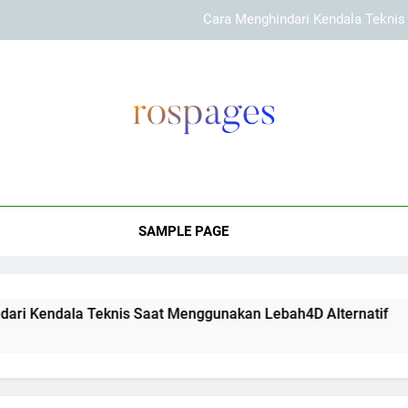
Cara Menghindari Kendala Teknis
Slot Lebah4D dengan Tampilan Modern untuk Akses Lebih Efisie
Cara Memastikan LAE138 Login B
Tips Memahami Sistem Slot L
pages
Cara Menghindari Kendala Teknis
dalah Portal Informasi Dan Berita Terpercaya. Temukan Berita
Slot Lebah4D dengan Tampilan Modern untuk Akses Lebih Efisie
SAMPLE PAGE
Cara Memastikan LAE138 Login B
ala Teknis Saat Menggunakan Lebah4D Alternatif
Slot
3 Mon