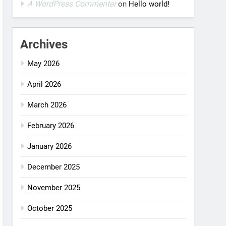
A WordPress Commenter
on
Hello world!
Archives
May 2026
April 2026
March 2026
February 2026
January 2026
December 2025
November 2025
October 2025