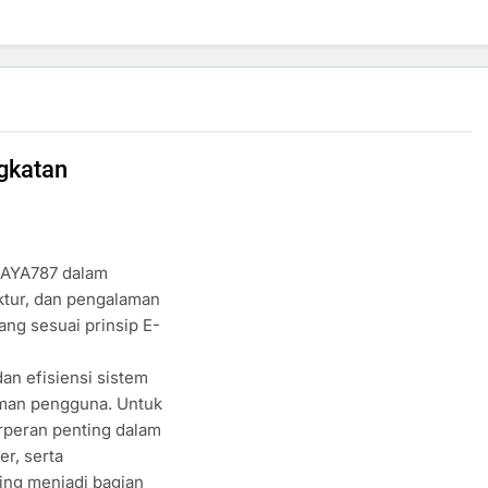
gkatan
KAYA787 dalam
uktur, dan pengalaman
ng sesuai prinsip E-
an efisiensi sistem
aman pengguna. Untuk
rperan penting dalam
r, serta
ing menjadi bagian