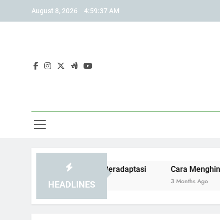
Skip
August 8, 2026
4:59:38 AM
to
content
Ros
Rospages A
 agar Lebih Mudah Beradaptasi
Cara Menghindari Kend
3 Months Ago
HEADLINES