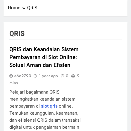
Home
QRIS
QRIS
QRIS dan Keandalan Sistem
Pembayaran di Slot Online:
Solusi Aman dan Efisien
a6e2793
1 year ago
0
9
mins
Pelajari bagaimana QRIS
meningkatkan keandalan sistem
pembayaran di
slot qris
online.
Temukan keunggulan, keamanan,
dan efisiensi QRIS dalam transaksi
digital untuk pengalaman bermain