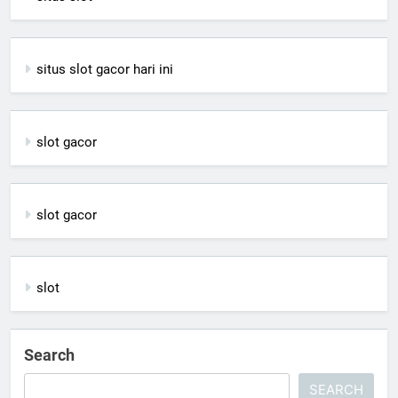
situs slot gacor hari ini
slot gacor
slot gacor
slot
Search
SEARCH