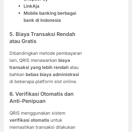
LinkAja
Mobile banking berbagai
bank di Indonesia
5. Biaya Transaksi Rendah
atau Gratis
Dibandingkan metode pembayaran
lain, QRIS menawarkan
biaya
transaksi yang lebih rendah
atau
bahkan
bebas biaya administrasi
di beberapa platform slot online.
6. Verifikasi Otomatis dan
Anti-Penipuan
QRIS menggunakan sistem
verifikasi otomatis
untuk
memastikan transaksi dilakukan