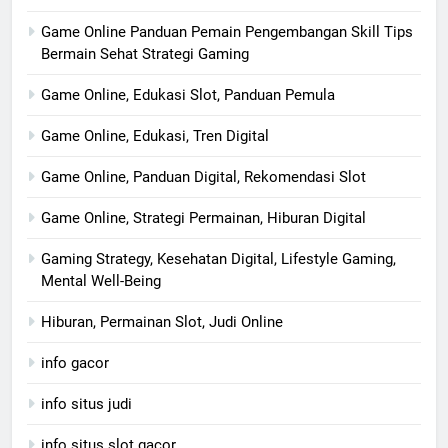
Game Online Panduan Pemain Pengembangan Skill Tips
Bermain Sehat Strategi Gaming
Game Online, Edukasi Slot, Panduan Pemula
Game Online, Edukasi, Tren Digital
Game Online, Panduan Digital, Rekomendasi Slot
Game Online, Strategi Permainan, Hiburan Digital
Gaming Strategy, Kesehatan Digital, Lifestyle Gaming,
Mental Well-Being
Hiburan, Permainan Slot, Judi Online
info gacor
info situs judi
info situs slot gacor