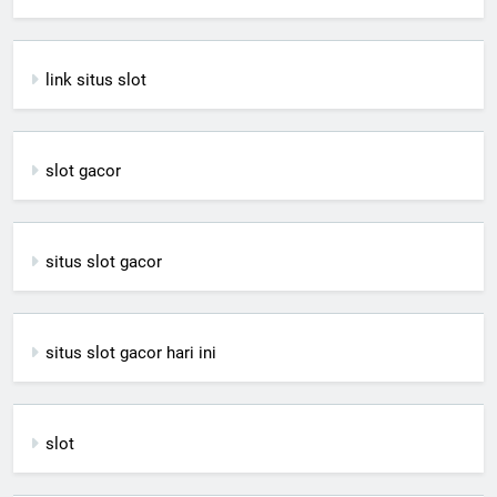
link situs slot
slot gacor
situs slot gacor
situs slot gacor hari ini
slot