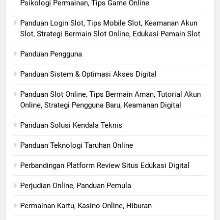
Psikologi Permainan, Tips Game Online
Panduan Login Slot, Tips Mobile Slot, Keamanan Akun
Slot, Strategi Bermain Slot Online, Edukasi Pemain Slot
Panduan Pengguna
Panduan Sistem & Optimasi Akses Digital
Panduan Slot Online, Tips Bermain Aman, Tutorial Akun
Online, Strategi Pengguna Baru, Keamanan Digital
Panduan Solusi Kendala Teknis
Panduan Teknologi Taruhan Online
Perbandingan Platform Review Situs Edukasi Digital
Perjudian Online, Panduan Pemula
Permainan Kartu, Kasino Online, Hiburan