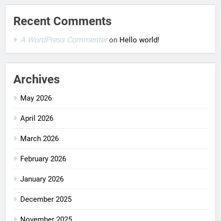
Recent Comments
A WordPress Commenter
on
Hello world!
Archives
May 2026
April 2026
March 2026
February 2026
January 2026
December 2025
November 2025