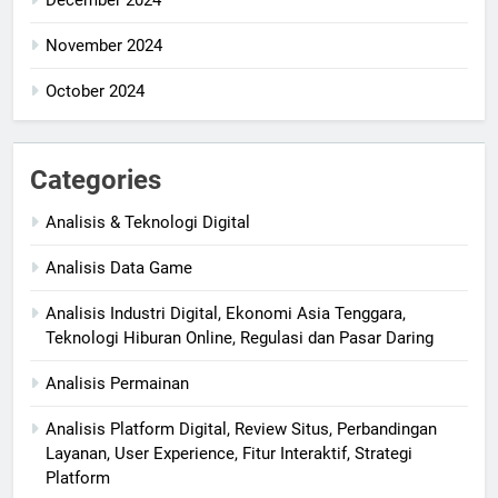
December 2024
November 2024
October 2024
Categories
Analisis & Teknologi Digital
Analisis Data Game
Analisis Industri Digital, Ekonomi Asia Tenggara,
Teknologi Hiburan Online, Regulasi dan Pasar Daring
Analisis Permainan
Analisis Platform Digital, Review Situs, Perbandingan
Layanan, User Experience, Fitur Interaktif, Strategi
Platform