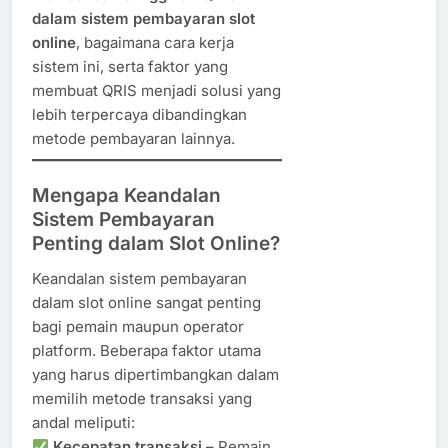
dalam sistem pembayaran slot
online
, bagaimana cara kerja
sistem ini, serta faktor yang
membuat QRIS menjadi solusi yang
lebih terpercaya dibandingkan
metode pembayaran lainnya.
Mengapa Keandalan
Sistem Pembayaran
Penting dalam Slot Online?
Keandalan sistem pembayaran
dalam slot online sangat penting
bagi pemain maupun operator
platform. Beberapa faktor utama
yang harus dipertimbangkan dalam
memilih metode transaksi yang
andal meliputi:
Kecepatan transaksi
– Pemain