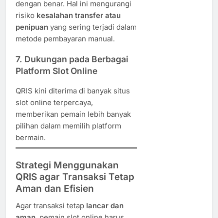
dengan benar. Hal ini mengurangi
risiko
kesalahan transfer atau
penipuan
yang sering terjadi dalam
metode pembayaran manual.
7. Dukungan pada Berbagai
Platform Slot Online
QRIS kini diterima di banyak situs
slot online terpercaya,
memberikan pemain lebih banyak
pilihan dalam memilih platform
bermain.
Strategi Menggunakan
QRIS agar Transaksi Tetap
Aman dan Efisien
Agar transaksi tetap
lancar dan
aman
, pemain slot online harus