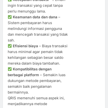
ingin transaksi yang cepat tanpa
perlu menunggu lama.
Keamanan data dan dana
–
Sistem pembayaran harus
melindungi informasi pengguna
dan mencegah transaksi yang tidak
sah.
Efisiensi biaya
– Biaya transaksi
harus minimal agar pemain tidak
kehilangan sebagian besar saldo
mereka dalam biaya tambahan.
Kompatibilitas dengan
berbagai platform
– Semakin luas
dukungan metode pembayaran,
semakin baik pengalaman
bermainnya.
QRIS memenuhi semua aspek ini,
menjadikannya metode