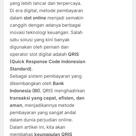
yang lebih lancar dan terpercaya.
Di era digital, metode pembayaran
dalam
slot online
menjadi semakin
canggih dengan adanya berbagai
inovasi teknologi keuangan. Salah
satu solusi yang kini banyak
digunakan oleh pemain dan
operator slot digital adalah
QRIS
(Quick Response Code Indonesian
Standard)
.
Sebagai sistem pembayaran yang
dikembangkan oleh
Bank
Indonesia (BI)
, QRIS menghadirkan
transaksi yang cepat, efisien, dan
aman
, menjadikannya metode
pembayaran yang sangat andal
dalam dunia perjudian online.
Dalam artikel ini, kita akan
membahas
keunggulan QRIS