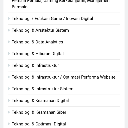
Pemain Pemula, Gaming Berkelanjutan, Manajemen
Bermain
Teknologi / Edukasi Game / Inovasi Digital
Teknologi & Arsitektur Sistem
Teknologi & Data Analytics
Teknologi & Hiburan Digital
Teknologi & Infrastruktur
Teknologi & Infrastruktur / Optimasi Performa Website
Teknologi & Infrastruktur Sistem
Teknologi & Keamanan Digital
Teknologi & Keamanan Siber
Teknologi & Optimasi Digital