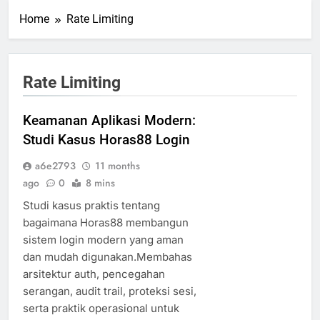
Home
Rate Limiting
Rate Limiting
Keamanan Aplikasi Modern:
Studi Kasus Horas88 Login
a6e2793
11 months
ago
0
8 mins
Studi kasus praktis tentang
bagaimana Horas88 membangun
sistem login modern yang aman
dan mudah digunakan.Membahas
arsitektur auth, pencegahan
serangan, audit trail, proteksi sesi,
serta praktik operasional untuk