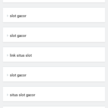
slot gacor
slot gacor
link situs slot
slot gacor
situs slot gacor