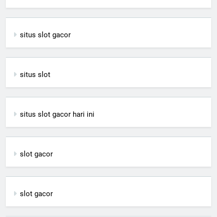
situs slot gacor
situs slot
situs slot gacor hari ini
slot gacor
slot gacor