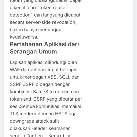
token yang disalahgunakan dapat
dikenali dari “token reuse
detection” dan langsung dicabut
secara server-side revocation,
bukan hanya menunggu
kedaluwarsa.
Pertahanan Aplikasi dari
Serangan Umum
Lapisan aplikasi dilindungi oleh
WAF dan validasi input berlapis
untuk mencegah XSS, SQLi, dan
SSRF.CSRF dicegah dengan
kombinasi SameSite cookie dan
token anti-CSRF yang diputar per
sesi.Semua komunikasi memakai
TLS modern dengan HSTS agar
downgrade attack sulit
dilakukan.Header keamanan
seperti
Content-Security-