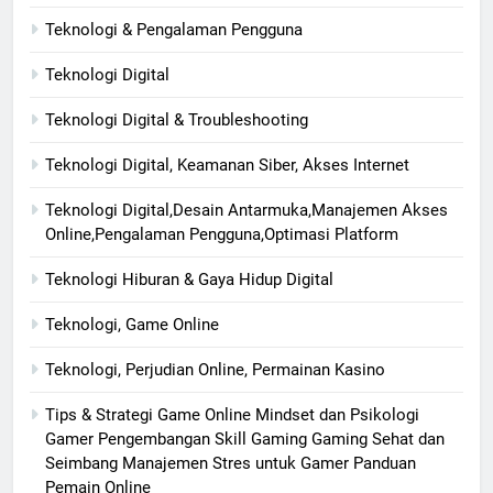
Teknologi & Pengalaman Pengguna
Teknologi Digital
Teknologi Digital & Troubleshooting
Teknologi Digital, Keamanan Siber, Akses Internet
Teknologi Digital,Desain Antarmuka,Manajemen Akses
Online,Pengalaman Pengguna,Optimasi Platform
Teknologi Hiburan & Gaya Hidup Digital
Teknologi, Game Online
Teknologi, Perjudian Online, Permainan Kasino
Tips & Strategi Game Online Mindset dan Psikologi
Gamer Pengembangan Skill Gaming Gaming Sehat dan
Seimbang Manajemen Stres untuk Gamer Panduan
Pemain Online