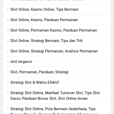
Slot Online, Kasino Online, Tips Bermain
Slot Online, Kasino, Panduan Permainan
Slot Online, Permainan Kasino, Panduan Permainan
Slot Online, Strategi Bermain, Tips dan Trik
Slot Online, Strategi Permainan, Analisis Permainan
slot tergacor
Slot, Permainan, Panduan, Strategi
Strategi Slot & Waktu Efektif
Strategi Slot Online, Manfaat Turnover Slot, Tips Slot
Gacor, Panduan Bonus Slot, Slot Online Aman
Strategi Slot Online, Pola Bermain Sederhana, Tips