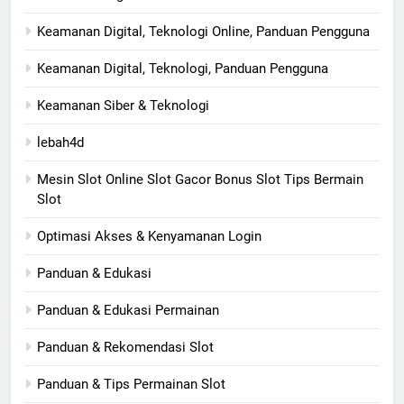
Keamanan Digital, Teknologi Online, Panduan Pengguna
Keamanan Digital, Teknologi, Panduan Pengguna
Keamanan Siber & Teknologi
lebah4d
Mesin Slot Online Slot Gacor Bonus Slot Tips Bermain
Slot
Optimasi Akses & Kenyamanan Login
Panduan & Edukasi
Panduan & Edukasi Permainan
Panduan & Rekomendasi Slot
Panduan & Tips Permainan Slot