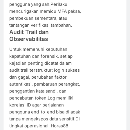
pengguna yang sah.Perilaku
mencurigakan memicu MFA paksa,
pembekuan sementara, atau
tantangan verifikasi tambahan.
Audit Trail dan
Observabilitas
Untuk memenuhi kebutuhan
kepatuhan dan forensik, setiap
kejadian penting dicatat dalam
audit trail terstruktur: login sukses
dan gagal, perubahan faktor
autentikasi, pembaruan perangkat,
penggantian kata sandi, dan
pencabutan token.Log memiliki
korelasi ID agar perjalanan
pengguna end-to-end bisa dilacak
tanpa mengekspos data sensitif.Di
tingkat operasional, Horas88