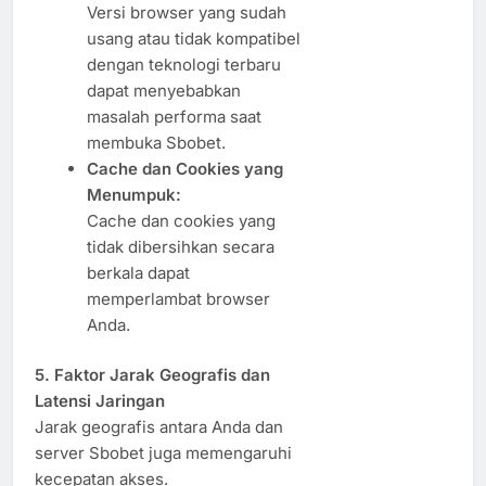
Versi browser yang sudah
usang atau tidak kompatibel
dengan teknologi terbaru
dapat menyebabkan
masalah performa saat
membuka Sbobet.
Cache dan Cookies yang
Menumpuk:
Cache dan cookies yang
tidak dibersihkan secara
berkala dapat
memperlambat browser
Anda.
5. Faktor Jarak Geografis dan
Latensi Jaringan
Jarak geografis antara Anda dan
server Sbobet juga memengaruhi
kecepatan akses.