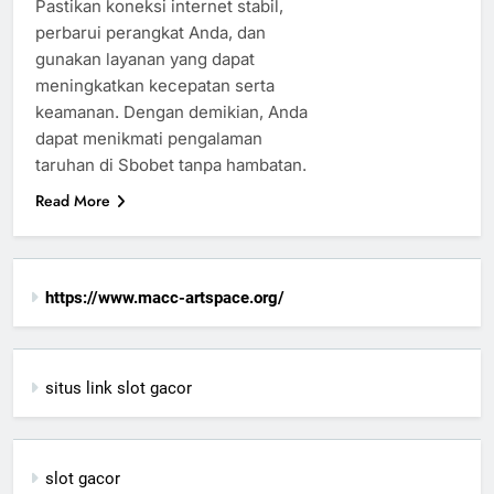
Pastikan koneksi internet stabil,
perbarui perangkat Anda, dan
gunakan layanan yang dapat
meningkatkan kecepatan serta
keamanan. Dengan demikian, Anda
dapat menikmati pengalaman
taruhan di Sbobet tanpa hambatan.
Read More
https://www.macc-artspace.org/
situs link slot gacor
slot gacor