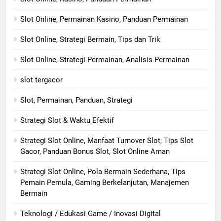
Slot Online, Permainan Kasino, Panduan Permainan
Slot Online, Strategi Bermain, Tips dan Trik
Slot Online, Strategi Permainan, Analisis Permainan
slot tergacor
Slot, Permainan, Panduan, Strategi
Strategi Slot & Waktu Efektif
Strategi Slot Online, Manfaat Turnover Slot, Tips Slot
Gacor, Panduan Bonus Slot, Slot Online Aman
Strategi Slot Online, Pola Bermain Sederhana, Tips
Pemain Pemula, Gaming Berkelanjutan, Manajemen
Bermain
Teknologi / Edukasi Game / Inovasi Digital