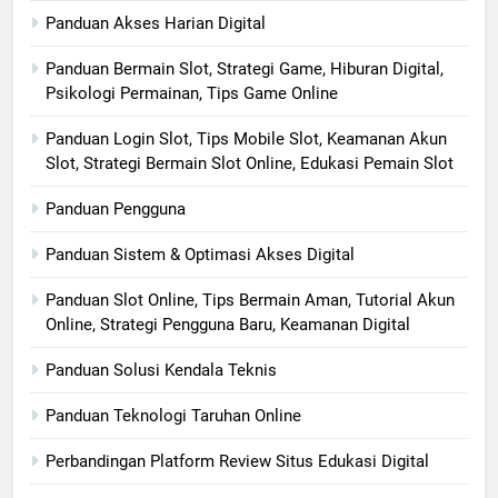
Panduan Akses Harian Digital
Panduan Bermain Slot, Strategi Game, Hiburan Digital,
Psikologi Permainan, Tips Game Online
Panduan Login Slot, Tips Mobile Slot, Keamanan Akun
Slot, Strategi Bermain Slot Online, Edukasi Pemain Slot
Panduan Pengguna
Panduan Sistem & Optimasi Akses Digital
Panduan Slot Online, Tips Bermain Aman, Tutorial Akun
Online, Strategi Pengguna Baru, Keamanan Digital
Panduan Solusi Kendala Teknis
Panduan Teknologi Taruhan Online
Perbandingan Platform Review Situs Edukasi Digital