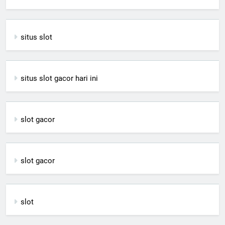
situs slot
situs slot gacor hari ini
slot gacor
slot gacor
slot