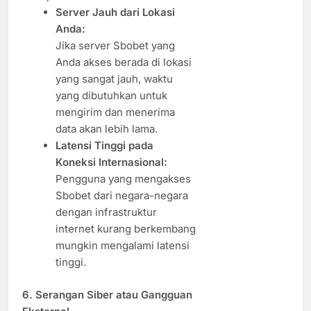
Server Jauh dari Lokasi
Anda:
Jika server Sbobet yang
Anda akses berada di lokasi
yang sangat jauh, waktu
yang dibutuhkan untuk
mengirim dan menerima
data akan lebih lama.
Latensi Tinggi pada
Koneksi Internasional:
Pengguna yang mengakses
Sbobet dari negara-negara
dengan infrastruktur
internet kurang berkembang
mungkin mengalami latensi
tinggi.
6. Serangan Siber atau Gangguan