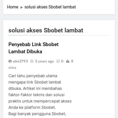
Home
solusi akses Sbobet lambat
solusi akses Sbobet lambat
Penyebab Link Sbobet
Lambat Dibuka
a6e2793
2 years ago
0
8
mins
Cari tahu penyebab utama
mengapa link Sbobet lambat
dibuka. Artikel ini membahas
faktor-faktor teknis dan solusi
praktis untuk mempercepat akses
Anda ke platform Sbobet.
Bagi banyak pengguna Sbobet,