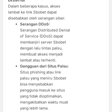
Eksternal
Dalam beberapa kasus, akses
lambat ke link Sbobet dapat
disebabkan oleh serangan siber.
Serangan DDoS:
Serangan Distributed Denial
of Service (DDoS) dapat
membanjiri server Sbobet
dengan lalu lintas palsu,
membuat akses menjadi
lambat atau terhenti.
Gangguan dari Situs Palsu:
Situs phishing atau link
palsu yang meniru Sbobet
bisa menyebabkan
pengguna masuk ke situs
yang tidak dioptimalkan,
mengakibatkan waktu muat
yang lebih lama.