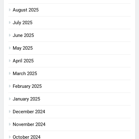
August 2025
July 2025
June 2025
May 2025
April 2025
March 2025
February 2025
January 2025
December 2024
November 2024
October 2024