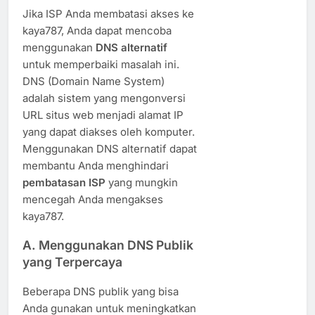
Jika ISP Anda membatasi akses ke
kaya787, Anda dapat mencoba
menggunakan
DNS alternatif
untuk memperbaiki masalah ini.
DNS (Domain Name System)
adalah sistem yang mengonversi
URL situs web menjadi alamat IP
yang dapat diakses oleh komputer.
Menggunakan DNS alternatif dapat
membantu Anda menghindari
pembatasan ISP
yang mungkin
mencegah Anda mengakses
kaya787.
A. Menggunakan DNS Publik
yang Terpercaya
Beberapa DNS publik yang bisa
Anda gunakan untuk meningkatkan