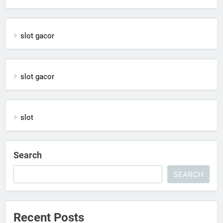
slot gacor
slot gacor
slot
Search
SEARCH
Recent Posts