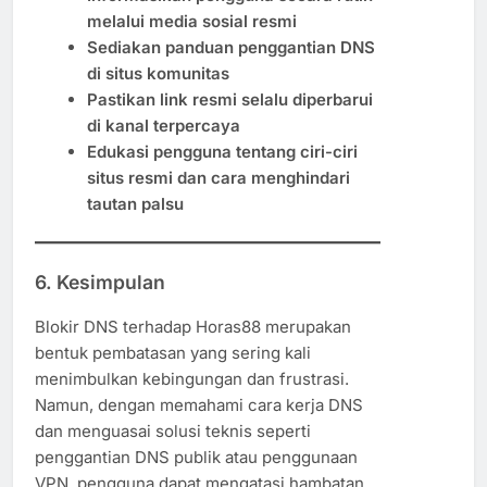
melalui media sosial resmi
Sediakan panduan penggantian DNS
di situs komunitas
Pastikan link resmi selalu diperbarui
di kanal terpercaya
Edukasi pengguna tentang ciri-ciri
situs resmi dan cara menghindari
tautan palsu
6. Kesimpulan
Blokir DNS terhadap Horas88 merupakan
bentuk pembatasan yang sering kali
menimbulkan kebingungan dan frustrasi.
Namun, dengan memahami cara kerja DNS
dan menguasai solusi teknis seperti
penggantian DNS publik atau penggunaan
VPN, pengguna dapat mengatasi hambatan