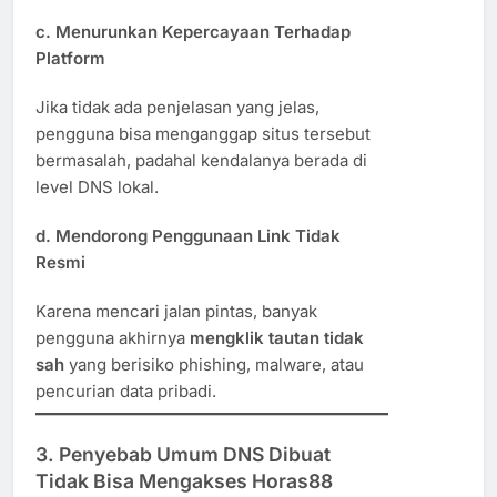
c.
Menurunkan Kepercayaan Terhadap
Platform
Jika tidak ada penjelasan yang jelas,
pengguna bisa menganggap situs tersebut
bermasalah, padahal kendalanya berada di
level DNS lokal.
d.
Mendorong Penggunaan Link Tidak
Resmi
Karena mencari jalan pintas, banyak
pengguna akhirnya
mengklik tautan tidak
sah
yang berisiko phishing, malware, atau
pencurian data pribadi.
3. Penyebab Umum DNS Dibuat
Tidak Bisa Mengakses Horas88