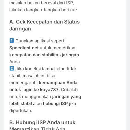
masalah bukan berasal dari ISP,
lakukan langkah-langkah berikut:
A. Cek Kecepatan dan Status
Jaringan
Gunakan aplikasi seperti
Speedtest.net
untuk memeriksa
kecepatan dan stabilitas jaringan
Anda.
Jika koneksi lambat atau tidak
stabil, masalah ini bisa
memengaruhi
kemampuan Anda
untuk login ke kaya787
. Cobalah
untuk menggunakan
jaringan yang
lebih stabil
atau
hubungi ISP
jika
diperlukan.
B. Hubungi ISP Anda untuk
Memastikan Tidak Ada