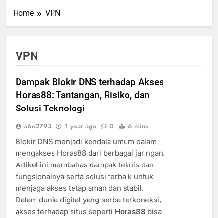
Home
VPN
VPN
Dampak Blokir DNS terhadap Akses
Horas88: Tantangan, Risiko, dan
Solusi Teknologi
a6e2793
1 year ago
0
6 mins
Blokir DNS menjadi kendala umum dalam
mengakses Horas88 dari berbagai jaringan.
Artikel ini membahas dampak teknis dan
fungsionalnya serta solusi terbaik untuk
menjaga akses tetap aman dan stabil.
Dalam dunia digital yang serba terkoneksi,
akses terhadap situs seperti
Horas88
bisa