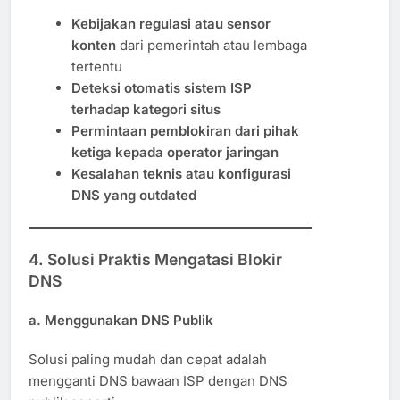
Kebijakan regulasi atau sensor
konten
dari pemerintah atau lembaga
tertentu
Deteksi otomatis sistem ISP
terhadap kategori situs
Permintaan pemblokiran dari pihak
ketiga kepada operator jaringan
Kesalahan teknis atau konfigurasi
DNS yang outdated
4. Solusi Praktis Mengatasi Blokir
DNS
a.
Menggunakan DNS Publik
Solusi paling mudah dan cepat adalah
mengganti DNS bawaan ISP dengan DNS