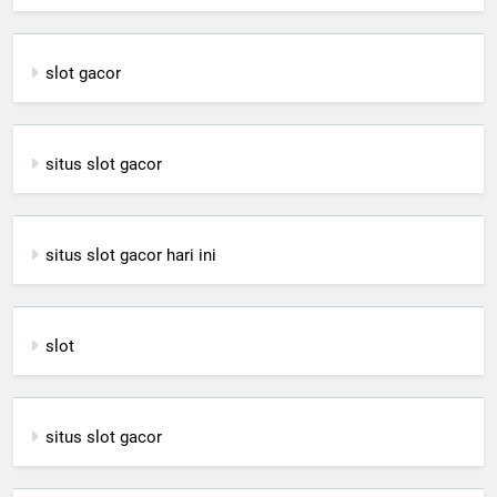
slot gacor
situs slot gacor
situs slot gacor hari ini
slot
situs slot gacor