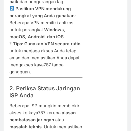
baik
dan pengurangan lag.
Pastikan VPN mendukung
perangkat yang Anda gunakan
:
Beberapa VPN memiliki aplikasi
untuk perangkat
Windows,
macOS, Android, dan iOS
.
?
Tips
:
Gunakan VPN secara rutin
untuk menjaga akses Anda tetap
aman dan memastikan Anda dapat
mengakses kaya787 tanpa
gangguan.
2. Periksa Status Jaringan
ISP Anda
Beberapa ISP mungkin memblokir
akses ke kaya787 karena
alasan
pembatasan jaringan
atau
masalah teknis
. Untuk memastikan