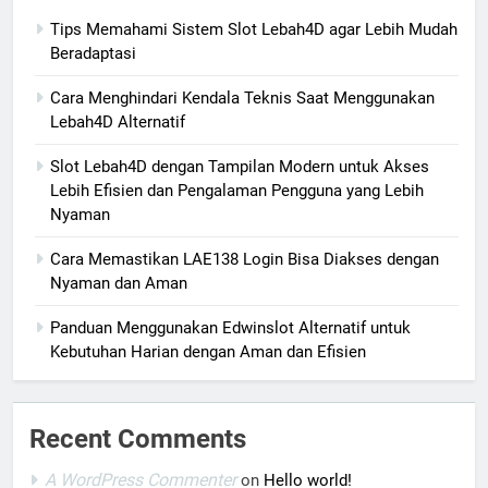
Tips Memahami Sistem Slot Lebah4D agar Lebih Mudah
Beradaptasi
Cara Menghindari Kendala Teknis Saat Menggunakan
Lebah4D Alternatif
Slot Lebah4D dengan Tampilan Modern untuk Akses
Lebih Efisien dan Pengalaman Pengguna yang Lebih
Nyaman
Cara Memastikan LAE138 Login Bisa Diakses dengan
Nyaman dan Aman
Panduan Menggunakan Edwinslot Alternatif untuk
Kebutuhan Harian dengan Aman dan Efisien
Recent Comments
A WordPress Commenter
on
Hello world!