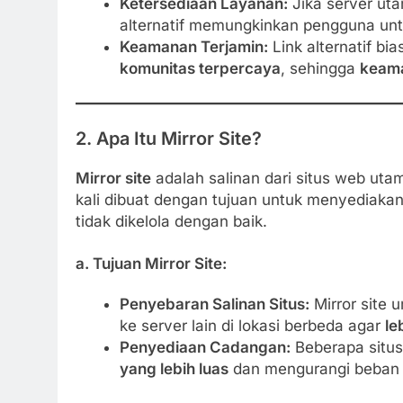
Ketersediaan Layanan:
Jika server ut
alternatif memungkinkan pengguna un
Keamanan Terjamin:
Link alternatif bi
komunitas terpercaya
, sehingga
keam
2.
Apa Itu Mirror Site?
Mirror site
adalah salinan dari situs web uta
kali dibuat dengan tujuan untuk menyediaka
tidak dikelola dengan baik.
a.
Tujuan Mirror Site:
Penyebaran Salinan Situs:
Mirror site
ke server lain di lokasi berbeda agar
le
Penyediaan Cadangan:
Beberapa situ
yang lebih luas
dan mengurangi beban 