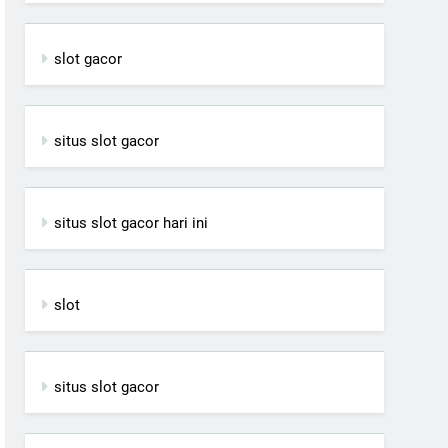
slot gacor
situs slot gacor
situs slot gacor hari ini
slot
situs slot gacor