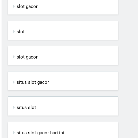
slot gacor
slot
slot gacor
situs slot gacor
situs slot
situs slot gacor hari ini