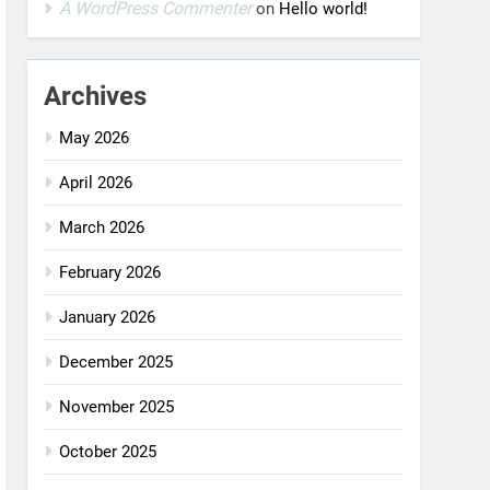
A WordPress Commenter
on
Hello world!
Archives
May 2026
April 2026
March 2026
February 2026
January 2026
December 2025
November 2025
October 2025