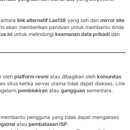
n antara
link alternatif Lae138
yang sah dan
mirror site
 Kami akan memberikan panduan untuk membantu Anda
us ini
untuk melindungi
keamanan data pribadi
dan
n oleh
platform resmi
atau dibagikan oleh
komunitas
situs ketika server utama tidak dapat diakses. Link
engalami
pemblokiran
atau
gangguan
sementara.
if membantu pengguna yang tidak dapat mengakses
gional
atau
pembatasan ISP
.