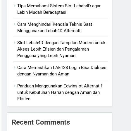
Tips Memahami Sistem Slot Lebah4D agar
Lebih Mudah Beradaptasi
Cara Menghindari Kendala Teknis Saat
Menggunakan Lebah4D Alternatif
Slot Lebah4D dengan Tampilan Modern untuk
Akses Lebih Efisien dan Pengalaman
Pengguna yang Lebih Nyaman
Cara Memastikan LAE138 Login Bisa Diakses
dengan Nyaman dan Aman
Panduan Menggunakan Edwinslot Alternatif
untuk Kebutuhan Harian dengan Aman dan
Efisien
Recent Comments