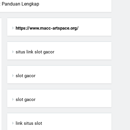
te: Panduan Lengkap
https://www.macc-artspace.org/
situs link slot gacor
slot gacor
slot gacor
link situs slot