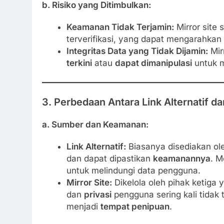
b.
Risiko yang Ditimbulkan:
Keamanan Tidak Terjamin:
Mirror site s
terverifikasi, yang dapat mengarahka
Integritas Data yang Tidak Dijamin:
Mir
terkini
atau
dapat dimanipulasi
untuk 
3.
Perbedaan Antara Link Alternatif da
a.
Sumber dan Keamanan:
Link Alternatif:
Biasanya disediakan ol
dan dapat dipastikan
keamanannya
. 
untuk melindungi data pengguna.
Mirror Site:
Dikelola oleh pihak ketiga 
dan
privasi
pengguna sering kali tidak t
menjadi
tempat penipuan
.