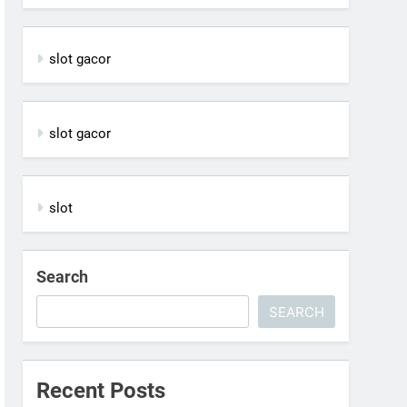
slot gacor
slot gacor
slot
Search
SEARCH
Recent Posts