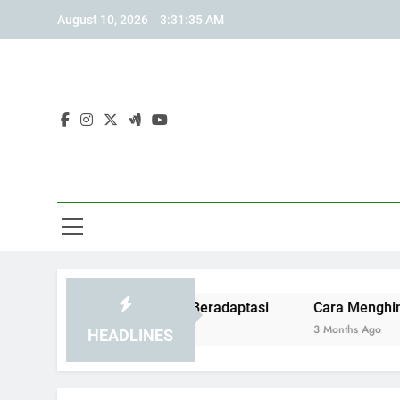
Skip
August 10, 2026
3:31:36 AM
to
content
Ros
Rospages A
D agar Lebih Mudah Beradaptasi
Cara Menghindari Ken
3 Months Ago
HEADLINES