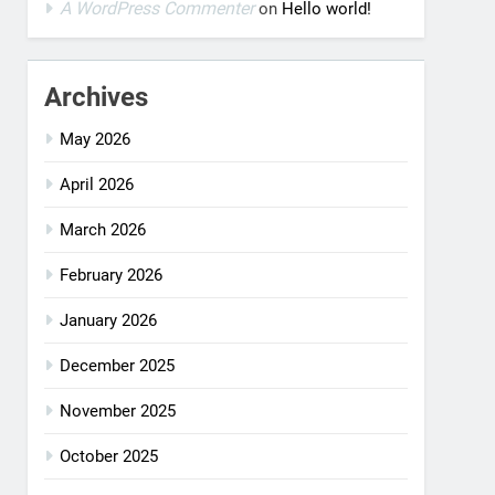
A WordPress Commenter
on
Hello world!
Archives
May 2026
April 2026
March 2026
February 2026
January 2026
December 2025
November 2025
October 2025