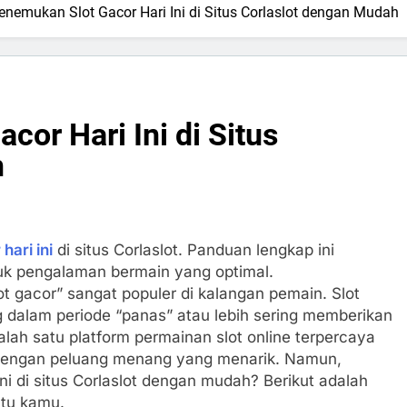
nemukan Slot Gacor Hari Ini di Situs Corlaslot dengan Mudah
or Hari Ini di Situs
h
hari ini
di situs Corlaslot. Panduan lengkap ini
tuk pengalaman bermain yang optimal.
lot gacor” sangat populer di kalangan pemain. Slot
dalam periode “panas” atau lebih sering memberikan
lah satu platform permainan slot online terpercaya
 dengan peluang menang yang menarik. Namun,
i di situs Corlaslot dengan mudah? Berikut adalah
tu kamu.