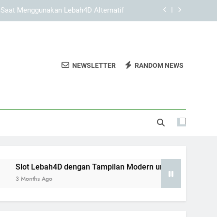
 Saat Menggunakan Lebah4D Alternatif
n dan Pengalaman Pengguna yang Lebih
Nyaman
isa Diakses dengan Nyaman dan Aman
NEWSLETTER
RANDOM NEWS
ebah4D agar Lebih Mudah Beradaptasi
 Saat Menggunakan Lebah4D Alternatif
 Terbaru Dan Artikel Bermanfaat.
n dan Pengalaman Pengguna yang Lebih
Nyaman
isa Diakses dengan Nyaman dan Aman
 Lebah4D dengan Tampilan Modern untuk Akses Lebih Efisie
ths Ago