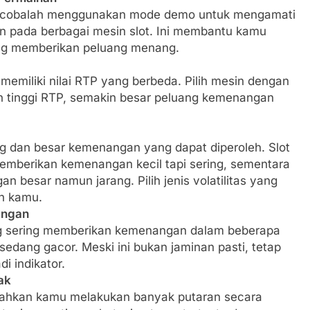
i, cobalah menggunakan mode demo untuk mengamati
n pada berbagai mesin slot. Ini membantu kamu
ing memberikan peluang menang.
 memiliki nilai RTP yang berbeda. Pilih mesin dengan
in tinggi RTP, semakin besar peluang kemenangan
ng dan besar kemenangan yang dapat diperoleh. Slot
memberikan kemenangan kecil tapi sering, sementara
n besar namun jarang. Pilih jenis volatilitas yang
n kamu.
angan
g sering memberikan kemenangan dalam beberapa
t sedang gacor. Meski ini bukan jaminan pasti, tetap
i indikator.
ak
mudahkan kamu melakukan banyak putaran secara