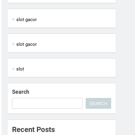
slot gacor
slot gacor
slot
Search
SEARCH
Recent Posts