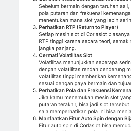
Sebelum bermain dengan taruhan asl
pola putaran dan frekuensi kemenanga
menentukan mana slot yang lebih ser
Perhatikan RTP (Return to Player)
Setiap mesin slot di Corlaslot biasanya
RTP tinggi karena secara teori, semak
jangka panjang.
Cermati Volatilitas Slot
Volatilitas menunjukkan seberapa seri
dengan volatilitas rendah cenderung 
volatilitas tinggi memberikan kemenanga
sesuai dengan gaya bermain dan tujua
Perhatikan Pola dan Frekuensi Kemen
Jika kamu menemukan mesin slot yan
putaran terakhir, bisa jadi slot tersebu
saja memperhatikan pola ini bisa menjad
Manfaatkan Fitur Auto Spin dengan Bij
Fitur auto spin di Corlaslot bisa me