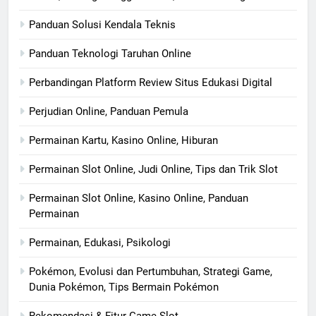
Panduan Solusi Kendala Teknis
Panduan Teknologi Taruhan Online
Perbandingan Platform Review Situs Edukasi Digital
Perjudian Online, Panduan Pemula
Permainan Kartu, Kasino Online, Hiburan
Permainan Slot Online, Judi Online, Tips dan Trik Slot
Permainan Slot Online, Kasino Online, Panduan
Permainan
Permainan, Edukasi, Psikologi
Pokémon, Evolusi dan Pertumbuhan, Strategi Game,
Dunia Pokémon, Tips Bermain Pokémon
Rekomendasi & Fitur Game Slot