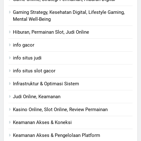
Gaming Strategy, Kesehatan Digital, Lifestyle Gaming,
Mental Well-Being
Hiburan, Permainan Slot, Judi Online
info gacor
info situs judi
info situs slot gacor
Infrastruktur & Optimasi Sistem
Judi Online, Keamanan
Kasino Online, Slot Online, Review Permainan
Keamanan Akses & Koneksi
Keamanan Akses & Pengelolaan Platform