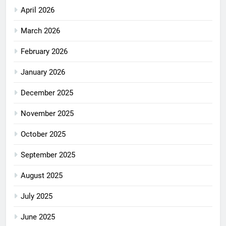
April 2026
March 2026
February 2026
January 2026
December 2025
November 2025
October 2025
September 2025
August 2025
July 2025
June 2025