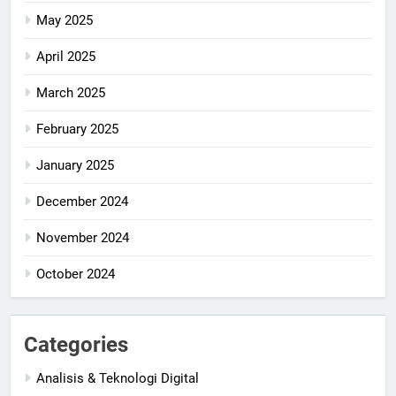
May 2025
April 2025
March 2025
February 2025
January 2025
December 2024
November 2024
October 2024
Categories
Analisis & Teknologi Digital