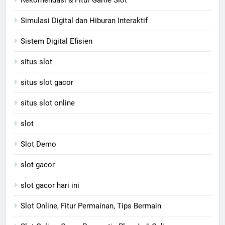
Simulasi Digital dan Hiburan Interaktif
Sistem Digital Efisien
situs slot
situs slot gacor
situs slot online
slot
Slot Demo
slot gacor
slot gacor hari ini
Slot Online, Fitur Permainan, Tips Bermain