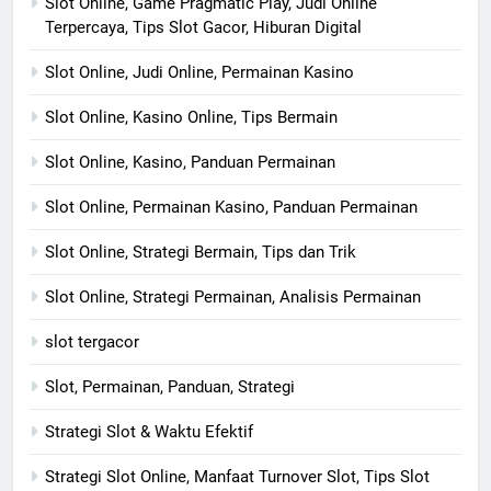
Slot Online, Game Pragmatic Play, Judi Online
Terpercaya, Tips Slot Gacor, Hiburan Digital
Slot Online, Judi Online, Permainan Kasino
Slot Online, Kasino Online, Tips Bermain
Slot Online, Kasino, Panduan Permainan
Slot Online, Permainan Kasino, Panduan Permainan
Slot Online, Strategi Bermain, Tips dan Trik
Slot Online, Strategi Permainan, Analisis Permainan
slot tergacor
Slot, Permainan, Panduan, Strategi
Strategi Slot & Waktu Efektif
Strategi Slot Online, Manfaat Turnover Slot, Tips Slot