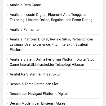
Analisis Data Game
Analisis Industri Digital, Ekonomi Asia Tenggara,
Teknologi Hiburan Online, Regulasi dan Pasar Daring
Analisis Permainan
Analisis Platform Digital, Review Situs, Perbandingan
Layanan, User Experience, Fitur Interaktif, Strategi
Platform
Analisis Sistem Online,Performa Platform Digital,Studi
Game Interaktif,Infrastruktur Teknologi Hiburan
Arsitektur Sistem & Infrastruktur
Desain & Tema Permainan Slot
Desain dan Navigasi Platform Digital
Desain Modern dan Efisiensi Akses