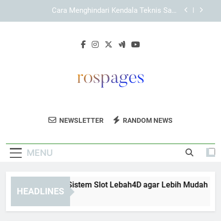
Skip
Slot Lebah4D dengan Tampilan Modern untuk
to
Akses Lebih Efisien dan Pengalaman Pengguna
yang Lebih Nyaman
content
Cara Memastikan LAE138 Login Bisa Diakses
dengan Nyaman dan Aman
Tips Memahami Sistem Slot Lebah4D agar Lebih
Mudah Beradaptasi
Cara Menghindari Kendala Teknis Saat
Menggunakan Lebah4D Alternatif
Slot Lebah4D dengan Tampilan Modern untuk
Akses Lebih Efisien dan Pengalaman Pengguna
Rospages
yang Lebih Nyaman
Rospages Adalah Portal Informasi Dan
Cara Memastikan LAE138 Login Bisa Diakses
NEWSLETTER
RANDOM NEWS
dengan Nyaman dan Aman
Berita Terpercaya. Temukan Berita Terbaru
Dan Artikel Bermanfaat.
MENU
ips Memahami Sistem Slot Lebah4D agar Lebih Mudah Berada
HEADLINES
 Months Ago