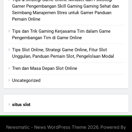
Gamer Pengembangan Skill Gaming Gaming Sehat dan
Seimbang Manajemen Stres untuk Gamer Panduan
Pemain Online
Tips dan Trik Gaming Kerjasama Tim dalam Game
Pengembangan Tim di Game Online
Tips Slot Online, Strategi Game Online, Fitur Slot
Unggulan, Panduan Pemain Slot, Pengelolaan Modal
Tren dan Masa Depan Slot Online
Uncategorized
situs slot
Newsmatic - News WordPress Theme 2026. Powered By