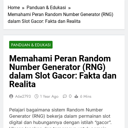
Home
Panduan & Edukasi
Memahami Peran Random Number Generator (RNG)
dalam Slot Gacor: Fakta dan Realita
PANDUAN & EDUKASI
Memahami Peran Random
Number Generator (RNG)
dalam Slot Gacor: Fakta dan
Realita
0
A6e2793
1 Year Ago
6 Mins
Pelajari bagaimana sistem Random Number
Generator (RNG) bekerja dalam permainan slot
digital dan hubungannya dengan istilah “gacor”.