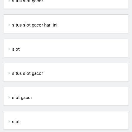
situs slot gacor
situs slot gacor hari ini
slot
situs slot gacor
slot gacor
slot