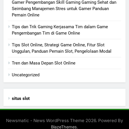
Gamer Pengembangan Skill Gaming Gaming Sehat dan
Seimbang Manajemen Stres untuk Gamer Panduan
Pemain Online
Tips dan Trik Gaming Kerjasama Tim dalam Game
Pengembangan Tim di Game Online
Tips Slot Online, Strategi Game Online, Fitur Slot
Unggulan, Panduan Pemain Slot, Pengelolaan Modal
Tren dan Masa Depan Slot Online
Uncategorized
situs slot
Newsmatic - News WordPress Theme 2026. Powered By
.
BlazeThemes