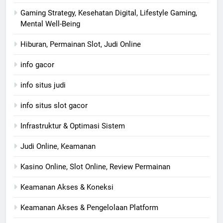
Gaming Strategy, Kesehatan Digital, Lifestyle Gaming,
Mental Well-Being
Hiburan, Permainan Slot, Judi Online
info gacor
info situs judi
info situs slot gacor
Infrastruktur & Optimasi Sistem
Judi Online, Keamanan
Kasino Online, Slot Online, Review Permainan
Keamanan Akses & Koneksi
Keamanan Akses & Pengelolaan Platform