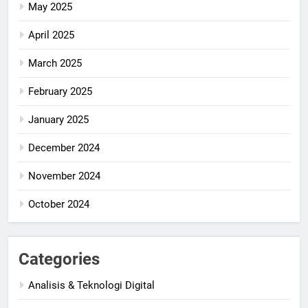
May 2025
April 2025
March 2025
February 2025
January 2025
December 2024
November 2024
October 2024
Categories
Analisis & Teknologi Digital