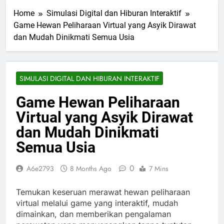
Home
Simulasi Digital dan Hiburan Interaktif
Game Hewan Peliharaan Virtual yang Asyik Dirawat
dan Mudah Dinikmati Semua Usia
SIMULASI DIGITAL DAN HIBURAN INTERAKTIF
Game Hewan Peliharaan
Virtual yang Asyik Dirawat
dan Mudah Dinikmati
Semua Usia
0
A6e2793
8 Months Ago
7 Mins
Temukan keseruan merawat hewan peliharaan
virtual melalui game yang interaktif, mudah
dimainkan, dan memberikan pengalaman