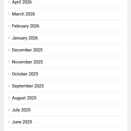
April 2026
March 2026
February 2026
January 2026
December 2025
November 2025
October 2025
September 2025
August 2025
July 2025
June 2025