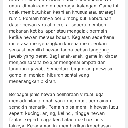
untuk dimainkan oleh berbagai kalangan. Game ini
tidak membutuhkan keahlian khusus atau strategi
rumit. Pemain hanya perlu mengikuti kebutuhan
dasar hewan virtual mereka, seperti memberi
makanan ketika lapar atau mengajak bermain
ketika hewan merasa bosan. Kegiatan sederhana
ini terasa menyenangkan karena memberikan
sensasi memiliki hewan tanpa beban tanggung
jawab yang berat. Bagi anak-anak, game ini dapat
menjadi sarana belajar mengenai empati dan
tanggung jawab. Sementara bagi orang dewasa,
game ini menjadi hiburan santai yang
menenangkan pikiran.
Berbagai jenis hewan peliharaan virtual juga
menjadi nilai tambah yang membuat permainan
semakin menarik. Pemain bisa memilih hewan lucu
seperti kucing, anjing, kelinci, hingga hewan
fantasi seperti naga kecil atau makhluk unik
lainnya. Keragaman ini memberikan kebebasan