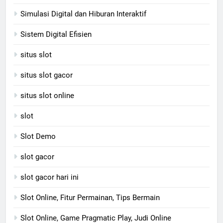
Simulasi Digital dan Hiburan Interaktif
Sistem Digital Efisien
situs slot
situs slot gacor
situs slot online
slot
Slot Demo
slot gacor
slot gacor hari ini
Slot Online, Fitur Permainan, Tips Bermain
Slot Online, Game Pragmatic Play, Judi Online