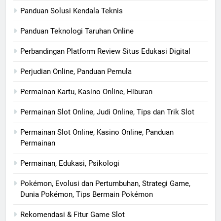
Panduan Solusi Kendala Teknis
Panduan Teknologi Taruhan Online
Perbandingan Platform Review Situs Edukasi Digital
Perjudian Online, Panduan Pemula
Permainan Kartu, Kasino Online, Hiburan
Permainan Slot Online, Judi Online, Tips dan Trik Slot
Permainan Slot Online, Kasino Online, Panduan
Permainan
Permainan, Edukasi, Psikologi
Pokémon, Evolusi dan Pertumbuhan, Strategi Game,
Dunia Pokémon, Tips Bermain Pokémon
Rekomendasi & Fitur Game Slot