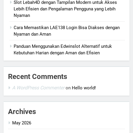
Slot Lebah4D dengan Tampilan Modern untuk Akses
Lebih Efisien dan Pengalaman Pengguna yang Lebih
Nyaman
Cara Memastikan LAE138 Login Bisa Diakses dengan
Nyaman dan Aman
Panduan Menggunakan Edwinslot Alternatif untuk
Kebutuhan Harian dengan Aman dan Efisien
Recent Comments
A WordPress Commenter
on
Hello world!
Archives
May 2026