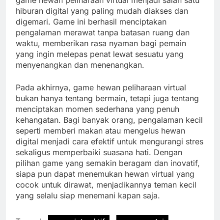
game hewan peliharaan virtual menjadi salah satu
hiburan digital yang paling mudah diakses dan
digemari. Game ini berhasil menciptakan
pengalaman merawat tanpa batasan ruang dan
waktu, memberikan rasa nyaman bagi pemain
yang ingin melepas penat lewat sesuatu yang
menyenangkan dan menenangkan.
Pada akhirnya, game hewan peliharaan virtual
bukan hanya tentang bermain, tetapi juga tentang
menciptakan momen sederhana yang penuh
kehangatan. Bagi banyak orang, pengalaman kecil
seperti memberi makan atau mengelus hewan
digital menjadi cara efektif untuk mengurangi stres
sekaligus memperbaiki suasana hati. Dengan
pilihan game yang semakin beragam dan inovatif,
siapa pun dapat menemukan hewan virtual yang
cocok untuk dirawat, menjadikannya teman kecil
yang selalu siap menemani kapan saja.