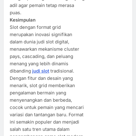
adil agar pemain tetap merasa
puas.
Kesimpulan
Slot dengan format grid
merupakan inovasi signifikan
dalam dunia judi slot digital,
menawarkan mekanisme cluster
pays, cascading, dan peluang
menang yang lebih dinamis
dibanding
judi slot
tradisional.
Dengan fitur dan desain yang
menarik, slot grid memberikan
pengalaman bermain yang
menyenangkan dan berbeda,
cocok untuk pemain yang mencari
variasi dan tantangan baru. Format
ini semakin populer dan menjadi
salah satu tren utama dalam