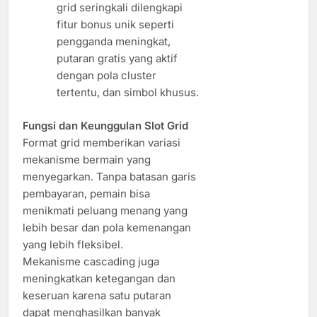
grid seringkali dilengkapi
fitur bonus unik seperti
pengganda meningkat,
putaran gratis yang aktif
dengan pola cluster
tertentu, dan simbol khusus.
Fungsi dan Keunggulan Slot Grid
Format grid memberikan variasi
mekanisme bermain yang
menyegarkan. Tanpa batasan garis
pembayaran, pemain bisa
menikmati peluang menang yang
lebih besar dan pola kemenangan
yang lebih fleksibel.
Mekanisme cascading juga
meningkatkan ketegangan dan
keseruan karena satu putaran
dapat menghasilkan banyak