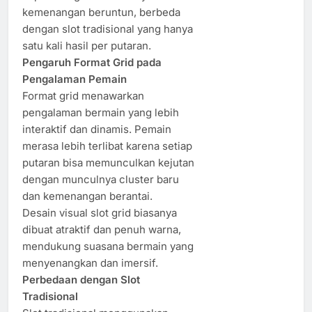
kemenangan beruntun, berbeda
dengan slot tradisional yang hanya
satu kali hasil per putaran.
Pengaruh Format Grid pada
Pengalaman Pemain
Format grid menawarkan
pengalaman bermain yang lebih
interaktif dan dinamis. Pemain
merasa lebih terlibat karena setiap
putaran bisa memunculkan kejutan
dengan munculnya cluster baru
dan kemenangan berantai.
Desain visual slot grid biasanya
dibuat atraktif dan penuh warna,
mendukung suasana bermain yang
menyenangkan dan imersif.
Perbedaan dengan Slot
Tradisional