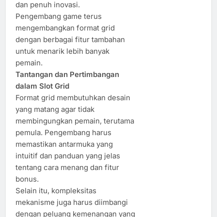
dan penuh inovasi.
Pengembang game terus
mengembangkan format grid
dengan berbagai fitur tambahan
untuk menarik lebih banyak
pemain.
Tantangan dan Pertimbangan
dalam Slot Grid
Format grid membutuhkan desain
yang matang agar tidak
membingungkan pemain, terutama
pemula. Pengembang harus
memastikan antarmuka yang
intuitif dan panduan yang jelas
tentang cara menang dan fitur
bonus.
Selain itu, kompleksitas
mekanisme juga harus diimbangi
dengan peluang kemenangan yang