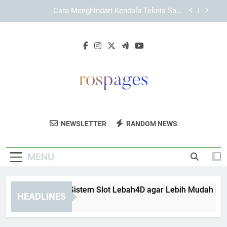
Menggunakan Lebah4D Alternatif
Skip
Slot Lebah4D dengan Tampilan Modern untuk
to
Akses Lebih Efisien dan Pengalaman Pengguna
content
yang Lebih Nyaman
Cara Memastikan LAE138 Login Bisa Diakses
dengan Nyaman dan Aman
Tips Memahami Sistem Slot Lebah4D agar Lebih
Mudah Beradaptasi
Cara Menghindari Kendala Teknis Saat
Menggunakan Lebah4D Alternatif
Slot Lebah4D dengan Tampilan Modern untuk
Rospages
Akses Lebih Efisien dan Pengalaman Pengguna
Rospages Adalah Portal Informasi Dan
yang Lebih Nyaman
NEWSLETTER
RANDOM NEWS
Cara Memastikan LAE138 Login Bisa Diakses
Berita Terpercaya. Temukan Berita Terbaru
dengan Nyaman dan Aman
Dan Artikel Bermanfaat.
MENU
Tips Memahami Sistem Slot Lebah4D agar Lebih Mudah Berad
HEADLINES
3 Months Ago