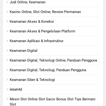
Judi Online, Keamanan
Kasino Online, Slot Online, Review Permainan
Keamanan Akses & Koneksi
Keamanan Akses & Pengelolaan Platform
Keamanan Aplikasi & Infrastruktur
Keamanan Digital
Keamanan Digital, Teknologi Online, Panduan Pengguna
Keamanan Digital, Teknologi, Panduan Pengguna
Keamanan Siber & Teknologi
lebah4d
Mesin Slot Online Slot Gacor Bonus Slot Tips Bermain
Slot