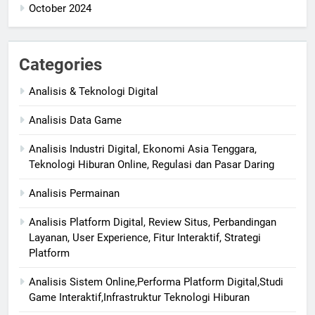
October 2024
Categories
Analisis & Teknologi Digital
Analisis Data Game
Analisis Industri Digital, Ekonomi Asia Tenggara,
Teknologi Hiburan Online, Regulasi dan Pasar Daring
Analisis Permainan
Analisis Platform Digital, Review Situs, Perbandingan
Layanan, User Experience, Fitur Interaktif, Strategi
Platform
Analisis Sistem Online,Performa Platform Digital,Studi
Game Interaktif,Infrastruktur Teknologi Hiburan