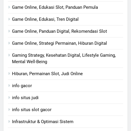
Game Online, Edukasi Slot, Panduan Pemula
Game Online, Edukasi, Tren Digital
Game Online, Panduan Digital, Rekomendasi Slot
Game Online, Strategi Permainan, Hiburan Digital
Gaming Strategy, Kesehatan Digital, Lifestyle Gaming,
Mental Well-Being
Hiburan, Permainan Slot, Judi Online
info gacor
info situs judi
info situs slot gacor
Infrastruktur & Optimasi Sistem