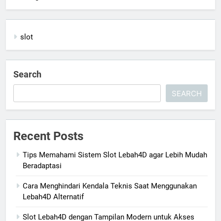
slot
Search
SEARCH
Recent Posts
Tips Memahami Sistem Slot Lebah4D agar Lebih Mudah
Beradaptasi
Cara Menghindari Kendala Teknis Saat Menggunakan
Lebah4D Alternatif
Slot Lebah4D dengan Tampilan Modern untuk Akses