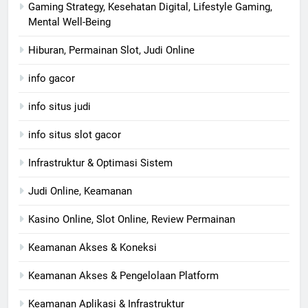
Gaming Strategy, Kesehatan Digital, Lifestyle Gaming,
Mental Well-Being
Hiburan, Permainan Slot, Judi Online
info gacor
info situs judi
info situs slot gacor
Infrastruktur & Optimasi Sistem
Judi Online, Keamanan
Kasino Online, Slot Online, Review Permainan
Keamanan Akses & Koneksi
Keamanan Akses & Pengelolaan Platform
Keamanan Aplikasi & Infrastruktur