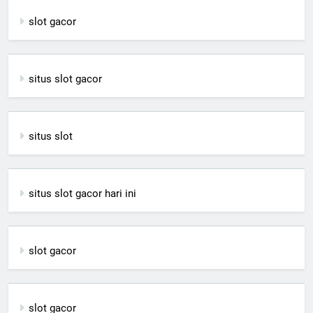
slot gacor
situs slot gacor
situs slot
situs slot gacor hari ini
slot gacor
slot gacor