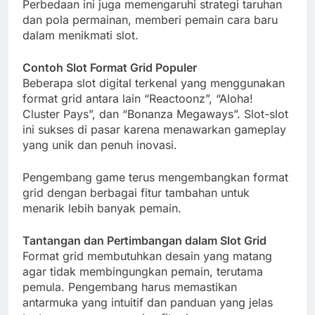
Perbedaan ini juga memengaruhi strategi taruhan
dan pola permainan, memberi pemain cara baru
dalam menikmati slot.
Contoh Slot Format Grid Populer
Beberapa slot digital terkenal yang menggunakan
format grid antara lain “Reactoonz”, “Aloha!
Cluster Pays”, dan “Bonanza Megaways”. Slot-slot
ini sukses di pasar karena menawarkan gameplay
yang unik dan penuh inovasi.
Pengembang game terus mengembangkan format
grid dengan berbagai fitur tambahan untuk
menarik lebih banyak pemain.
Tantangan dan Pertimbangan dalam Slot Grid
Format grid membutuhkan desain yang matang
agar tidak membingungkan pemain, terutama
pemula. Pengembang harus memastikan
antarmuka yang intuitif dan panduan yang jelas