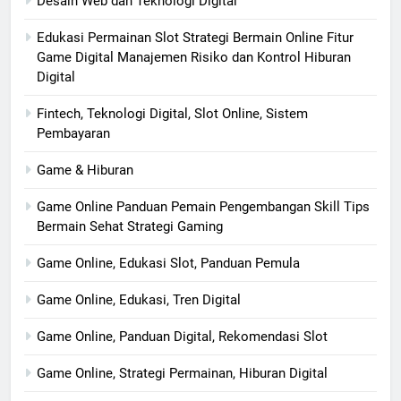
Desain Web dan Teknologi Digital
Edukasi Permainan Slot Strategi Bermain Online Fitur
Game Digital Manajemen Risiko dan Kontrol Hiburan
Digital
Fintech, Teknologi Digital, Slot Online, Sistem
Pembayaran
Game & Hiburan
Game Online Panduan Pemain Pengembangan Skill Tips
Bermain Sehat Strategi Gaming
Game Online, Edukasi Slot, Panduan Pemula
Game Online, Edukasi, Tren Digital
Game Online, Panduan Digital, Rekomendasi Slot
Game Online, Strategi Permainan, Hiburan Digital