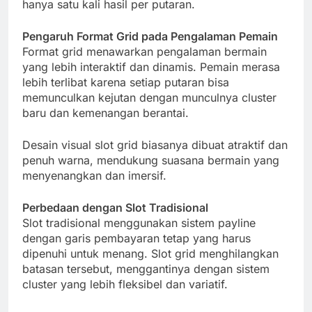
hanya satu kali hasil per putaran.
Pengaruh Format Grid pada Pengalaman Pemain
Format grid menawarkan pengalaman bermain
yang lebih interaktif dan dinamis. Pemain merasa
lebih terlibat karena setiap putaran bisa
memunculkan kejutan dengan munculnya cluster
baru dan kemenangan berantai.
Desain visual slot grid biasanya dibuat atraktif dan
penuh warna, mendukung suasana bermain yang
menyenangkan dan imersif.
Perbedaan dengan Slot Tradisional
Slot tradisional menggunakan sistem payline
dengan garis pembayaran tetap yang harus
dipenuhi untuk menang. Slot grid menghilangkan
batasan tersebut, menggantinya dengan sistem
cluster yang lebih fleksibel dan variatif.