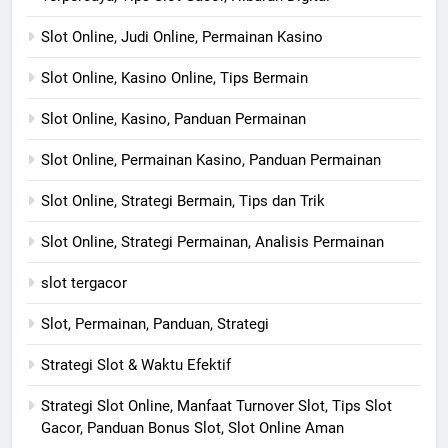
Slot Online, Judi Online, Permainan Kasino
Slot Online, Kasino Online, Tips Bermain
Slot Online, Kasino, Panduan Permainan
Slot Online, Permainan Kasino, Panduan Permainan
Slot Online, Strategi Bermain, Tips dan Trik
Slot Online, Strategi Permainan, Analisis Permainan
slot tergacor
Slot, Permainan, Panduan, Strategi
Strategi Slot & Waktu Efektif
Strategi Slot Online, Manfaat Turnover Slot, Tips Slot
Gacor, Panduan Bonus Slot, Slot Online Aman