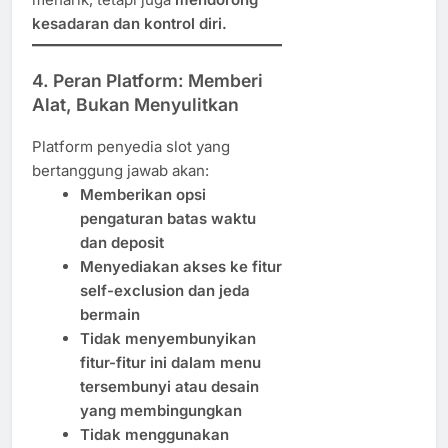
kesadaran dan kontrol diri.
4. Peran Platform: Memberi
Alat, Bukan Menyulitkan
Platform penyedia slot yang
bertanggung jawab akan:
Memberikan opsi
pengaturan batas waktu
dan deposit
Menyediakan akses ke fitur
self-exclusion dan jeda
bermain
Tidak menyembunyikan
fitur-fitur ini dalam menu
tersembunyi atau desain
yang membingungkan
Tidak menggunakan