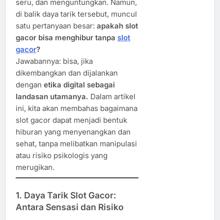
seru, dan menguntungkan. Namun,
di balik daya tarik tersebut, muncul
satu pertanyaan besar:
apakah slot
gacor bisa menghibur tanpa
slot
gacor
?
Jawabannya: bisa, jika
dikembangkan dan dijalankan
dengan
etika digital sebagai
landasan utamanya.
Dalam artikel
ini, kita akan membahas bagaimana
slot gacor dapat menjadi bentuk
hiburan yang menyenangkan dan
sehat, tanpa melibatkan manipulasi
atau risiko psikologis yang
merugikan.
1. Daya Tarik Slot Gacor:
Antara Sensasi dan Risiko