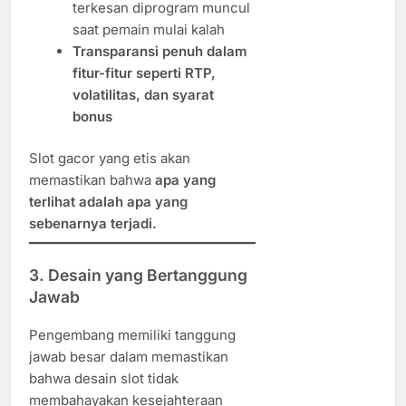
terkesan diprogram muncul
saat pemain mulai kalah
Transparansi penuh dalam
fitur-fitur seperti RTP,
volatilitas, dan syarat
bonus
Slot gacor yang etis akan
memastikan bahwa
apa yang
terlihat adalah apa yang
sebenarnya terjadi.
3. Desain yang Bertanggung
Jawab
Pengembang memiliki tanggung
jawab besar dalam memastikan
bahwa desain slot tidak
membahayakan kesejahteraan