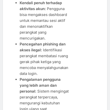
Kendali penuh terhadap
aktivitas akun:
Pengguna
bisa mengakses dashboard
untuk memantau sesi aktif
dan menonaktifkan
perangkat yang
mencurigakan.
Pencegahan phishing dan
akses ilegal:
Identifikasi
perangkat membatasi ruang
gerak pihak ketiga yang
mencoba menyalahgunakan
data login.
Pengalaman pengguna
yang lebih aman dan
personal:
Sistem mengingat
perangkat terpercaya,
mengurangi kebutuhan
login ulang saat