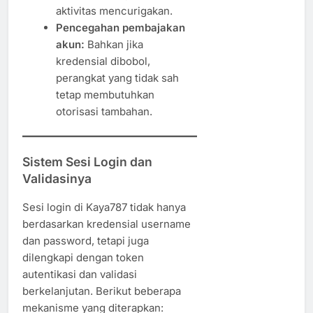
aktivitas mencurigakan.
Pencegahan pembajakan
akun:
Bahkan jika
kredensial dibobol,
perangkat yang tidak sah
tetap membutuhkan
otorisasi tambahan.
Sistem Sesi Login dan
Validasinya
Sesi login di Kaya787 tidak hanya
berdasarkan kredensial username
dan password, tetapi juga
dilengkapi dengan token
autentikasi dan validasi
berkelanjutan. Berikut beberapa
mekanisme yang diterapkan: