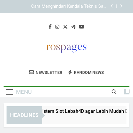
Skip
Slot Lebah4D dengan Tampilan Modern untuk
to
Akses Lebih Efisien dan Pengalaman Pengguna
yang Lebih Nyaman
content
Cara Memastikan LAE138 Login Bisa Diakses
dengan Nyaman dan Aman
Tips Memahami Sistem Slot Lebah4D agar Lebih
Mudah Beradaptasi
Cara Menghindari Kendala Teknis Saat
Menggunakan Lebah4D Alternatif
Slot Lebah4D dengan Tampilan Modern untuk
Akses Lebih Efisien dan Pengalaman Pengguna
Rospages
yang Lebih Nyaman
Rospages Adalah Portal Informasi Dan
Cara Memastikan LAE138 Login Bisa Diakses
NEWSLETTER
RANDOM NEWS
dengan Nyaman dan Aman
Berita Terpercaya. Temukan Berita Terbaru
Dan Artikel Bermanfaat.
MENU
ps Memahami Sistem Slot Lebah4D agar Lebih Mudah Beradap
HEADLINES
Months Ago