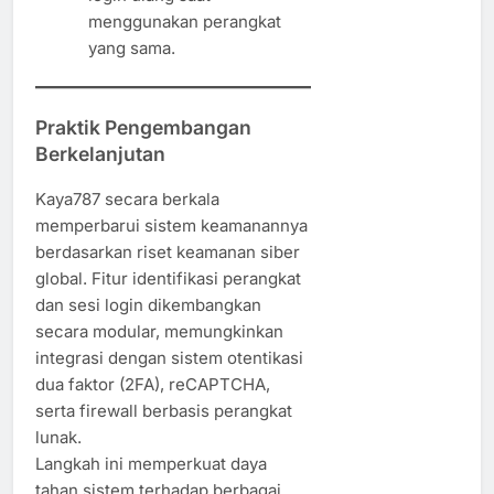
menggunakan perangkat
yang sama.
Praktik Pengembangan
Berkelanjutan
Kaya787 secara berkala
memperbarui sistem keamanannya
berdasarkan riset keamanan siber
global. Fitur identifikasi perangkat
dan sesi login dikembangkan
secara modular, memungkinkan
integrasi dengan sistem otentikasi
dua faktor (2FA), reCAPTCHA,
serta firewall berbasis perangkat
lunak.
Langkah ini memperkuat daya
tahan sistem terhadap berbagai