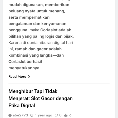
mudah digunakan, memberikan
peluang nyata untuk menang,
serta memperhatikan
pengalaman dan kenyamanan
pengguna
, maka
Corlaslot adalah
pilihan yang paling logis dan bijak
.
Karena di dunia hiburan digital hari
ini,
ramah dan gacor adalah
kombinasi yang langka—dan
Corlaslot berhasil
menyatukannya.
Read More
Menghibur Tapi Tidak
Menjerat: Slot Gacor dengan
Etika Digital
a6e2793
1 year ago
0
6