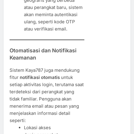
geografis yang berbeda
atau perangkat baru, sistem
akan meminta autentikasi
ulang, seperti kode OTP
atau verifikasi email.
Otomatisasi dan Notifikasi
Keamanan
Sistem Kaya787 juga mendukung
fitur
notifikasi otomatis
untuk
setiap aktivitas login, terutama saat
terdeteksi dari perangkat yang
tidak familiar. Pengguna akan
menerima email atau pesan yang
menjelaskan informasi detail
seperti:
Lokasi akses