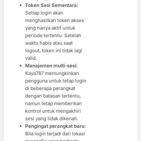
Token Sesi Sementara:
Setiap login akan
menghasilkan token akses
yang hanya aktif untuk
periode tertentu. Setelah
waktu habis atau saat
logout, token ini tidak lagi
valid.
Manajemen multi-sesi:
Kaya787 memungkinkan
pengguna untuk tetap login
di beberapa perangkat
dengan batasan tertentu,
namun tetap memberikan
kontrol untuk mengakhiri
sesi yang tidak dikenali.
Pengingat perangkat baru:
Bila login terjadi dari lokasi