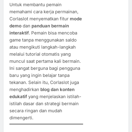
Untuk membantu pemain
memahami cara kerja permainan,
Corlaslot menyematkan fitur
mode
demo
dan
panduan bermain
interaktif
. Pemain bisa mencoba
game tanpa menggunakan saldo
atau mengikuti langkah-langkah
melalui tutorial otomatis yang
muncul saat pertama kali bermain.
Ini sangat berguna bagi pengguna
baru yang ingin belajar tanpa
tekanan. Selain itu, Corlaslot juga
menghadirkan
blog dan konten
edukatif
yang menjelaskan istilah-
istilah dasar dan strategi bermain
secara ringan dan mudah
dimengerti.